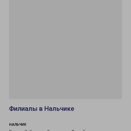
Филиалы в Нальчике
НАЛЬЧИК