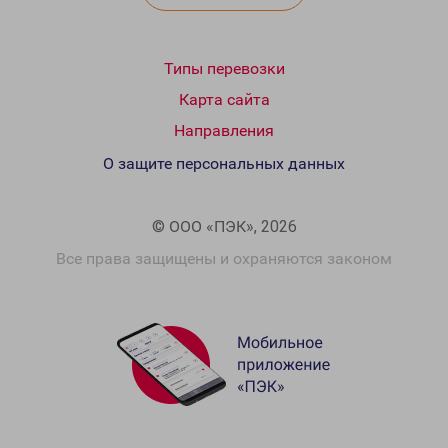
Типы перевозки
Карта сайта
Направления
О защите персональных данных
© ООО «ПЭК», 2026
Все права защищены и охраняются законом