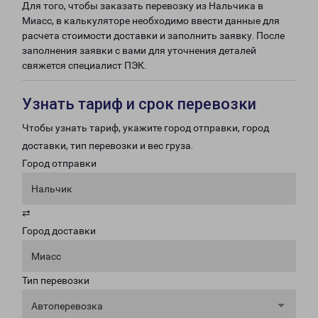
Для того, чтобы заказать перевозку из Нальчика в
Миасс, в калькуляторе необходимо ввести данные для
расчета стоимости доставки и заполнить заявку. После
заполнения заявки с вами для уточнения деталей
свяжется специалист ПЭК.
Узнать тариф и срок перевозки
Чтобы узнать тариф, укажите город отправки, город
доставки, тип перевозки и вес груза.
Город отправки
Нальчик
⇄
Город доставки
Миасс
Тип перевозки
Автоперевозка