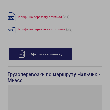
(xls)
Тарифы на перевозку в филиал
(xls)
Тарифы на перевозку из филиала
Оформить заявку
Грузоперевозки по маршруту Нальчик -
Миасс