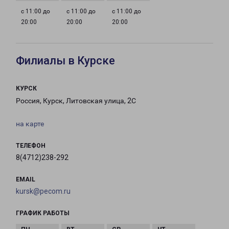
с 11:00 до
с 11:00 до
с 11:00 до
20:00
20:00
20:00
Филиалы в Курске
КУРСК
Россия, Курск, Литовская улица, 2С
на карте
ТЕЛЕФОН
8(4712)238-292
EMAIL
kursk@pecom.ru
ГРАФИК РАБОТЫ