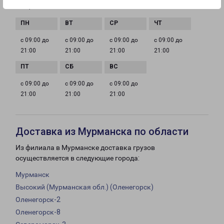
ГРАФИК РАБОТЫ
с 09:00 до
с 09:00 до
с 09:00 до
с 09:00 до
21:00
21:00
21:00
21:00
с 09:00 до
с 09:00 до
с 09:00 до
21:00
21:00
21:00
Доставка из Мурманска по области
Из филиала в Мурманске доставка грузов
осуществляется в следующие города:
Мурманск
Высокий (Мурманская обл.) (Оленегорск)
Оленегорск-2
Оленегорск-8