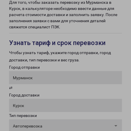
Для того, чтобы заказать перевозку из Мурманска в
Курск, в калькуляторе необходимо ввести данные для
расчета стоимости доставки и заполнить заявку. После
заполнения заявки с вами для уточнения деталей
свяжется специалист ПЭК.
Узнать тариф и срок перевозки
Чтобы узнать тариф, укажите город отправки, город
доставки, тип перевозки и вес груза.
Город отправки
Мурманск
⇄
Город доставки
Курск
Тип перевозки
Автоперевозка