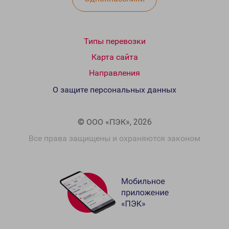
Типы перевозки
Карта сайта
Направления
О защите персональных данных
© ООО «ПЭК», 2026
Все права защищены и охраняются законом