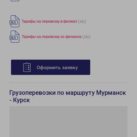
(xls)
Тарифы на перевозку в филиал
(xls)
Тарифы на перевозку из филиала
Оформить заявку
Грузоперевозки по маршруту Мурманск
- Курск