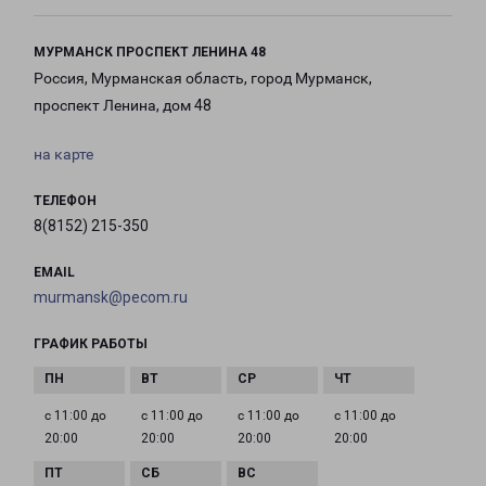
МУРМАНСК ПРОСПЕКТ ЛЕНИНА 48
Россия, Мурманская область, город Мурманск,
проспект Ленина, дом 48
на карте
ТЕЛЕФОН
8(8152) 215-350
EMAIL
murmansk@pecom.ru
ГРАФИК РАБОТЫ
с 11:00 до
с 11:00 до
с 11:00 до
с 11:00 до
20:00
20:00
20:00
20:00