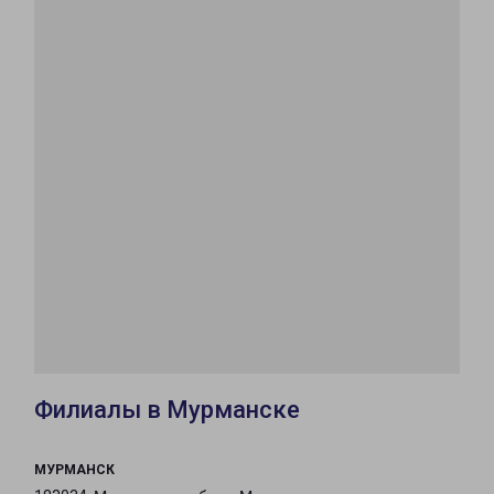
Филиалы в Мурманске
МУРМАНСК