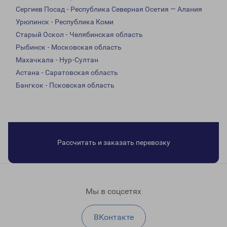
Сергиев Посад - Республика Северная Осетия — Алания
Урюпинск - Республика Коми
Старый Оскол - Челябинская область
Рыбинск - Московская область
Махачкала - Нур-Султан
Астана - Саратовская область
Бангкок - Псковская область
Рассчитать и заказать перевозку
Мы в соцсетях
ВКонтакте