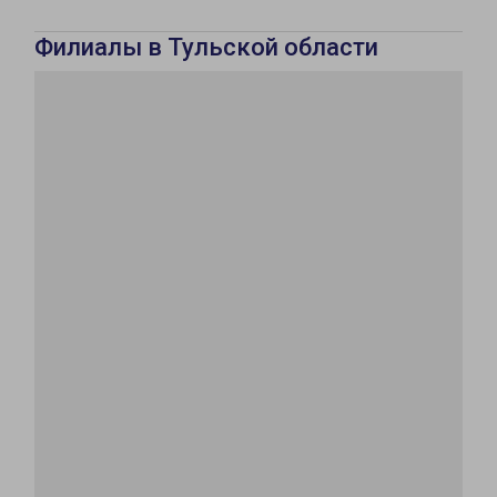
Филиалы в Тульской области