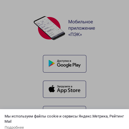
Мы используем файлы cookie и сервисы Яндекс.Метрика, Рейтинг
Mail
Подробнее