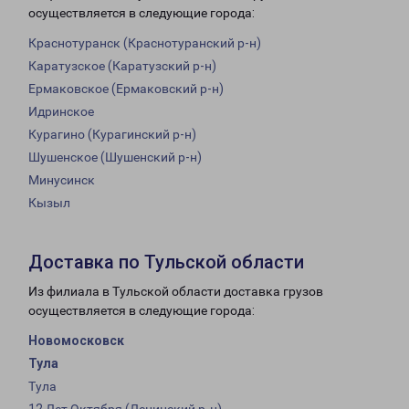
осуществляется в следующие города:
Краснотуранск (Краснотуранский р-н)
Каратузское (Каратузский р-н)
Ермаковское (Ермаковский р-н)
Идринское
Курагино (Курагинский р-н)
Шушенское (Шушенский р-н)
Минусинск
Кызыл
Доставка по Тульской области
Из филиала в Тульской области доставка грузов
осуществляется в следующие города:
Новомосковск
Тула
Тула