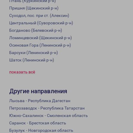
Птань (Куркинский р-н)
Пришня (Щекинский р-н)
Суходол, пос. при ст. (Алексин)
Центральный (Суворовский р-н)
Богданово (Белевский р-н)
Ломинцевский (Щекинский р-н)
Осиновая Гора (Ленинский р-н)
Барсуки (Ленинский р-н)
Шатск (Ленинский р-н)
показать всё
Другие направления
Лысьва - Республика Дагестан
Петрозаводск - Республика Татарстан
Южно-Сахалинск - Смоленская область
Саранск - Брестская область
Бузулук - Новгородская область