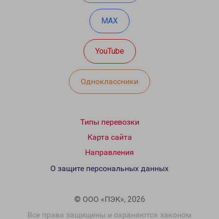
MAX
YouTube
Одноклассники
Типы перевозки
Карта сайта
Направления
О защите персональных данных
© ООО «ПЭК», 2026
Все права защищены и охраняются законом