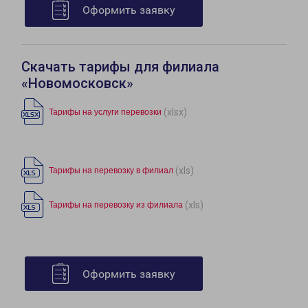
Оформить заявку
Скачать тарифы для филиала
«Новомосковск»
(xlsx)
Тарифы на услуги перевозки
(xls)
Тарифы на перевозку в филиал
(xls)
Тарифы на перевозку из филиала
Оформить заявку