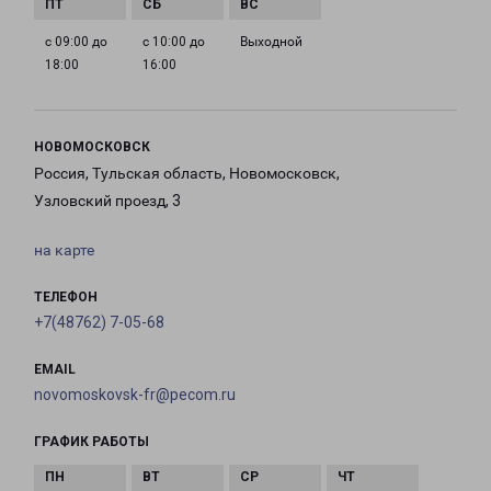
с 09:00 до
с 10:00 до
Выходной
18:00
16:00
НОВОМОСКОВСК
Россия, Тульская область, Новомосковск,
Узловский проезд, 3
на карте
ТЕЛЕФОН
+7(48762) 7-05-68
EMAIL
novomoskovsk-fr@pecom.ru
ГРАФИК РАБОТЫ