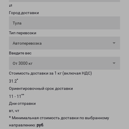
⇄
Город доставки
Тула
Тип перевозки
Автоперевозка
Введите вес
От 3000 кг
Стоимость доставки за 1 кг (включая НДС)
*
31.2
Ориентировочный срок доставки
**
11 - 11
Дни отправки
вт, чт
* Минимальная стоимость доставки по выбранному
направлению:
руб
.