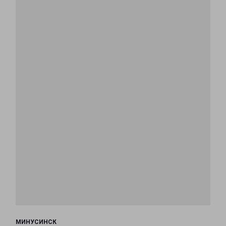
МИНУСИНСК