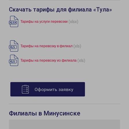
Скачать тарифы для филиала «Тула»
(xlsx)
Тарифы на услуги перевозки
(xls)
Тарифы на перевозку в филиал
(xls)
Тарифы на перевозку из филиала
Оформить заявку
Филиалы в Минусинске