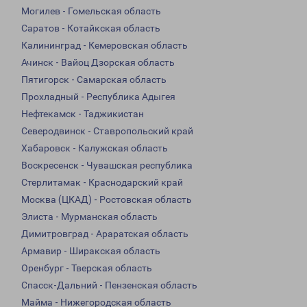
Могилев - Гомельская область
Саратов - Котайкская область
Калининград - Кемеровская область
Ачинск - Вайоц Дзорская область
Пятигорск - Самарская область
Прохладный - Республика Адыгея
Нефтекамск - Таджикистан
Северодвинск - Ставропольский край
Хабаровск - Калужская область
Воскресенск - Чувашская республика
Стерлитамак - Краснодарский край
Москва (ЦКАД) - Ростовская область
Элиста - Мурманская область
Димитровград - Араратская область
Армавир - Ширакская область
Оренбург - Тверская область
Спасск-Дальний - Пензенская область
Майма - Нижегородская область