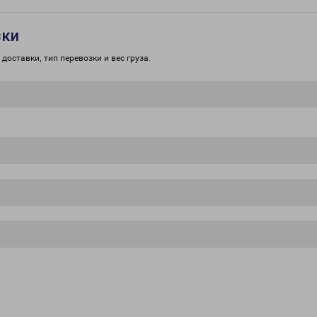
зки
доставки, тип перевозки и вес груза.