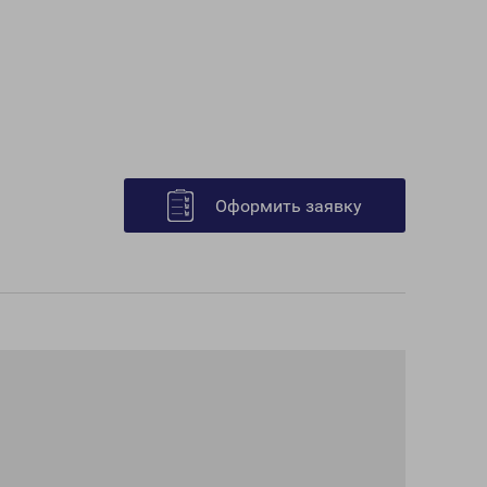
Оформить заявку