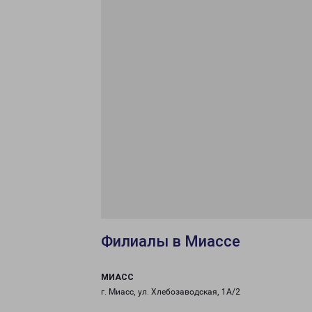
Филиалы в Миассе
МИАСС
г. Миасс, ул. Хлебозаводская, 1А/2