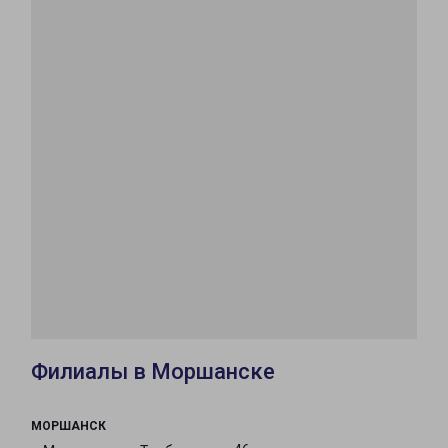
Филиалы в Моршанске
МОРШАНСК