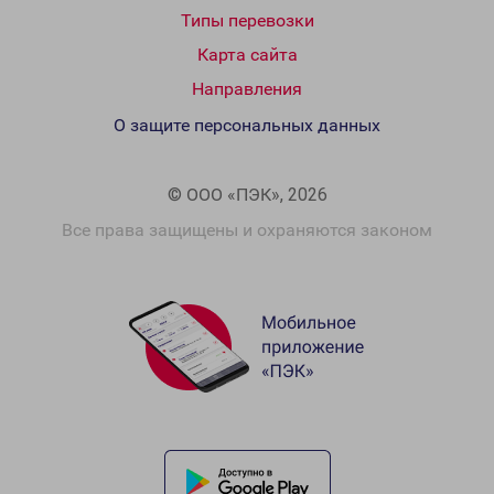
Типы перевозки
Карта сайта
Направления
О защите персональных данных
© ООО «ПЭК», 2026
Все права защищены и охраняются законом