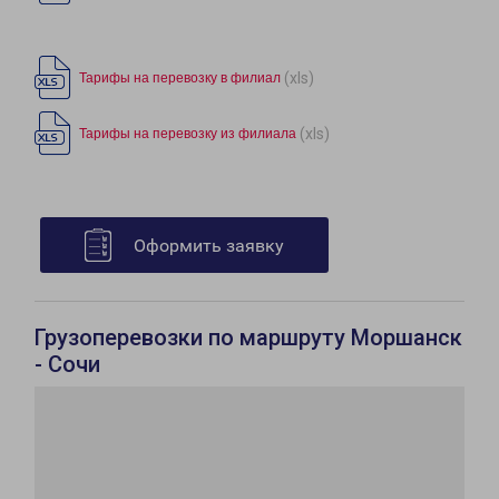
(xls)
Тарифы на перевозку в филиал
(xls)
Тарифы на перевозку из филиала
Оформить заявку
Грузоперевозки по маршруту Моршанск
- Сочи