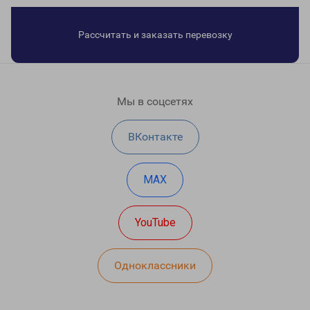
Рассчитать и заказать перевозку
Мы в соцсетях
ВКонтакте
MAX
YouTube
Одноклассники