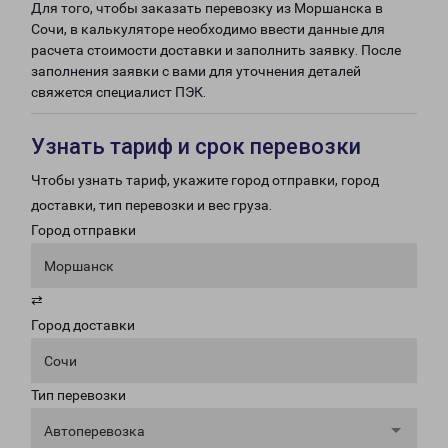
Для того, чтобы заказать перевозку из Моршанска в
Сочи, в калькуляторе необходимо ввести данные для
расчета стоимости доставки и заполнить заявку. После
заполнения заявки с вами для уточнения деталей
свяжется специалист ПЭК.
Узнать тариф и срок перевозки
Чтобы узнать тариф, укажите город отправки, город
доставки, тип перевозки и вес груза.
Город отправки
Моршанск
⇄
Город доставки
Сочи
Тип перевозки
Автоперевозка