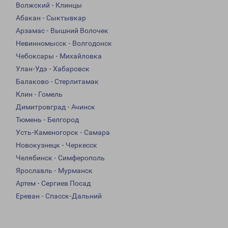
Волжский - Клинцы
Абакан - Сыктывкар
Арзамас - Вышний Волочек
Невинномысск - Волгодонск
Чебоксары - Михайловка
Улан-Удэ - Хабаровск
Балаково - Стерлитамак
Клин - Гомель
Димитровград - Ачинск
Тюмень - Белгород
Усть-Каменогорск - Самара
Новокузнецк - Черкесск
Челябинск - Симферополь
Ярославль - Мурманск
Артем - Сергиев Посад
Ереван - Спасск-Дальний