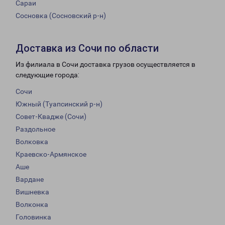
Сараи
Сосновка (Сосновский р-н)
Доставка из Сочи по области
Из филиала в Сочи доставка грузов осуществляется в
следующие города:
Сочи
Южный (Туапсинский р-н)
Совет-Квадже (Сочи)
Раздольное
Волковка
Краевско-Армянское
Аше
Вардане
Вишневка
Волконка
Головинка