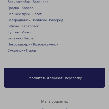
Борисоглебск - Балаково
Гродно - Ковров
Великие Луки - Брест
Северодвинск - Великий Новгород
Губкин - Хабаровск
Курган - Миасс
Балахна - Чехов
Петрозаводск - Краснокаменск
Смоленск - Псков
Рассчитать и заказать перевозку
Мы в соцсетях