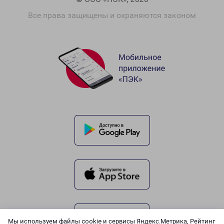
Все права защищены и охраняются законом
Мы используем файлы cookie и сервисы Яндекс.Метрика, Рейтинг