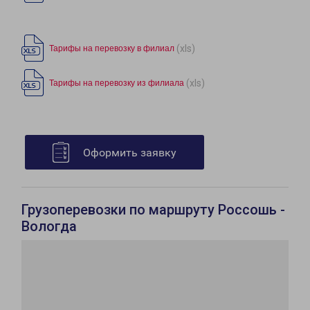
(xls)
Тарифы на перевозку в филиал
(xls)
Тарифы на перевозку из филиала
Оформить заявку
Грузоперевозки по маршруту Россошь -
Вологда