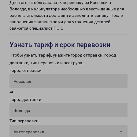
Для того, чтобы заказать перевозку из Россошь в
Вологду, в калькуляторе необходимо ввести данные для
расчета стоимости доставки и заполнить заявку. После
заполнения заявки с вами для уточнения деталей
свяжется специалист ПЭК.
Узнать тариф и срок перевозки
Чтобы узнать тариф, укажите город отправки, город
доставки, тип перевозки и вес груза.
Город отправки
Россошь
⇄
Город доставки
Вологда
Тип перевозки
Автоперевозка