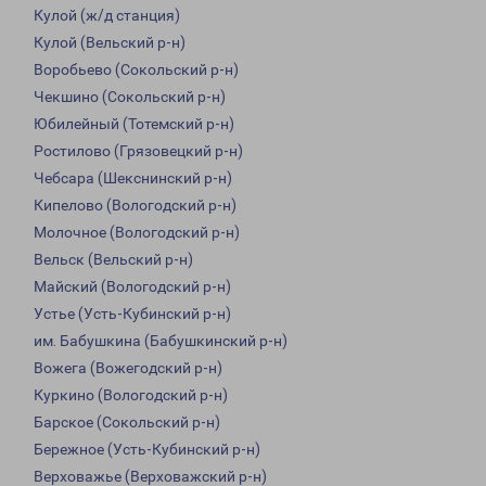
Кулой (ж/д станция)
Кулой (Вельский р-н)
Воробьево (Сокольский р-н)
Чекшино (Сокольский р-н)
Юбилейный (Тотемский р-н)
Ростилово (Грязовецкий р-н)
Чебсара (Шекснинский р-н)
Кипелово (Вологодский р-н)
Молочное (Вологодский р-н)
Вельск (Вельский р-н)
Майский (Вологодский р-н)
Устье (Усть-Кубинский р-н)
им. Бабушкина (Бабушкинский р-н)
Вожега (Вожегодский р-н)
Куркино (Вологодский р-н)
Барское (Сокольский р-н)
Бережное (Усть-Кубинский р-н)
Верховажье (Верховажский р-н)