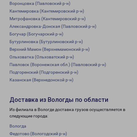
Воронцовка (Павловский р-н)
Кантемировка (Кантемировский р-н)
Митрофановка (Кантемировский р-н)
Александровка-Донская (Павловский р-н)
Богучар (Богучарский р-н)
Бутурлиновка (Бутурлиновский р-н)
Верхний Мамон (Верхнемамонский р-н)
Ольховатка (Ольховатский р-н)
Павловск (Воронежская обл.) (Павловский р-н)
Подгоренский (Подгоренский р-н)
Казанская (Верхнедонской р-н)
Доставка из Вологды по области
Из филиала в Вологде доставка грузов осуществляется в
следующие города:
Вологда
Федотово (Вологодский р-н)