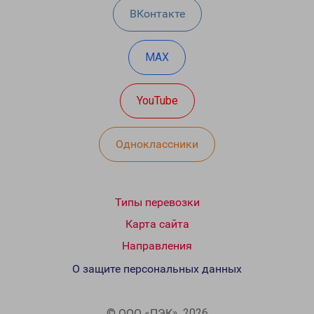
ВКонтакте
MAX
YouTube
Одноклассники
Типы перевозки
Карта сайта
Направления
О защите персональных данных
© ООО «ПЭК», 2026