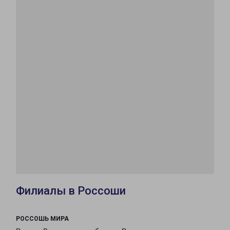
Филиалы в Россоши
РОССОШЬ МИРА