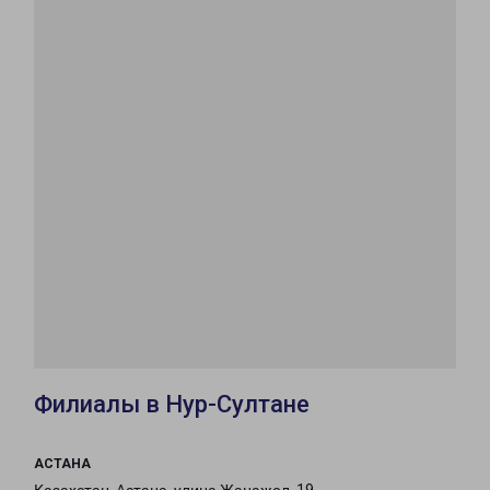
Филиалы в Нур-Султане
АСТАНА