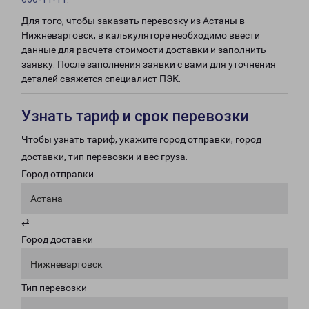
Для того, чтобы заказать перевозку из Астаны в
Нижневартовск, в калькуляторе необходимо ввести
данные для расчета стоимости доставки и заполнить
заявку. После заполнения заявки с вами для уточнения
деталей свяжется специалист ПЭК.
Узнать тариф и срок перевозки
Чтобы узнать тариф, укажите город отправки, город
доставки, тип перевозки и вес груза.
Город отправки
Астана
⇄
Город доставки
Нижневартовск
Тип перевозки