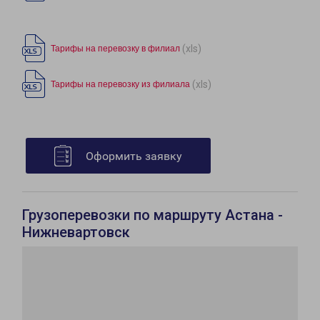
(xls)
Тарифы на перевозку в филиал
(xls)
Тарифы на перевозку из филиала
Оформить заявку
Грузоперевозки по маршруту Астана -
Нижневартовск