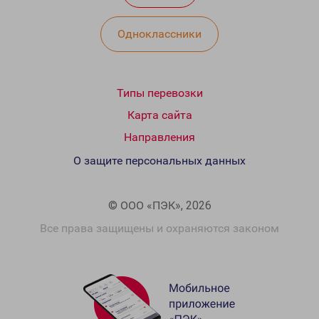
Одноклассники
Типы перевозки
Карта сайта
Направления
О защите персональных данных
© ООО «ПЭК», 2026
Все права защищены и охраняются законом