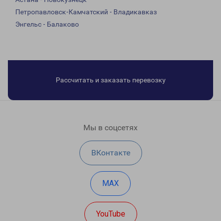
Петропавловск-Камчатский - Владикавказ
Энгельс - Балаково
Рассчитать и заказать перевозку
Мы в соцсетях
ВКонтакте
MAX
YouTube