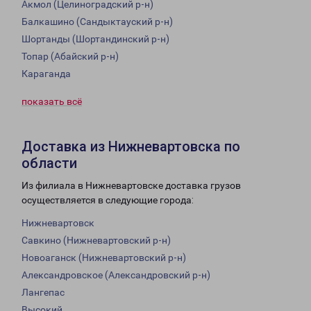
Акмол (Целиноградский р-н)
Балкашино (Сандыктауский р-н)
Шортанды (Шортандинский р-н)
Топар (Абайский р-н)
Караганда
показать всё
Доставка из Нижневартовска по
области
Из филиала в Нижневартовске доставка грузов
осуществляется в следующие города:
Нижневартовск
Савкино (Нижневартовский р-н)
Новоаганск (Нижневартовский р-н)
Александровское (Александровский р-н)
Лангепас
Высокий