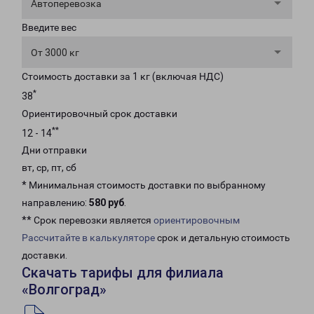
Автоперевозка
Введите вес
От 3000 кг
Стоимость доставки за 1 кг (включая НДС)
*
38
Ориентировочный срок доставки
**
12 - 14
Дни отправки
вт, ср, пт, сб
* Минимальная стоимость доставки по выбранному
направлению:
580 руб
.
** Срок перевозки является
ориентировочным
Рассчитайте в калькуляторе
срок и детальную стоимость
доставки.
Скачать тарифы для филиала
«Волгоград»