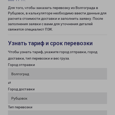
Для того, чтобы заказать перевозку из Волгограда в
Рубцовск, в калькуляторе необходимо ввести данные для
расчета стоимости доставки и заполнить заявку. После
заполнения заявки с вами для уточнения деталей
свяжется специалист ПЭК.
Узнать тариф и срок перевозки
Чтобы узнать тариф, укажите город отправки, город
доставки, тип перевозки и вес груза.
Город отправки
Волгоград
⇄
Город доставки
Рубцовск
Тип перевозки