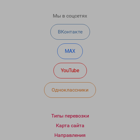
Мы в соцсетях
ВКонтакте
MAX
YouTube
Одноклассники
Типы перевозки
Карта сайта
Направления