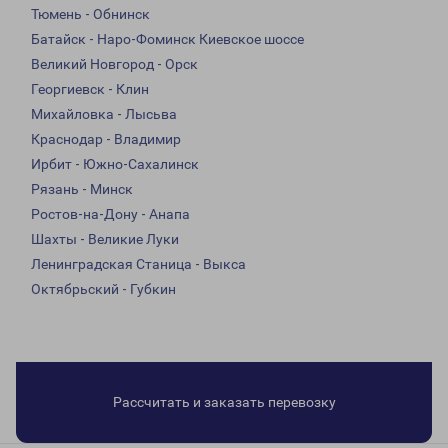
Тюмень - Обнинск
Батайск - Наро-Фоминск Киевское шоссе
Великий Новгород - Орск
Георгиевск - Клин
Михайловка - Лысьва
Краснодар - Владимир
Ирбит - Южно-Сахалинск
Рязань - Минск
Ростов-на-Дону - Анапа
Шахты - Великие Луки
Ленинградская Станица - Выкса
Октябрьский - Губкин
Рассчитать и заказать перевозку