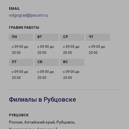
EMAIL
volgograd@pecom.ru
ГРАФИК РАБОТЫ
с 09:00 до
с 09:00 до
с 09:00 до
с 09:00 до
20:00
20:00
20:00
20:00
с 09:00 до
с 09:00 до
с 09:00 до
20:00
20:00
20:00
Филиалы в Рубцовске
РУБЦОВСК
Россия, Алтайский край, Рубцовск,