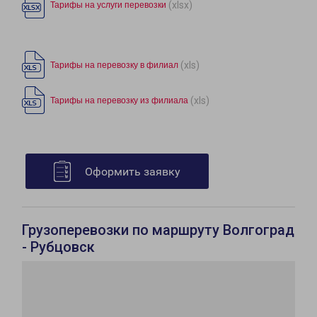
(xlsx)
Тарифы на услуги перевозки
(xls)
Тарифы на перевозку в филиал
(xls)
Тарифы на перевозку из филиала
Оформить заявку
Грузоперевозки по маршруту Волгоград
- Рубцовск