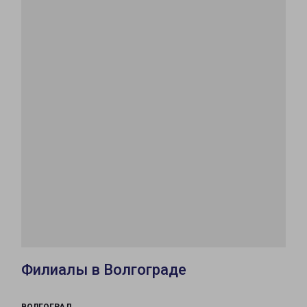
Филиалы в Волгограде