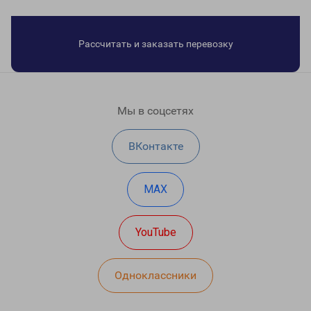
Рассчитать и заказать перевозку
Мы в соцсетях
ВКонтакте
MAX
YouTube
Одноклассники