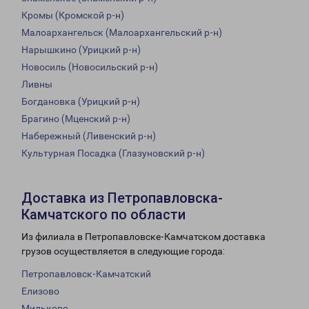
Кромы (Кромской р-н)
Малоархангельск (Малоархангельский р-н)
Нарышкино (Урицкий р-н)
Новосиль (Новосильский р-н)
Ливны
Богдановка (Урицкий р-н)
Брагино (Мценский р-н)
Набережный (Ливенский р-н)
Культурная Посадка (Глазуновский р-н)
Доставка из Петропавловска-
Камчатского по области
Из филиала в Петропавловске-Камчатском доставка
грузов осуществляется в следующие города:
Петропавловск-Камчатский
Елизово
Мильково