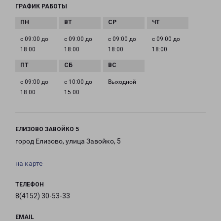
ГРАФИК РАБОТЫ
с 09:00 до
с 09:00 до
с 09:00 до
с 09:00 до
18:00
18:00
18:00
18:00
с 09:00 до
с 10:00 до
Выходной
18:00
15:00
ЕЛИЗОВО ЗАВОЙКО 5
город Елизово, улица Завойко, 5
на карте
ТЕЛЕФОН
8(4152) 30-53-33
EMAIL