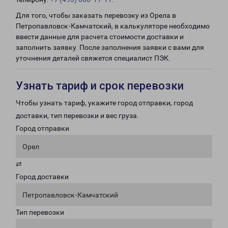
Для того, чтобы заказать перевозку из Орела в
Петропавловск-Камчатский, в калькуляторе необходимо
ввести данные для расчета стоимости доставки и
заполнить заявку. После заполнения заявки с вами для
уточнения деталей свяжется специалист ПЭК.
Узнать тариф и срок перевозки
Чтобы узнать тариф, укажите город отправки, город
доставки, тип перевозки и вес груза.
Город отправки
Орел
⇄
Город доставки
Петропавловск-Камчатский
Тип перевозки