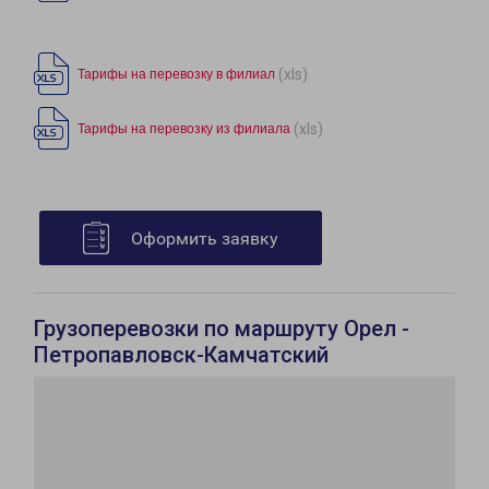
(xls)
Тарифы на перевозку в филиал
(xls)
Тарифы на перевозку из филиала
Оформить заявку
Грузоперевозки по маршруту Орел -
Петропавловск-Камчатский