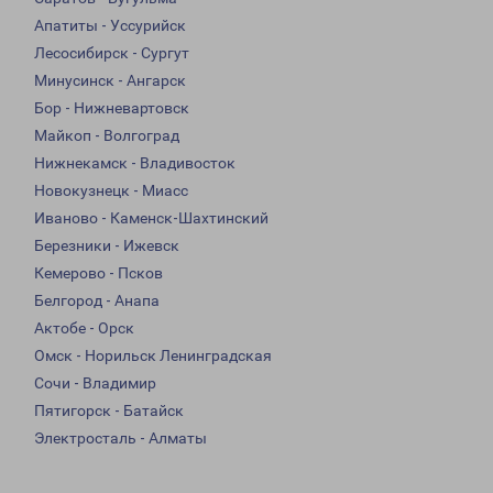
Апатиты - Уссурийск
Лесосибирск - Сургут
Минусинск - Ангарск
Бор - Нижневартовск
Майкоп - Волгоград
Нижнекамск - Владивосток
Новокузнецк - Миасс
Иваново - Каменск-Шахтинский
Березники - Ижевск
Кемерово - Псков
Белгород - Анапа
Актобе - Орск
Омск - Норильск Ленинградская
Сочи - Владимир
Пятигорск - Батайск
Электросталь - Алматы