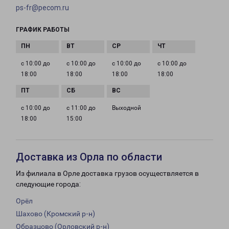
ps-fr@pecom.ru
ГРАФИК РАБОТЫ
с 10:00 до
с 10:00 до
с 10:00 до
с 10:00 до
18:00
18:00
18:00
18:00
с 10:00 до
с 11:00 до
Выходной
18:00
15:00
Доставка из Орла по области
Из филиала в Орле доставка грузов осуществляется в
следующие города:
Орёл
Шахово (Кромский р-н)
Образцово (Орловский р-н)