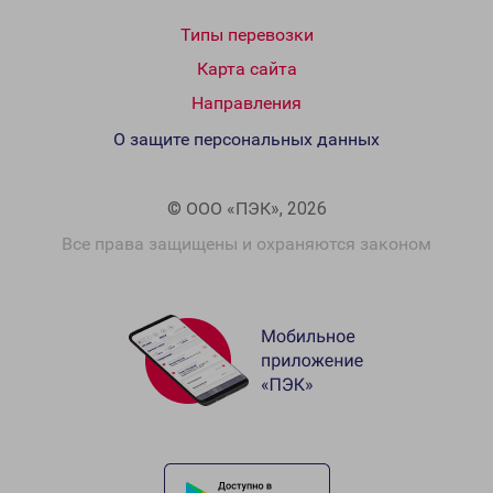
Типы перевозки
Карта сайта
Направления
О защите персональных данных
© ООО «ПЭК», 2026
Все права защищены и охраняются законом