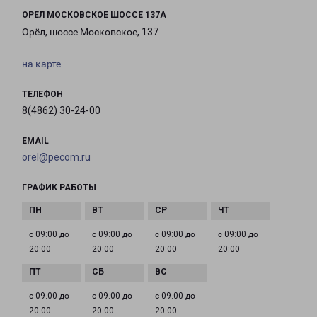
ОРЕЛ МОСКОВСКОЕ ШОССЕ 137А
Орёл, шоссе Московское, 137
на карте
ТЕЛЕФОН
8(4862) 30-24-00
EMAIL
orel@pecom.ru
ГРАФИК РАБОТЫ
с 09:00 до
с 09:00 до
с 09:00 до
с 09:00 до
20:00
20:00
20:00
20:00
с 09:00 до
с 09:00 до
с 09:00 до
20:00
20:00
20:00