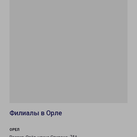
Филиалы в Орле
ОРЕЛ