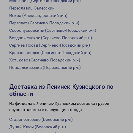
Мостовик (Сергиево-Посадский р-н)
Переславль-Залесский
Искра (Александровский р-н)
Пересвет (Сергиево-Посадский р-н)
Скоропусковский (Сергиево-Посадский р-н)
Воздвиженское (Сергиево-Посадский р-н)
Сергиев Посад (Сергиево-Посадский р-н)
Краснозаводск (Сергиево-Посадский р-н)
Хотьково (Сергиево-Посадский р-н)
Новоалексеевка (Переславский р-н)
Доставка из Ленинск-Кузнецкого по
области
Из филиала в Ленинск-Кузнецком доставка грузов
осуществляется в следующие города:
Старопестерево (Беловский р-н)
Дунай-Ключ (Беловский р-н)