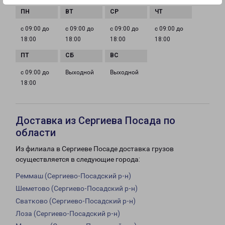
с 09:00 до
с 09:00 до
с 09:00 до
с 09:00 до
18:00
18:00
18:00
18:00
с 09:00 до
Выходной
Выходной
18:00
Доставка из Сергиева Посада по
области
Из филиала в Сергиеве Посаде доставка грузов
осуществляется в следующие города:
Реммаш (Сергиево-Посадский р-н)
Шеметово (Сергиево-Посадский р-н)
Сватково (Сергиево-Посадский р-н)
Лоза (Сергиево-Посадский р-н)