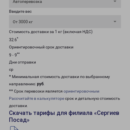
Автоперевозка
Введите вес
От 3000 кг
Стоимость доставки за 1 кг (включая НДС)
*
32.6
Ориентировочный срок доставки
**
9 - 9
Дни отправки
ср
* Минимальная стоимость доставки по выбранному
направлению:
руб
.
** Срок перевозки является
ориентировочным
Рассчитайте в калькуляторе
срок и детальную стоимость
доставки.
Скачать тарифы для филиала «Сергиев
Посад»