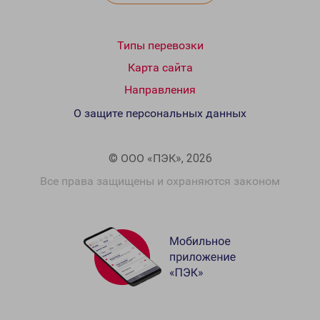
Типы перевозки
Карта сайта
Направления
О защите персональных данных
© ООО «ПЭК», 2026
Все права защищены и охраняются законом