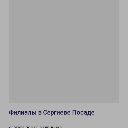
Филиалы в Сергиеве Посаде