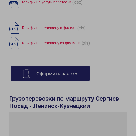
(xlsx)
Тарифы на услуги перевозки
(xls)
Тарифы на перевозку в филиал
(xls)
Тарифы на перевозку из филиала
Оформить заявку
Грузоперевозки по маршруту Сергиев
Посад - Ленинск-Кузнецкий