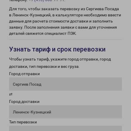
Для того, чтобы заказать перевозку из Сергиева Посада
в Ленинск-Кузнецкий, в калькуляторе необходимо ввести
данные для расчета стоимости доставки и заполнить
заявку. После заполнения заявки с вами для уточнения
деталей свяжется специалист ПЭК.
Узнать тариф и срок перевозки
Чтобы узнать тариф, укажите город отправки, город
доставки, тип перевозки и вес груза.
Город отправки
Сергиев Посад
⇄
Город доставки
Ленинск-Кузнецкий
Тип перевозки