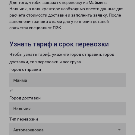
Для того, чтобы заказать перевозку из Маймы в
Нальчик, в калькуляторе необходимо ввести данные для
расчета стоимости доставки и заполнить заявку. После
заполнения заявки с вами для уточнения деталей
свяжется специалист ПЭК.
Узнать тариф и срок перевозки
Чтобы узнать тариф, укажите город отправки, город
доставки, тип перевозки и вес груза.
Город отправки
Майма
⇄
Город доставки
Нальчик
Тип перевозки
Автоперевозка