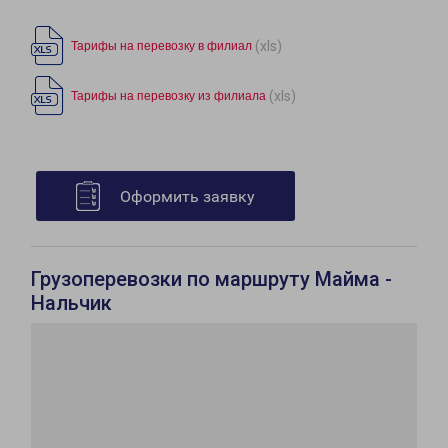
(xls)
Тарифы на перевозку в филиал
(xls)
Тарифы на перевозку из филиала
Оформить заявку
Грузоперевозки по маршруту Майма -
Нальчик