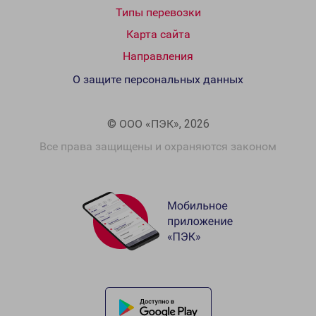
Типы перевозки
Карта сайта
Направления
О защите персональных данных
© ООО «ПЭК», 2026
Все права защищены и охраняются законом