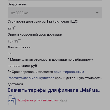
Введите вес
От 3000 кг
Стоимость доставки за 1 кг (включая НДС)
*
29.1
Ориентировочный срок доставки
**
13 - 13
Дни отправки
пн
* Минимальная стоимость доставки по выбранному
направлению:
руб
.
** Срок перевозки является
ориентировочным
Рассчитайте в калькуляторе
срок и детальную стоимость
доставки.
Скачать тарифы для филиала «Майма»
(xlsx)
Тарифы на услуги перевозки