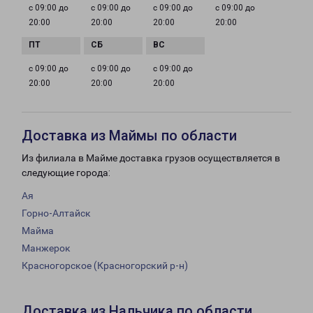
с 09:00 до
с 09:00 до
с 09:00 до
с 09:00 до
20:00
20:00
20:00
20:00
с 09:00 до
с 09:00 до
с 09:00 до
20:00
20:00
20:00
Доставка из Маймы по области
Из филиала в Майме доставка грузов осуществляется в
следующие города:
Ая
Горно-Алтайск
Майма
Манжерок
Красногорское (Красногорский р-н)
Доставка из Нальчика по области