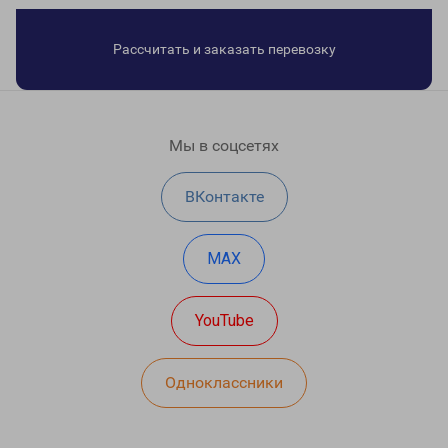
Рассчитать и заказать перевозку
Мы в соцсетях
ВКонтакте
MAX
YouTube
Одноклассники