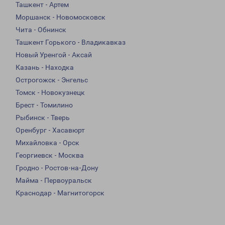
Ташкент - Артем
Моршанск - Новомосковск
Чита - Обнинск
Ташкент Горького - Владикавказ
Новый Уренгой - Аксай
Казань - Находка
Острогожск - Энгельс
Томск - Новокузнецк
Брест - Томилино
Рыбинск - Тверь
Оренбург - Хасавюрт
Михайловка - Орск
Георгиевск - Москва
Гродно - Ростов-на-Дону
Майма - Первоуральск
Краснодар - Магнитогорск