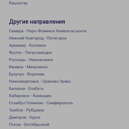
Кашхатау
Другие направления
Самара - Наро-Фоминск Киевское шоссе
Нижний Новгород - Пятигорск
Армавир - Коломна
Якутск - Петрозаводск
Россошь - Нижнекамск
Ижевск - Минусинск
Бузулук - Воронеж
Нижневартовск - Орехово-Зуево
Балахна - Елабуга
Хабаровск - Камышин
Стамбул Олимпик - Симферополь
Тамбов - Рубцовск
Дмитров - Курск
Псков - Октябрьский