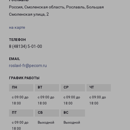
РОСЛАВЛЬ
Россия, Смоленская область, Рославль, Большая
Смоленская улица, 2
на карте
ТЕЛЕФОН
8 (48134) 5-01-00
EMAIL
roslavl-fr@pecom.ru
ГРАФИК РАБОТЫ
с 09:00 до
с 09:00 до
с 09:00 до
с 09:00 до
18:00
18:00
18:00
18:00
с 09:00 до
Выходной
Выходной
18:00