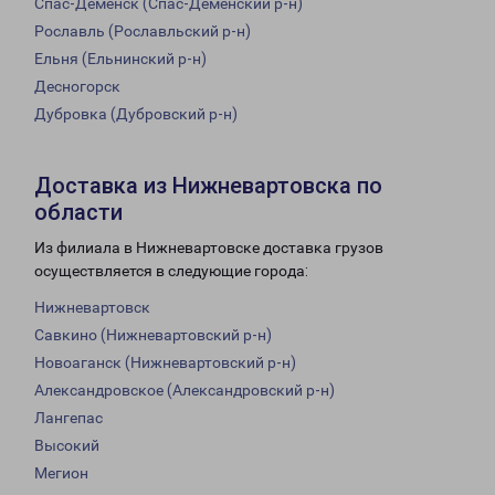
Спас-Деменск (Спас-Деменский р-н)
Рославль (Рославльский р-н)
Ельня (Ельнинский р-н)
Десногорск
Дубровка (Дубровский р-н)
Доставка из Нижневартовска по
области
Из филиала в Нижневартовске доставка грузов
осуществляется в следующие города:
Нижневартовск
Савкино (Нижневартовский р-н)
Новоаганск (Нижневартовский р-н)
Александровское (Александровский р-н)
Лангепас
Высокий
Мегион