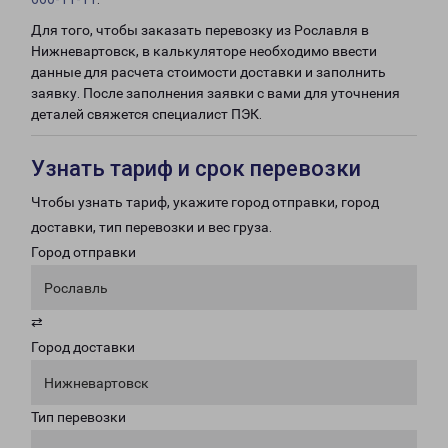
Для того, чтобы заказать перевозку из Рославля в
Нижневартовск, в калькуляторе необходимо ввести
данные для расчета стоимости доставки и заполнить
заявку. После заполнения заявки с вами для уточнения
деталей свяжется специалист ПЭК.
Узнать тариф и срок перевозки
Чтобы узнать тариф, укажите город отправки, город
доставки, тип перевозки и вес груза.
Город отправки
Рославль
⇄
Город доставки
Нижневартовск
Тип перевозки