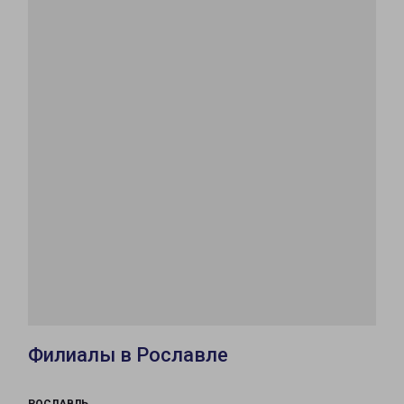
Филиалы в Рославле