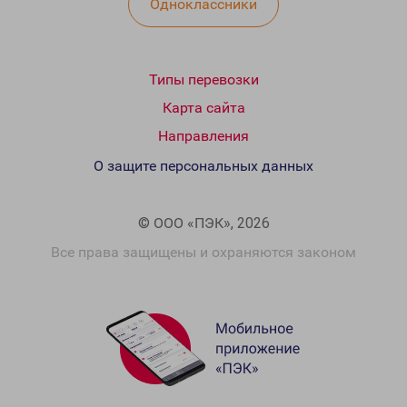
Одноклассники
Типы перевозки
Карта сайта
Направления
О защите персональных данных
© ООО «ПЭК», 2026
Все права защищены и охраняются законом