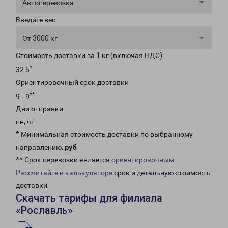
Автоперевозка
Введите вес
От 3000 кг
Стоимость доставки за 1 кг (включая НДС)
*
32.5
Ориентировочный срок доставки
**
9 - 9
Дни отправки
пн, чт
* Минимальная стоимость доставки по выбранному
направлению:
руб
.
** Срок перевозки является
ориентировочным
Рассчитайте в калькуляторе
срок и детальную стоимость
доставки.
Скачать тарифы для филиала
«Рославль»