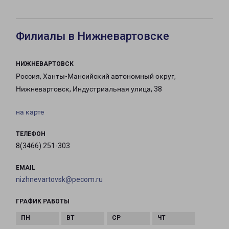
Филиалы в Нижневартовске
НИЖНЕВАРТОВСК
Россия, Ханты-Мансийский автономный округ,
Нижневартовск, Индустриальная улица, 38
на карте
ТЕЛЕФОН
8(3466) 251-303
EMAIL
nizhnevartovsk@pecom.ru
ГРАФИК РАБОТЫ