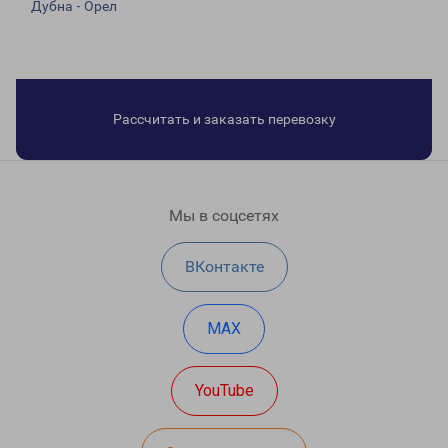
Дубна - Орел
Рассчитать и заказать перевозку
Мы в соцсетях
ВКонтакте
MAX
YouTube