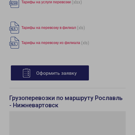
(xlsx)
Тарифы на услуги перевозки
(xls)
Тарифы на перевозку в филиал
(xls)
Тарифы на перевозку из филиала
Оформить заявку
Грузоперевозки по маршруту Рославль
- Нижневартовск