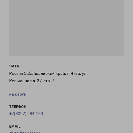
ЧИТА
Россия Забайкальский край, г. Чита, ул.
Ковыльная д. 27, стр. 7
на карте
ТЕЛЕФОН
+7(3022) 284-160
EMAIL