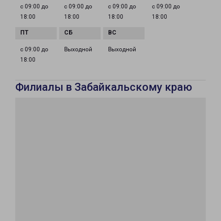
с 09:00 до
с 09:00 до
с 09:00 до
с 09:00 до
18:00
18:00
18:00
18:00
с 09:00 до
Выходной
Выходной
18:00
Филиалы в Забайкальскому краю