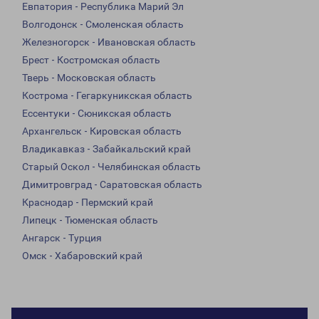
Евпатория - Республика Марий Эл
Волгодонск - Смоленская область
Железногорск - Ивановская область
Брест - Костромская область
Тверь - Московская область
Кострома - Гегаркуникская область
Ессентуки - Сюникская область
Архангельск - Кировская область
Владикавказ - Забайкальский край
Старый Оскол - Челябинская область
Димитровград - Саратовская область
Краснодар - Пермский край
Липецк - Тюменская область
Ангарск - Турция
Омск - Хабаровский край