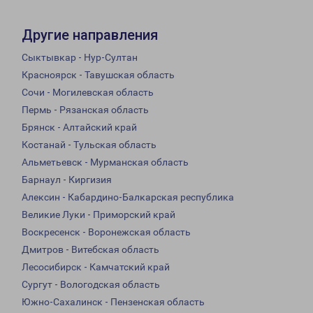
Другие направления
Сыктывкар - Нур-Султан
Красноярск - Тавушская область
Сочи - Могилевская область
Пермь - Рязанская область
Брянск - Алтайский край
Костанай - Тульская область
Альметьевск - Мурманская область
Барнаул - Киргизия
Алексин - Кабардино-Балкарская республика
Великие Луки - Приморский край
Воскресенск - Воронежская область
Дмитров - Витебская область
Лесосибирск - Камчатский край
Сургут - Вологодская область
Южно-Сахалинск - Пензенская область