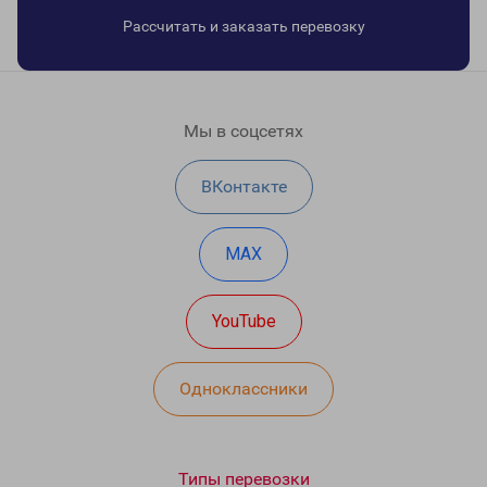
Рассчитать и заказать перевозку
Мы в соцсетях
ВКонтакте
MAX
YouTube
Одноклассники
Типы перевозки