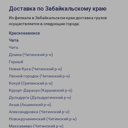
Доставка по Забайкальскому краю
Из филиала в Забайкальском крае доставка грузов
осуществляется в следующие города:
Краснокаменск
Чита
Чита
Домна (Читинский р-н)
Горный
Новая Кука (Читинский р-н)
Лесной городок (Читинский р-н)
Кокуй (Сретенский р-н)
Курорт-Дарасун (Карымский р-н)
Дульдурга (Дульдургинский р-н)
Акша (Акшинский р-н)
Александровка (Читинский р-н)
Новокручининский (Читинский р-н)
Маккавеево (Читинский р-н)