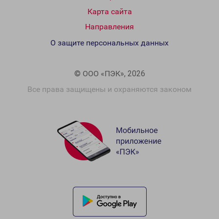
Карта сайта
Направления
О защите персональных данных
© ООО «ПЭК», 2026
Все права защищены и охраняются законом