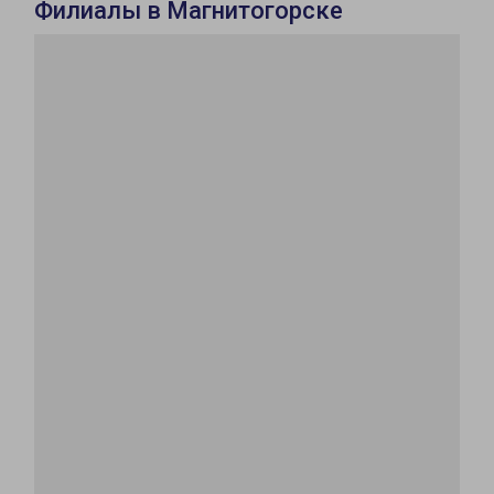
Филиалы в Магнитогорске