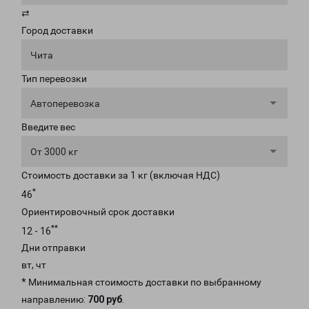
⇄
Город доставки
Чита
Тип перевозки
Автоперевозка
Введите вес
От 3000 кг
Стоимость доставки за 1 кг (включая НДС)
*
46
Ориентировочный срок доставки
**
12 - 16
Дни отправки
вт, чт
* Минимальная стоимость доставки по выбранному
направлению:
700 руб
.