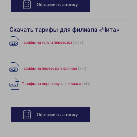
Оформить заявку
Скачать тарифы для филиала «Чита»
(xlsx)
Тарифы на услуги перевозки
(xls)
Тарифы на перевозку в филиал
(xls)
Тарифы на перевозку из филиала
Оформить заявку