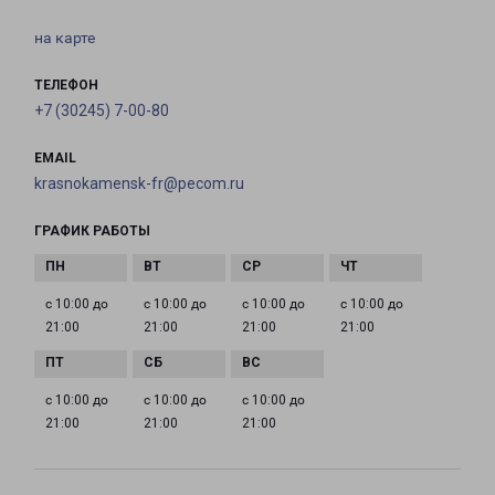
на карте
ТЕЛЕФОН
+7 (30245) 7-00-80
EMAIL
krasnokamensk-fr@pecom.ru
ГРАФИК РАБОТЫ
с 10:00 до
с 10:00 до
с 10:00 до
с 10:00 до
21:00
21:00
21:00
21:00
с 10:00 до
с 10:00 до
с 10:00 до
21:00
21:00
21:00