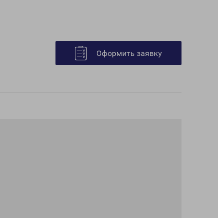
Оформить заявку