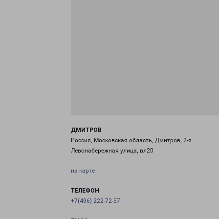
ДМИТРОВ
Россия, Московская область, Дмитров, 2-я
Левонабережная улица, вл20
на карте
ТЕЛЕФОН
+7(496) 222-72-57