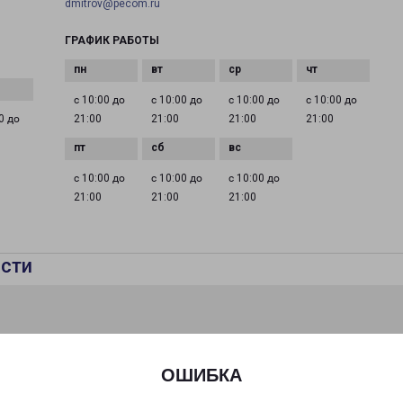
dmitrov@pecom.ru
ГРАФИК РАБОТЫ
с 10:00 до
с 10:00 до
с 10:00 до
с 10:00 до
0 до
21:00
21:00
21:00
21:00
с 10:00 до
с 10:00 до
с 10:00 до
21:00
21:00
21:00
сти
ОШИБКА