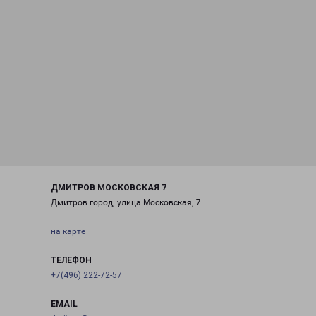
ДМИТРОВ МОСКОВСКАЯ 7
Дмитров город, улица Московская, 7
на карте
ТЕЛЕФОН
+7(496) 222-72-57
EMAIL