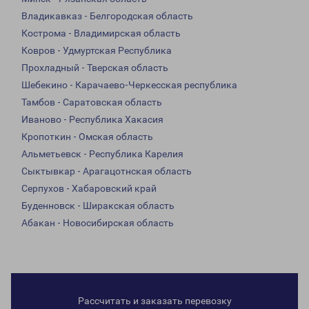
Владикавказ - Белгородская область
Кострома - Владимирская область
Ковров - Удмуртская Республика
Прохладный - Тверская область
Шебекино - Карачаево-Черкесская республика
Тамбов - Саратовская область
Иваново - Республика Хакасия
Кропоткин - Омская область
Альметьевск - Республика Карелия
Сыктывкар - Арагацотнская область
Серпухов - Хабаровский край
Буденновск - Ширакская область
Абакан - Новосибирская область
Рассчитать и заказать перевозку