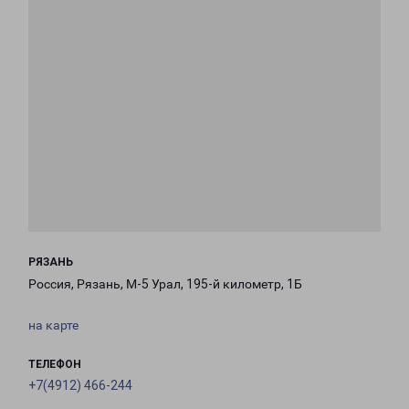
РЯЗАНЬ
Россия, Рязань, М-5 Урал, 195-й километр, 1Б
на карте
ТЕЛЕФОН
+7(4912) 466-244