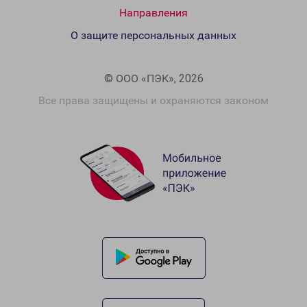
Направления
О защите персональных данных
© ООО «ПЭК», 2026
Все права защищены и охраняются законом