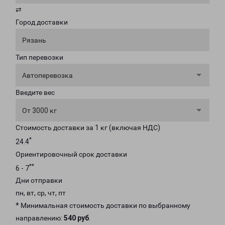
⇄
Город доставки
Рязань
Тип перевозки
Автоперевозка
Введите вес
От 3000 кг
Стоимость доставки за 1 кг (включая НДС)
*
24.4
Ориентировочный срок доставки
**
6 - 7
Дни отправки
пн, вт, ср, чт, пт
* Минимальная стоимость доставки по выбранному
направлению:
540 руб
.