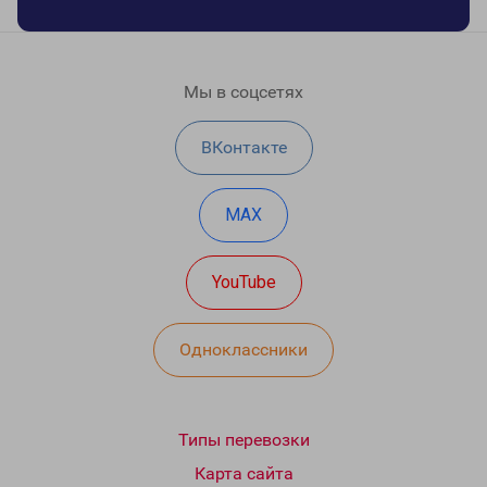
Мы в соцсетях
ВКонтакте
MAX
YouTube
Одноклассники
Типы перевозки
Карта сайта