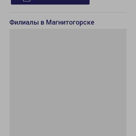
Филиалы в Магнитогорске