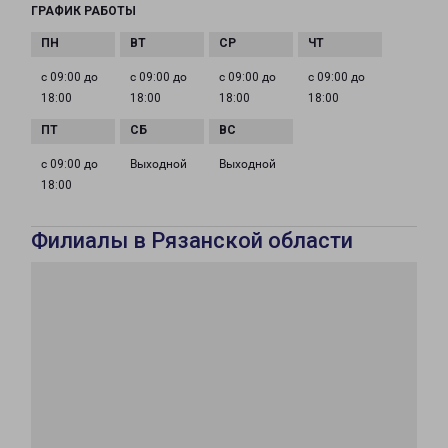
ГРАФИК РАБОТЫ
с 09:00 до
с 09:00 до
с 09:00 до
с 09:00 до
18:00
18:00
18:00
18:00
с 09:00 до
Выходной
Выходной
18:00
Филиалы в Рязанской области