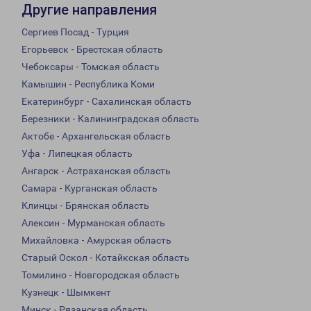
Другие направления
Сергиев Посад - Турция
Егорьевск - Брестская область
Чебоксары - Томская область
Камышин - Республика Коми
Екатеринбург - Сахалинская область
Березники - Калининградская область
Актобе - Архангельская область
Уфа - Липецкая область
Ангарск - Астраханская область
Самара - Курганская область
Клинцы - Брянская область
Алексин - Мурманская область
Михайловка - Амурская область
Старый Оскол - Котайкская область
Томилино - Новгородская область
Кузнецк - Шымкент
Минск - Рязанская область