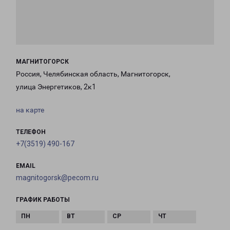
МАГНИТОГОРСК
Россия, Челябинская область, Магнитогорск,
улица Энергетиков, 2к1
на карте
ТЕЛЕФОН
+7(3519) 490-167
EMAIL
magnitogorsk@pecom.ru
ГРАФИК РАБОТЫ