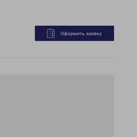
Оформить заявку