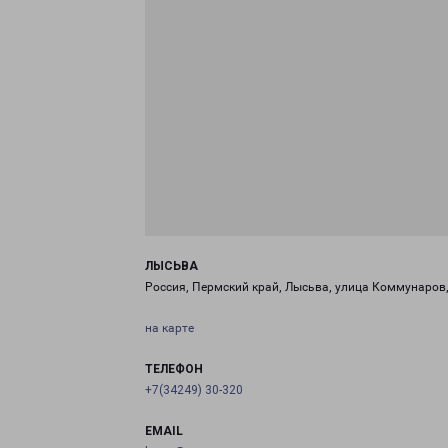
ЛЫСЬВА
Россия, Пермский край, Лысьва, улица Коммунаров,
на карте
ТЕЛЕФОН
+7(34249) 30-320
EMAIL