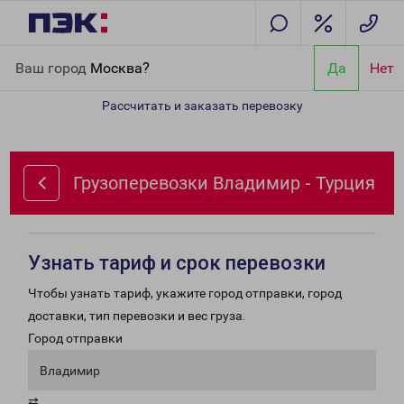
Главная
Направления
Грузоперевозки Владимир - Турция
Ваш город
Москва?
Да
Нет
Рассчитать и заказать перевозку
Грузоперевозки Владимир - Турция
Узнать тариф и срок перевозки
Чтобы узнать тариф, укажите город отправки, город
доставки, тип перевозки и вес груза.
Город отправки
Владимир
⇄