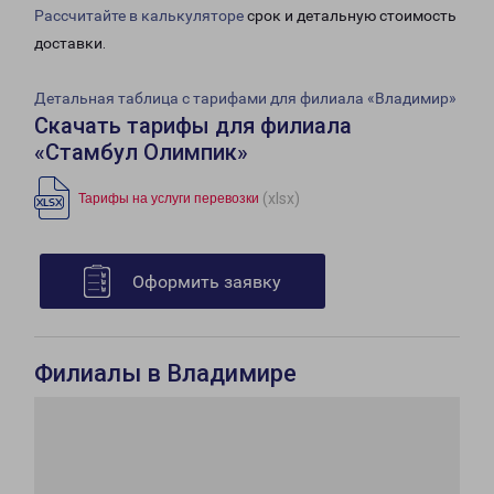
Рассчитайте в калькуляторе
срок и детальную стоимость
доставки.
Детальная таблица с тарифами для филиала «Владимир»
Скачать тарифы для филиала
«Стамбул Олимпик»
(xlsx)
Тарифы на услуги перевозки
Оформить заявку
Филиалы в Владимире