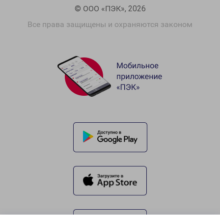
© ООО «ПЭК», 2026
Все права защищены и охраняются законом