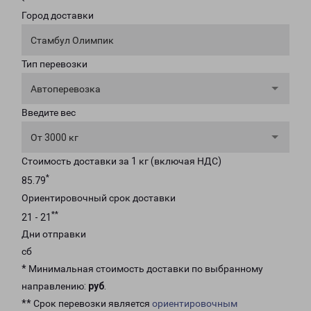
Город доставки
Стамбул Олимпик
Тип перевозки
Автоперевозка
Введите вес
От 3000 кг
Стоимость доставки за 1 кг (включая НДС)
*
85.79
Ориентировочный срок доставки
**
21 - 21
Дни отправки
сб
* Минимальная стоимость доставки по выбранному
направлению:
руб
.
** Срок перевозки является
ориентировочным