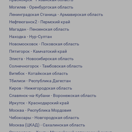
Могилев - Оренбургская область
Ленинградская Станица - Армавирская область
Нефтеюганск2 - Пермский край
Магадан - Пензенская область
Находка - Нур-Султан
Новомосковск - Псковская область
Пятигорск - Камчатский край
Элиста - Новосибирская область
Солнечногорск - Тамбовская область
Витебск - Котайкская область
Тбилиси - Республика Дагестан
Киров - Нижегородская область
Славянск-на-Кубани - Воронежская область
Иркутск - Краснодарский край
Москва - Республика Мордовия
Чебоксары - Новгородская область
Москва (ЦКАД) - Сахалинская область