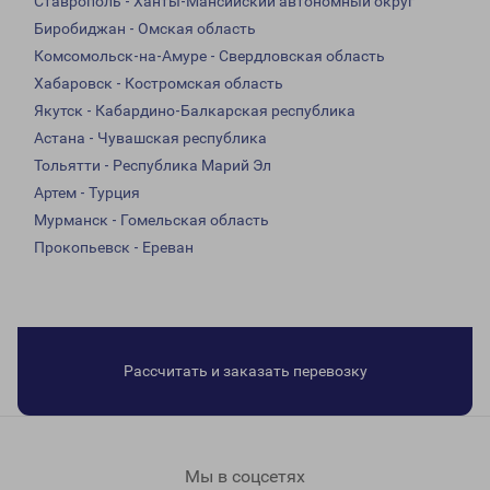
Ставрополь - Ханты-Мансийский автономный округ
Биробиджан - Омская область
Комсомольск-на-Амуре - Свердловская область
Хабаровск - Костромская область
Якутск - Кабардино-Балкарская республика
Астана - Чувашская республика
Тольятти - Республика Марий Эл
Артем - Турция
Мурманск - Гомельская область
Прокопьевск - Ереван
Рассчитать и заказать перевозку
Мы в соцсетях