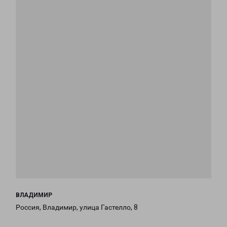
ВЛАДИМИР
Россия, Владимир, улица Гастелло, 8