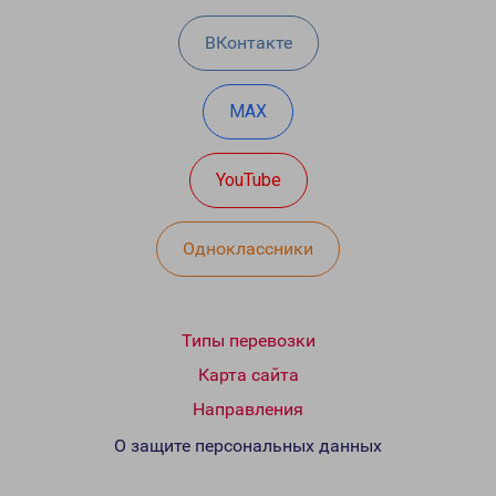
ВКонтакте
MAX
YouTube
Одноклассники
Типы перевозки
Карта сайта
Направления
О защите персональных данных