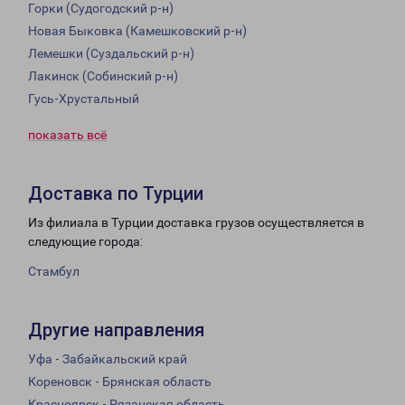
Горки (Судогодский р-н)
Новая Быковка (Камешковский р-н)
Лемешки (Суздальский р-н)
Лакинск (Собинский р-н)
Гусь-Хрустальный
показать всё
Доставка по Турции
Из филиала в Турции доставка грузов осуществляется в
следующие города:
Стамбул
Другие направления
Уфа - Забайкальский край
Кореновск - Брянская область
Красноярск - Рязанская область