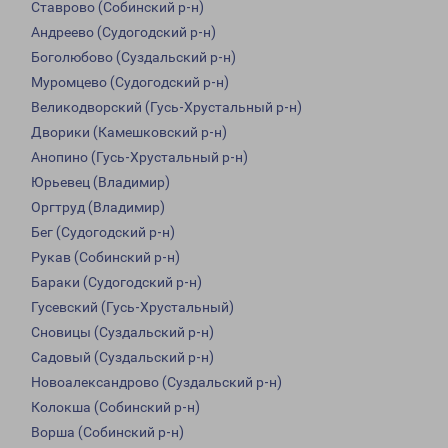
Ставрово (Собинский р-н)
Андреево (Судогодский р-н)
Боголюбово (Суздальский р-н)
Муромцево (Судогодский р-н)
Великодворский (Гусь-Хрустальный р-н)
Дворики (Камешковский р-н)
Анопино (Гусь-Хрустальный р-н)
Юрьевец (Владимир)
Оргтруд (Владимир)
Бег (Судогодский р-н)
Рукав (Собинский р-н)
Бараки (Судогодский р-н)
Гусевский (Гусь-Хрустальный)
Сновицы (Суздальский р-н)
Садовый (Суздальский р-н)
Новоалександрово (Суздальский р-н)
Колокша (Собинский р-н)
Ворша (Собинский р-н)