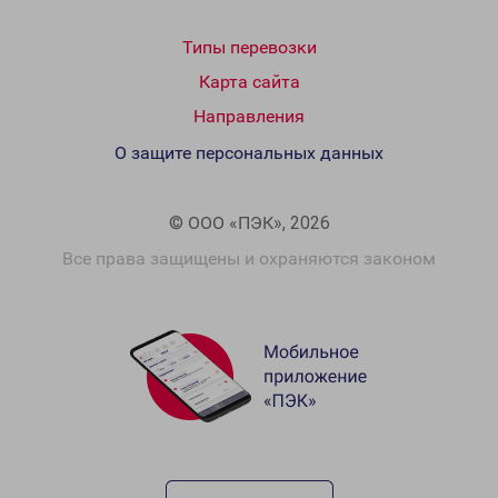
Типы перевозки
Карта сайта
Направления
О защите персональных данных
© ООО «ПЭК», 2026
Все права защищены и охраняются законом