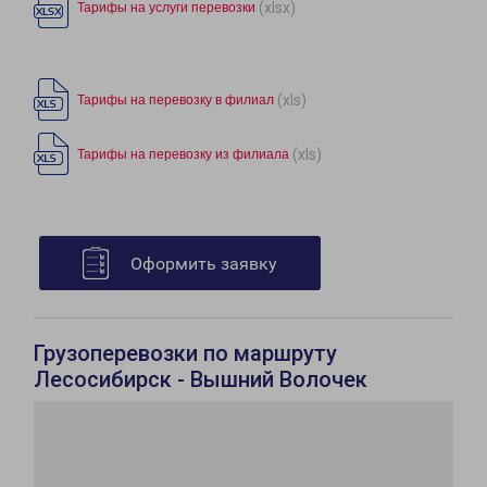
(xlsx)
Тарифы на услуги перевозки
(xls)
Тарифы на перевозку в филиал
(xls)
Тарифы на перевозку из филиала
Оформить заявку
Грузоперевозки по маршруту
Лесосибирск - Вышний Волочек