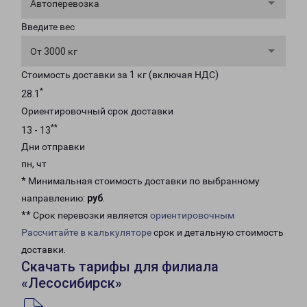
Автоперевозка
Введите вес
От 3000 кг
Стоимость доставки за 1 кг (включая НДС)
*
28.1
Ориентировочный срок доставки
**
13 - 13
Дни отправки
пн, чт
* Минимальная стоимость доставки по выбранному
направлению:
руб
.
** Срок перевозки является
ориентировочным
Рассчитайте в калькуляторе
срок и детальную стоимость
доставки.
Скачать тарифы для филиала
«Лесосибирск»