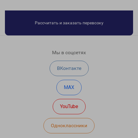
Рассчитать и заказать перевозку
Мы в соцсетях
ВКонтакте
MAX
YouTube
Одноклассники