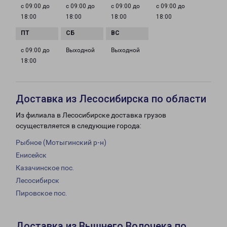
с 09:00 до
с 09:00 до
с 09:00 до
с 09:00 до
18:00
18:00
18:00
18:00
с 09:00 до
Выходной
Выходной
18:00
Доставка из Лесосибирска по области
Из филиала в Лесосибирске доставка грузов
осуществляется в следующие города:
Рыбное (Мотыгинский р-н)
Енисейск
Казачинское пос.
Лесосибирск
Пировское пос.
Доставка из Вышнего Волочека по