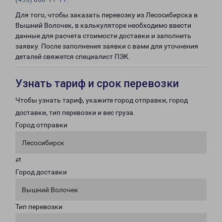
Для того, чтобы заказать перевозку из Лесосибирска в
Вышний Волочек, в калькуляторе необходимо ввести
данные для расчета стоимости доставки и заполнить
заявку. После заполнения заявки с вами для уточнения
деталей свяжется специалист ПЭК.
Узнать тариф и срок перевозки
Чтобы узнать тариф, укажите город отправки, город
доставки, тип перевозки и вес груза.
Город отправки
Лесосибирск
⇄
Город доставки
Вышний Волочек
Тип перевозки