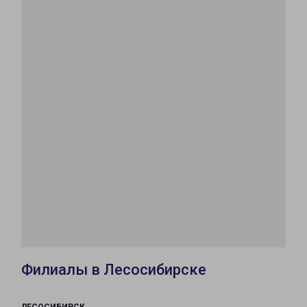
Филиалы в Лесосибирске