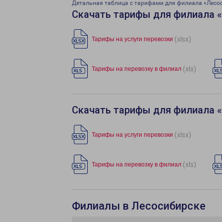
Детальная таблица с тарифами для филиала «Лесо
Скачать тарифы для филиала 
(xlsx)
Тарифы на услуги перевозки
(xls)
Тарифы на перевозку в филиал
Скачать тарифы для филиала 
(xlsx)
Тарифы на услуги перевозки
(xls)
Тарифы на перевозку в филиал
Филиалы в Лесосибирске