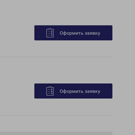
Оформить заявку
Оформить заявку