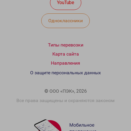
YouTube
Одноклассники
Типы перевозки
Карта сайта
Направления
О защите персональных данных
© ООО «ПЭК», 2026
Все права защищены и охраняются законом