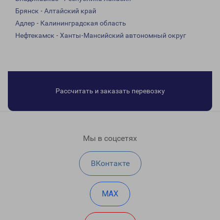
Брянск - Алтайский край
Адлер - Калининградская область
Нефтекамск - Ханты-Мансийский автономный округ
Рассчитать и заказать перевозку
Мы в соцсетях
ВКонтакте
MAX