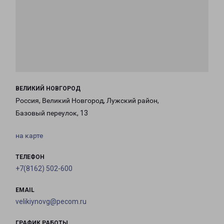
ВЕЛИКИЙ НОВГОРОД
Россия, Великий Новгород, Лужский район,
Базовый переулок, 13
на карте
ТЕЛЕФОН
+7(8162) 502-600
EMAIL
velikiynovg@pecom.ru
ГРАФИК РАБОТЫ