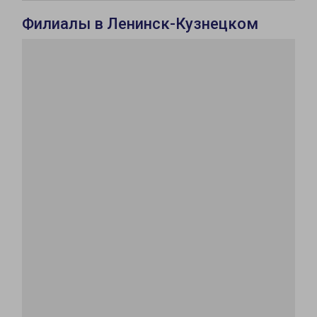
Филиалы в Ленинск-Кузнецком