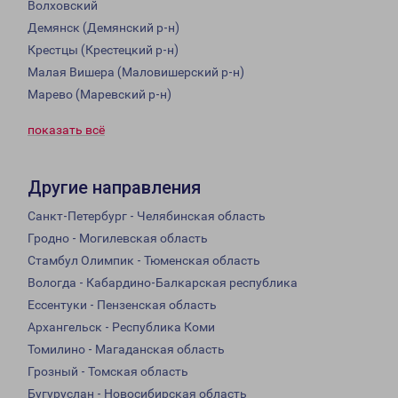
Волховский
Демянск (Демянский р-н)
Крестцы (Крестецкий р-н)
Малая Вишера (Маловишерский р-н)
Марево (Маревский р-н)
показать всё
Другие направления
Санкт-Петербург - Челябинская область
Гродно - Могилевская область
Стамбул Олимпик - Тюменская область
Вологда - Кабардино-Балкарская республика
Ессентуки - Пензенская область
Архангельск - Республика Коми
Томилино - Магаданская область
Грозный - Томская область
Бугуруслан - Новосибирская область