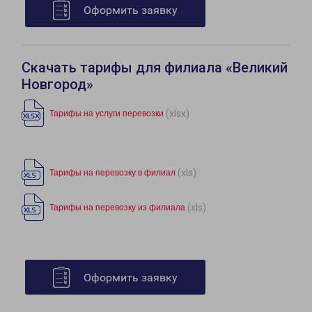
Оформить заявку
Скачать тарифы для филиала «Великий
Новгород»
(xlsx)
Тарифы на услуги перевозки
(xls)
Тарифы на перевозку в филиал
(xls)
Тарифы на перевозку из филиала
Оформить заявку