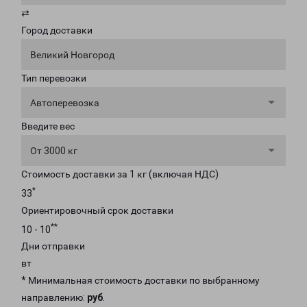
⇄
Город доставки
Великий Новгород
Тип перевозки
Автоперевозка
Введите вес
От 3000 кг
Стоимость доставки за 1 кг (включая НДС)
*
33
Ориентировочный срок доставки
**
10 - 10
Дни отправки
вт
* Минимальная стоимость доставки по выбранному
направлению:
руб
.