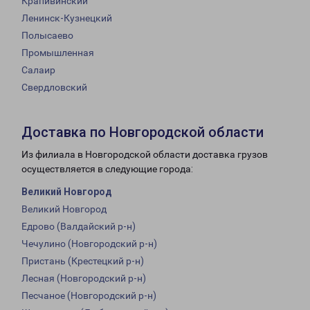
Крапивинский
Ленинск-Кузнецкий
Полысаево
Промышленная
Салаир
Свердловский
Доставка по Новгородской области
Из филиала в Новгородской области доставка грузов
осуществляется в следующие города:
Великий Новгород
Великий Новгород
Едрово (Валдайский р-н)
Чечулино (Новгородский р-н)
Пристань (Крестецкий р-н)
Лесная (Новгородский р-н)
Песчаное (Новгородский р-н)