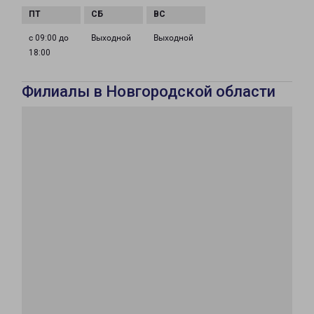
с 09:00 до
Выходной
Выходной
18:00
Филиалы в Новгородской области