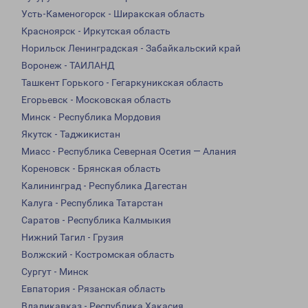
Усть-Каменогорск - Ширакская область
Красноярск - Иркутская область
Норильск Ленинградская - Забайкальский край
Воронеж - ТАИЛАНД
Ташкент Горького - Гегаркуникская область
Егорьевск - Московская область
Минск - Республика Мордовия
Якутск - Таджикистан
Миасс - Республика Северная Осетия — Алания
Кореновск - Брянская область
Калининград - Республика Дагестан
Калуга - Республика Татарстан
Саратов - Республика Калмыкия
Нижний Тагил - Грузия
Волжский - Костромская область
Сургут - Минск
Евпатория - Рязанская область
Владикавказ - Республика Хакасия