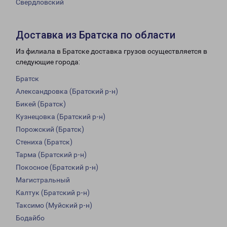
Свердловский
Доставка из Братска по области
Из филиала в Братске доставка грузов осуществляется в
следующие города:
Братск
Александровка (Братский р-н)
Бикей (Братск)
Кузнецовка (Братский р-н)
Порожский (Братск)
Стениха (Братск)
Тарма (Братский р-н)
Покосное (Братский р-н)
Магистральный
Калтук (Братский р-н)
Таксимо (Муйский р-н)
Бодайбо