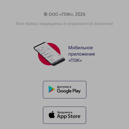
© ООО «ПЭК», 2026
Все права защищены и охраняются законом