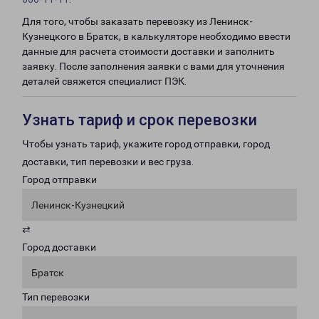
Для того, чтобы заказать перевозку из Ленинск-
Кузнецкого в Братск, в калькуляторе необходимо ввести
данные для расчета стоимости доставки и заполнить
заявку. После заполнения заявки с вами для уточнения
деталей свяжется специалист ПЭК.
Узнать тариф и срок перевозки
Чтобы узнать тариф, укажите город отправки, город
доставки, тип перевозки и вес груза.
Город отправки
Ленинск-Кузнецкий
⇄
Город доставки
Братск
Тип перевозки