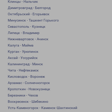
Клинцы - Нальчик
Димитровград - Белгород
Октябрьский - Егорьевск
Минусинск - Ташкент Горького
Севастополь - Кузнецк
Липецк - Владимир
Нижневартовск - Ачинск
Калуга - Майма
Курган - Урюпинск
Аксай - Уссурийск
Калининград - Минск
Чита - Нефтекамск
Кисловодск - Воронеж
Арзамас - Солнечногорск
Кропоткин - Новокузнецк
Березники - Чехов
Воскресенск - Шебекино
Усть-Каменогорск - Каменск-Шахтинский