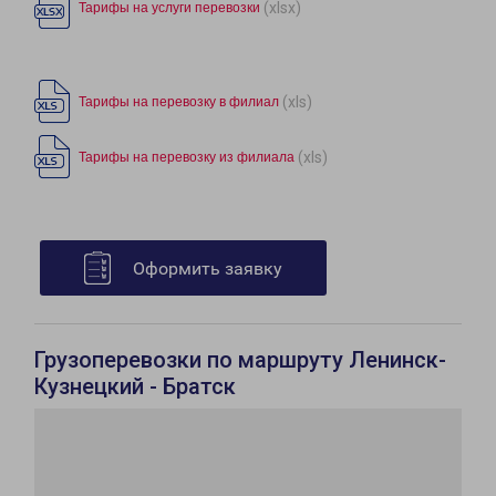
(xlsx)
Тарифы на услуги перевозки
(xls)
Тарифы на перевозку в филиал
(xls)
Тарифы на перевозку из филиала
Оформить заявку
Грузоперевозки по маршруту Ленинск-
Кузнецкий - Братск