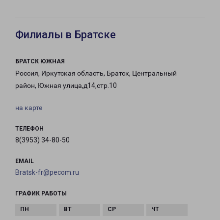
Филиалы в Братске
БРАТСК ЮЖНАЯ
Россия, Иркутская область, Братск, Центральный
район, Южная улица,д14,стр.10
на карте
ТЕЛЕФОН
8(3953) 34-80-50
EMAIL
Bratsk-fr@pecom.ru
ГРАФИК РАБОТЫ