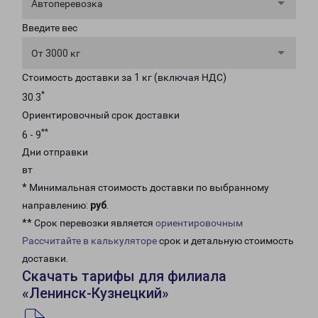
Автоперевозка
Введите вес
От 3000 кг
Стоимость доставки за 1 кг (включая НДС)
*
30.3
Ориентировочный срок доставки
**
6 - 9
Дни отправки
вт
* Минимальная стоимость доставки по выбранному
направлению:
руб
.
** Срок перевозки является
ориентировочным
Рассчитайте в калькуляторе
срок и детальную стоимость
доставки.
Скачать тарифы для филиала
«Ленинск-Кузнецкий»