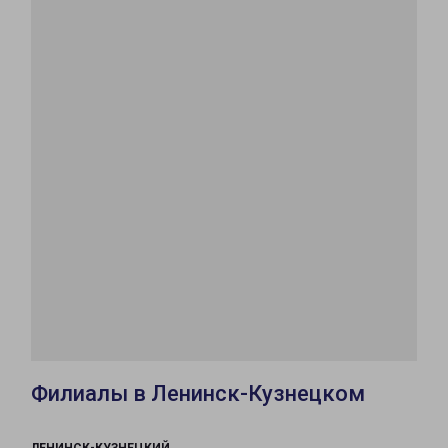
Филиалы в Ленинск-Кузнецком