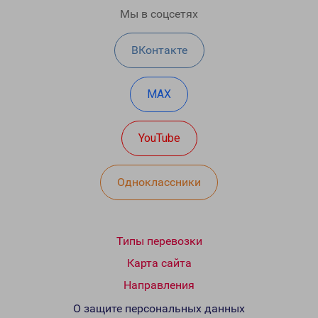
Мы в соцсетях
ВКонтакте
MAX
YouTube
Одноклассники
Типы перевозки
Карта сайта
Направления
О защите персональных данных