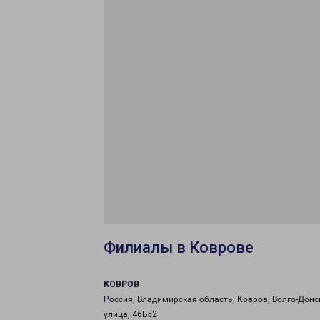
Филиалы в Коврове
КОВРОВ
Россия, Владимирская область, Ковров, Волго-Донс
улица, 46Бс2