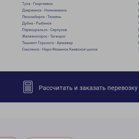
Тула - Георгиевск
Дзержинск - Нижнекамск
Лесосибирск - Тюмень
Дубна - Рыбинск
Первоуральск - Серпухов
Железногорск - Таганрог
Ташкент Горького - Армавир
Смоленск - Наро-Фоминск Киевское шоссе
Рассчитать и заказать перевозку