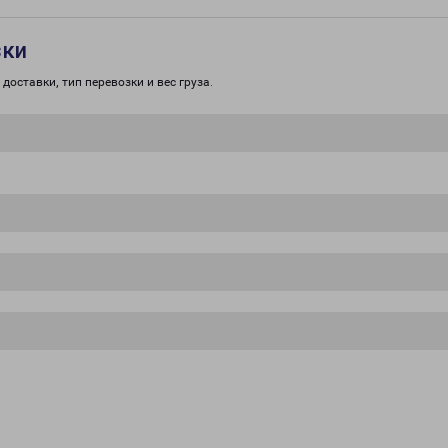
зки
доставки, тип перевозки и вес груза.