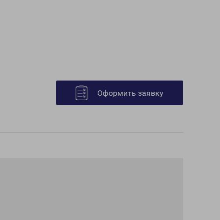
Оформить заявку