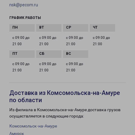
nsk@pecom.ru
ГРАФИК РАБОТЫ
с 09:00 до
с 09:00 до
с 09:00 до
с 09:00 до
21:00
21:00
21:00
21:00
с 09:00 до
с 09:00 до
с 09:00 до
21:00
21:00
21:00
Доставка из Комсомольска-на-Амуре
по области
Из филиала в Комсомольске-на-Амуре доставка грузов
осуществляется в следующие города:
Комсомольск-на-Амуре
Амурск