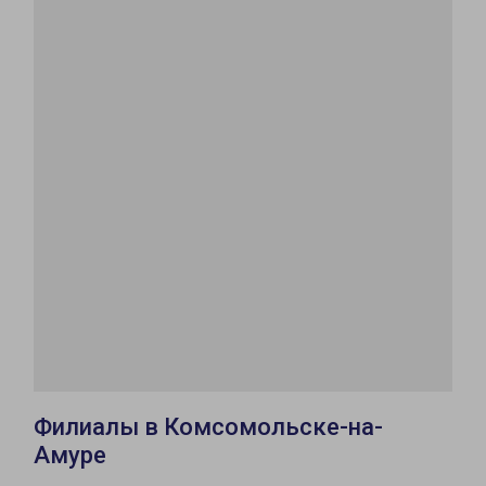
Филиалы в Комсомольске-на-
Амуре