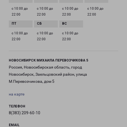
с 10:00 до
с 10:00 до
с 10:00 до
с 10:00 до
22:00
22:00
22:00
22:00
с 10:00 до
с 10:00 до
с 10:00 до
22:00
22:00
22:00
НОВОСИБИРСК МИХАИЛА ПЕРЕВОЗЧИКОВА 5
Россия, Новосибирская область, город
Новосибирск, Заельцовский район, улица
М.Перевозчикова, дом 5
на карте
ТЕЛЕФОН
8(383) 209-60-10
EMAIL