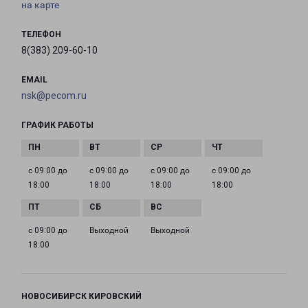
на карте
ТЕЛЕФОН
8(383) 209-60-10
EMAIL
nsk@pecom.ru
ГРАФИК РАБОТЫ
с 09:00 до
с 09:00 до
с 09:00 до
с 09:00 до
18:00
18:00
18:00
18:00
с 09:00 до
Выходной
Выходной
18:00
НОВОСИБИРСК КИРОВСКИЙ