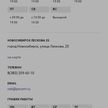
19:00
19:00
19:00
19:00
с 09:00 до
с 10:00 до
Выходной
19:00
16:00
НОВОСИБИРСК ЛЕСКОВА 25
город Новосибирск, улица Лескова, 25
на карте
ТЕЛЕФОН
8(383) 209-60-10
EMAIL
nsk@pecom.ru
ГРАФИК РАБОТЫ