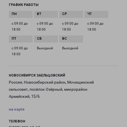
ГРАФИК РАБОТЫ
с 09:00 до
с 09:00 до
с 09:00 до
с 09:00 до
18:00
18:00
18:00
18:00
с 09:00 до
Выходной
Выходной
18:00
НОВОСИБИРСК ЗАЕЛЬЦОВСКИЙ
Россия, Новосибирский район, Мочищенский
сельсовет, посёлок Озёрный, микрорайон
Армейский, 15/6
на карте
ТЕЛЕФОН