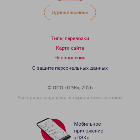
Одноклассники
Типы перевозки
Карта сайта
Направления
О защите персональных данных
© ООО «ПЭК», 2026
Все права защищены и охраняются законом