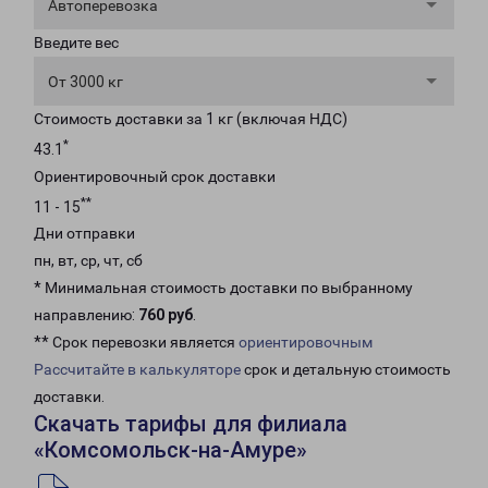
Автоперевозка
Введите вес
От 3000 кг
Стоимость доставки за 1 кг (включая НДС)
*
43.1
Ориентировочный срок доставки
**
11 - 15
Дни отправки
пн, вт, ср, чт, сб
* Минимальная стоимость доставки по выбранному
направлению:
760 руб
.
** Срок перевозки является
ориентировочным
Рассчитайте в калькуляторе
срок и детальную стоимость
доставки.
Скачать тарифы для филиала
«Комсомольск-на-Амуре»