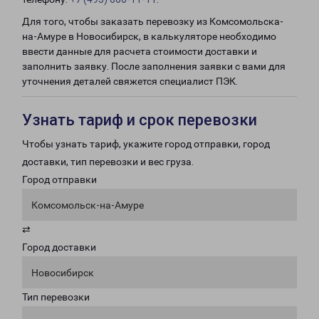
Для того, чтобы заказать перевозку из Комсомольска-
на-Амуре в Новосибирск, в калькуляторе необходимо
ввести данные для расчета стоимости доставки и
заполнить заявку. После заполнения заявки с вами для
уточнения деталей свяжется специалист ПЭК.
Узнать тариф и срок перевозки
Чтобы узнать тариф, укажите город отправки, город
доставки, тип перевозки и вес груза.
Город отправки
Комсомольск-на-Амуре
⇄
Город доставки
Новосибирск
Тип перевозки