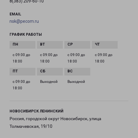
8(383) 209-60-10
EMAIL
nsk@pecom.ru
ГРАФИК РАБОТЫ
с 09:00 до
с 09:00 до
с 09:00 до
с 09:00 до
18:00
18:00
18:00
18:00
с 09:00 до
Выходной
Выходной
18:00
НОВОСИБИРСК ЛЕНИНСКИЙ
Россия, городской округ Новосибирск, улица
Толмачевская, 19/10