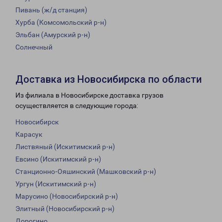
Пивань (ж/д станция)
Хурба (Комсомольский р-н)
Эльбан (Амурский р-н)
Солнечный
Доставка из Новосибирска по области
Из филиала в Новосибирске доставка грузов
осуществляется в следующие города:
Новосибирск
Карасук
Листвяный (Искитимский р-н)
Евсино (Искитимский р-н)
Станционно-Ояшинский (Машковский р-н)
Ургун (Искитимский р-н)
Марусино (Новосибирский р-н)
Элитный (Новосибирский р-н)
Дорогино