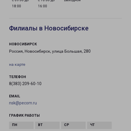
с 09:00 до
с 10:00 до
Выходной
18:00
16:00
Филиалы в Новосибирске
НОВОСИБИРСК
Россия, Новосибирск, улица Большая, 280
на карте
ТЕЛЕФОН
8(383) 209-60-10
EMAIL
nsk@pecom.ru
ГРАФИК РАБОТЫ