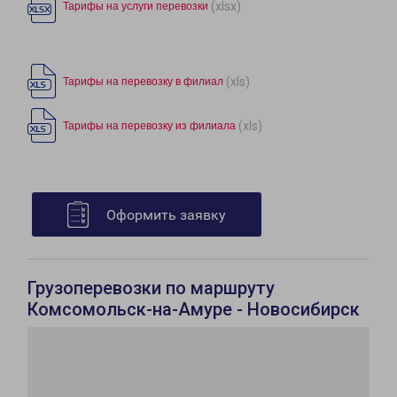
(xlsx)
Тарифы на услуги перевозки
(xls)
Тарифы на перевозку в филиал
(xls)
Тарифы на перевозку из филиала
Оформить заявку
Грузоперевозки по маршруту
Комсомольск-на-Амуре - Новосибирск