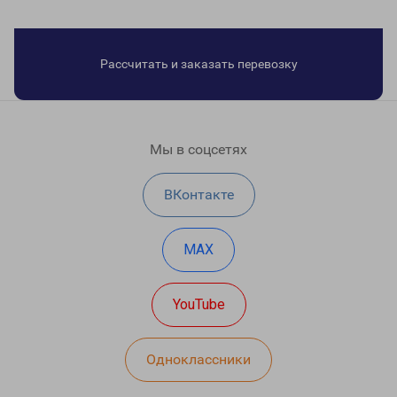
Рассчитать и заказать перевозку
Мы в соцсетях
ВКонтакте
MAX
YouTube
Одноклассники