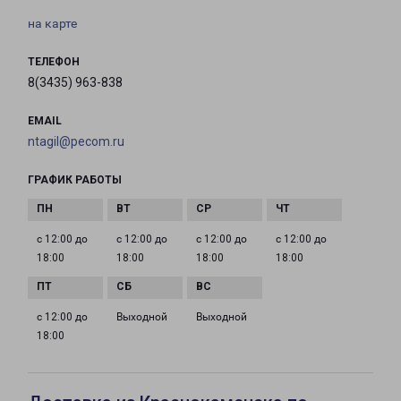
на карте
ТЕЛЕФОН
8(3435) 963-838
EMAIL
ntagil@pecom.ru
ГРАФИК РАБОТЫ
с 12:00 до
с 12:00 до
с 12:00 до
с 12:00 до
18:00
18:00
18:00
18:00
с 12:00 до
Выходной
Выходной
18:00