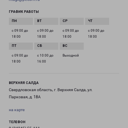
ГРАФИК РАБОТЫ
с 09:00 до
с 09:00 до
с 09:00 до
с 09:00 до
18:00
18:00
18:00
18:00
с 09:00 до
с 10:00 до
Выходной
18:00
16:00
ВЕРХНЯЯ САЛДА
Свердловская область, г. Верхняя Салда, ул.
Парковая, д. 18А
на карте
ТЕЛЕФОН