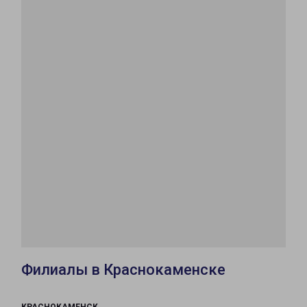
Филиалы в Краснокаменске