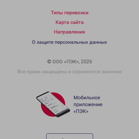
Типы перевозки
Карта сайта
Направления
О защите персональных данных
© ООО «ПЭК», 2026
Все права защищены и охраняются законом