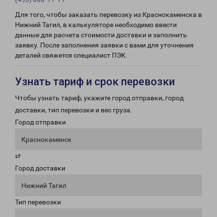
Для того, чтобы заказать перевозку из Краснокаменска в
Нижний Тагил, в калькуляторе необходимо ввести
данные для расчета стоимости доставки и заполнить
заявку. После заполнения заявки с вами для уточнения
деталей свяжется специалист ПЭК.
Узнать тариф и срок перевозки
Чтобы узнать тариф, укажите город отправки, город
доставки, тип перевозки и вес груза.
Город отправки
Краснокаменск
⇄
Город доставки
Нижний Тагил
Тип перевозки