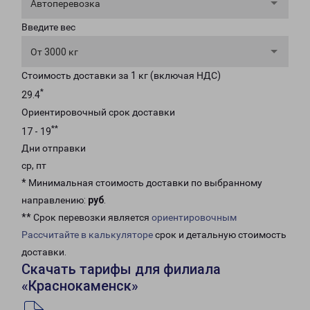
Автоперевозка
Введите вес
От 3000 кг
Стоимость доставки за 1 кг (включая НДС)
*
29.4
Ориентировочный срок доставки
**
17 - 19
Дни отправки
ср, пт
* Минимальная стоимость доставки по выбранному
направлению:
руб
.
** Срок перевозки является
ориентировочным
Рассчитайте в калькуляторе
срок и детальную стоимость
доставки.
Скачать тарифы для филиала
«Краснокаменск»