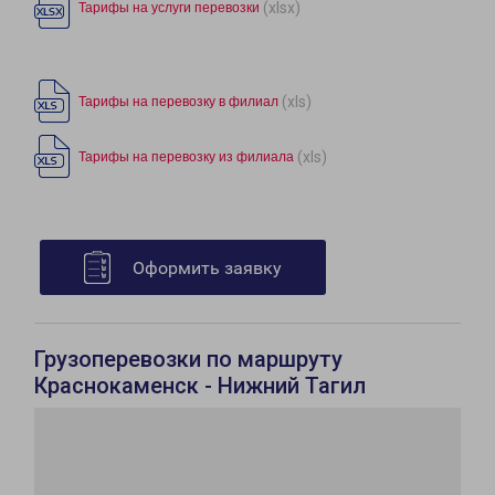
(xlsx)
Тарифы на услуги перевозки
(xls)
Тарифы на перевозку в филиал
(xls)
Тарифы на перевозку из филиала
Оформить заявку
Грузоперевозки по маршруту
Краснокаменск - Нижний Тагил