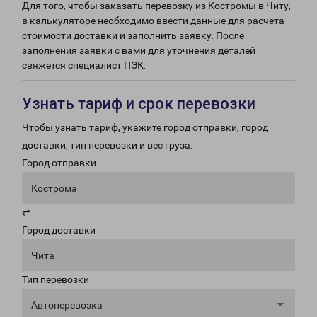
Для того, чтобы заказать перевозку из Костромы в Читу,
в калькуляторе необходимо ввести данные для расчета
стоимости доставки и заполнить заявку. После
заполнения заявки с вами для уточнения деталей
свяжется специалист ПЭК.
Узнать тариф и срок перевозки
Чтобы узнать тариф, укажите город отправки, город
доставки, тип перевозки и вес груза.
Город отправки
Кострома
⇄
Город доставки
Чита
Тип перевозки
Автоперевозка