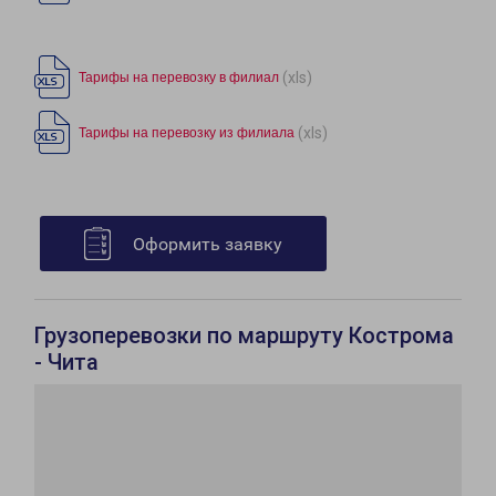
(xls)
Тарифы на перевозку в филиал
(xls)
Тарифы на перевозку из филиала
Оформить заявку
Грузоперевозки по маршруту Кострома
- Чита