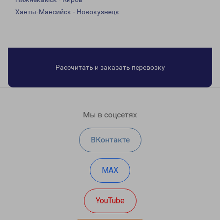
Ханты-Мансийск - Новокузнецк
Рассчитать и заказать перевозку
Мы в соцсетях
ВКонтакте
MAX
YouTube