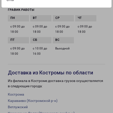
ГРАФИК РАБОТЫ
с 09:00 до
с 09:00 до
с 09:00 до
с 09:00 до
18:00
18:00
18:00
18:00
с 09:00 до
с 10:00 до
Выходной
18:00
16:00
Доставка из Костромы по области
Из филиала в Костроме доставка грузов осуществляется
в следующие города:
Кострома
Караваево (Костромской р-н)
Ветлужский