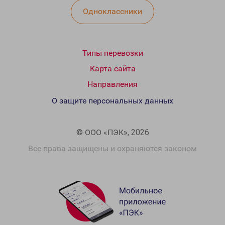
Одноклассники
Типы перевозки
Карта сайта
Направления
О защите персональных данных
© ООО «ПЭК», 2026
Все права защищены и охраняются законом