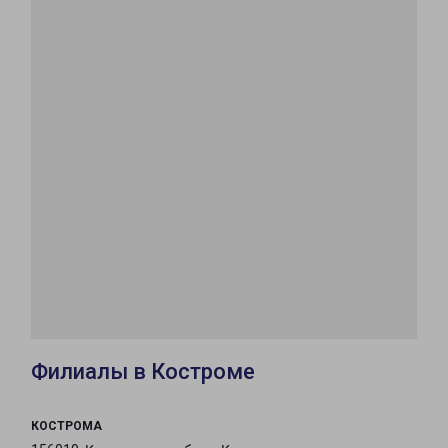
Филиалы в Костроме
КОСТРОМА