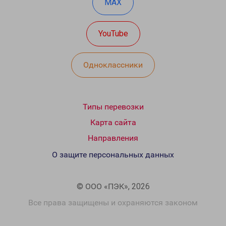
MAX
YouTube
Одноклассники
Типы перевозки
Карта сайта
Направления
О защите персональных данных
© ООО «ПЭК», 2026
Все права защищены и охраняются законом