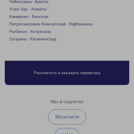
Чебоксары - Братск
Улан-Удэ - Алматы
Кемерово - Бангкок
Петропавловск-Камчатский - Нефтекамск
Рыбинск - Астрахань
Сызрань - Калининград
Рассчитать и заказать перевозку
Мы в соцсетях
ВКонтакте