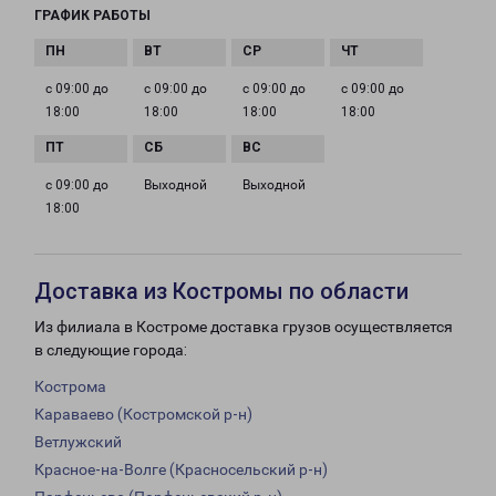
ГРАФИК РАБОТЫ
с 09:00 до
с 09:00 до
с 09:00 до
с 09:00 до
18:00
18:00
18:00
18:00
с 09:00 до
Выходной
Выходной
18:00
Доставка из Костромы по области
Из филиала в Костроме доставка грузов осуществляется
в следующие города:
Кострома
Караваево (Костромской р-н)
Ветлужский
Красное-на-Волге (Красносельский р-н)