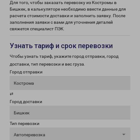
Для того, чтобы заказать перевозку из Костромы в
Бишкек, в калькуляторе необходимо ввести данные для
расчета стоимости доставки и заполнить заявку. После
заполнения заявки с вами для уточнения деталей
свяжется специалист ПЭК.
Узнать тариф и срок перевозки
Чтобы узнать тариф, укажите город отправки, город
доставки, тип перевозки и вес груза.
Город отправки
Кострома
⇄
Город доставки
Бишкек
Тип перевозки
Автоперевозка