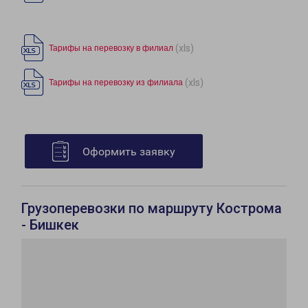
(xls)
Тарифы на перевозку в филиал
(xls)
Тарифы на перевозку из филиала
Оформить заявку
Грузоперевозки по маршруту Кострома
- Бишкек