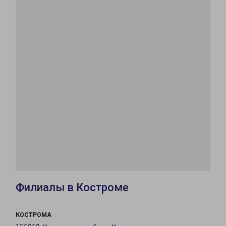
Филиалы в Костроме
КОСТРОМА