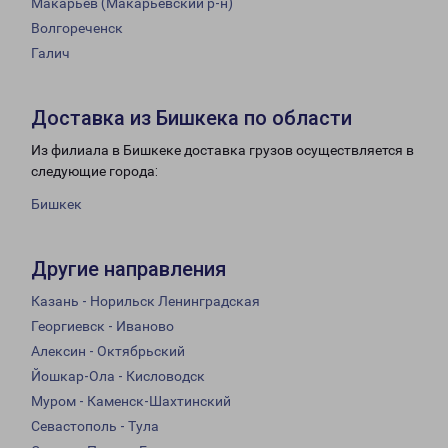
Макарьев (Макарьевский р-н)
Волгореченск
Галич
Доставка из Бишкека по области
Из филиала в Бишкеке доставка грузов осуществляется в
следующие города:
Бишкек
Другие направления
Казань - Норильск Ленинградская
Георгиевск - Иваново
Алексин - Октябрьский
Йошкар-Ола - Кисловодск
Муром - Каменск-Шахтинский
Севастополь - Тула