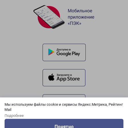
Мы используем файлы cookie и сервисы Яндекс.Метрика, Рейтинг
Mail
Подробнее
Понятно