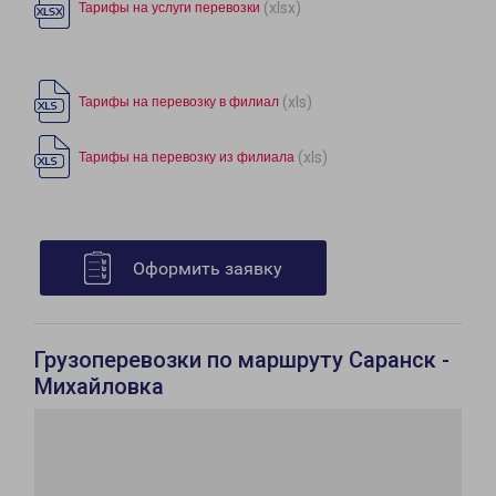
(xlsx)
Тарифы на услуги перевозки
(xls)
Тарифы на перевозку в филиал
(xls)
Тарифы на перевозку из филиала
Оформить заявку
Грузоперевозки по маршруту Саранск -
Михайловка