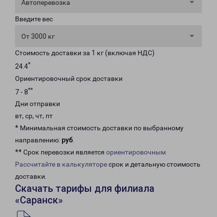
Автоперевозка
Введите вес
От 3000 кг
Стоимость доставки за 1 кг (включая НДС)
*
24.4
Ориентировочный срок доставки
**
7 - 8
Дни отправки
вт, ср, чт, пт
* Минимальная стоимость доставки по выбранному
направлению:
руб
.
** Срок перевозки является
ориентировочным
Рассчитайте в калькуляторе
срок и детальную стоимость
доставки.
Скачать тарифы для филиала
«Саранск»