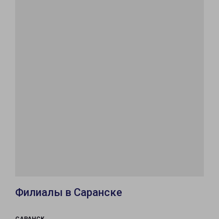
Филиалы в Саранске