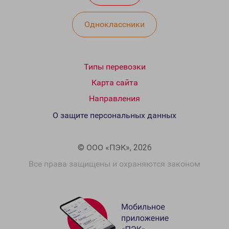
Одноклассники
Типы перевозки
Карта сайта
Направления
О защите персональных данных
© ООО «ПЭК», 2026
Все права защищены и охраняются законом