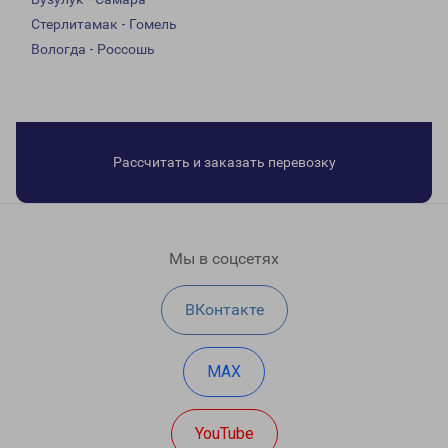
Стерлитамак - Гомель
Вологда - Россошь
Рассчитать и заказать перевозку
Мы в соцсетях
ВКонтакте
MAX
YouTube