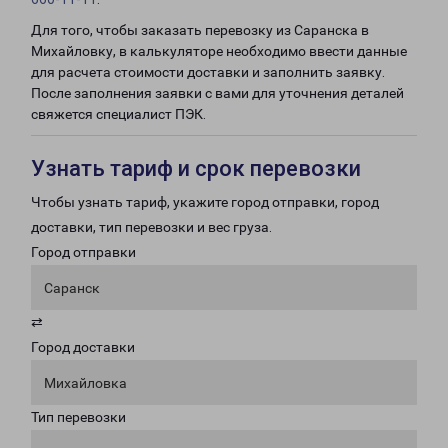
Для того, чтобы заказать перевозку из Саранска в
Михайловку, в калькуляторе необходимо ввести данные
для расчета стоимости доставки и заполнить заявку.
После заполнения заявки с вами для уточнения деталей
свяжется специалист ПЭК.
Узнать тариф и срок перевозки
Чтобы узнать тариф, укажите город отправки, город
доставки, тип перевозки и вес груза.
Город отправки
Саранск
⇄
Город доставки
Михайловка
Тип перевозки