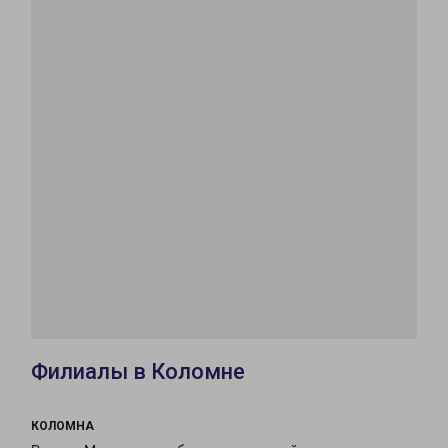
Филиалы в Коломне
КОЛОМНА