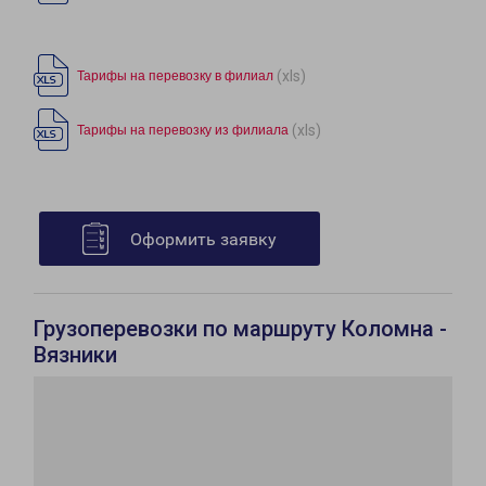
(xls)
Тарифы на перевозку в филиал
(xls)
Тарифы на перевозку из филиала
Оформить заявку
Грузоперевозки по маршруту Коломна -
Вязники