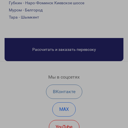
Губкин - Наро-Фоминск Киевское шоссе
Муром - Белгород
Тара - Шымкент
Рассчитать и заказать перевозку
Мы в соцсетях
ВКонтакте
MAX
YouTube