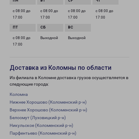
с 08:00 до
с 08:00 до
с 08:00 до
с 08:00 до
17:00
17:00
17:00
17:00
с 08:00 до
Выходной
Выходной
17:00
Доставка из Коломны по области
Из филиала в Коломне доставка грузов осуществляется в
следующие города:
Коломна
Нижнее Хорошово (Коломенский р-н)
Верхнее Хорошово (Коломенский р-н)
Белоомут (Луховицкий р-н)
Никульское (Коломенский р-н)
Парфентьево (Коломенский р-н)