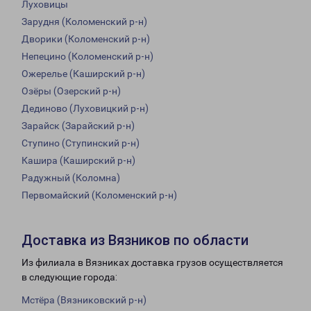
Луховицы
Зарудня (Коломенский р-н)
Дворики (Коломенский р-н)
Непецино (Коломенский р-н)
Ожерелье (Каширский р-н)
Озёры (Озерский р-н)
Дединово (Луховицкий р-н)
Зарайск (Зарайский р-н)
Ступино (Ступинский р-н)
Кашира (Каширский р-н)
Радужный (Коломна)
Первомайский (Коломенский р-н)
Доставка из Вязников по области
Из филиала в Вязниках доставка грузов осуществляется
в следующие города:
Мстёра (Вязниковский р-н)