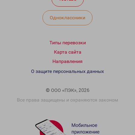
Одноклассники
Типы перевозки
Карта сайта
Направления
О защите персональных данных
© ООО «ПЭК», 2026
Все права защищены и охраняются законом