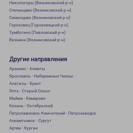
Никологоры (Вязниковский р-н)
Степанцево (Вязниковский р-н)
Симонцево (Вязниковский р-н)
Гороховец (Гороховецкий р-н)
Тумботино (Павловский р-н)
Вязники (Вязниковский р-н)
Другие направления
Арзамас - Алматы
Ярославль - Набережные Челны
Апатиты - Брест
Ялта - Старый Оскол
Майма - Кемерово
Казань - Октябрьский
Петропавловск-Камчатский - Петрозаводск
Альметьевск - Сургут
Артем - Курган