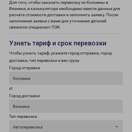
Для того, чтобы заказать перевозку из Коломны в
Вязники, в калькуляторе необходимо ввести данные для
расчета стоимости доставки и заполнить заявку. После
заполнения заявки с вами для уточнения деталей
свяжется специалист ПЭК.
Узнать тариф и срок перевозки
Чтобы узнать тариф, укажите город отправки, город
доставки, тип перевозки и вес груза.
Город отправки
Коломна
⇄
Город доставки
Вязники
Тип перевозки
Автоперевозка