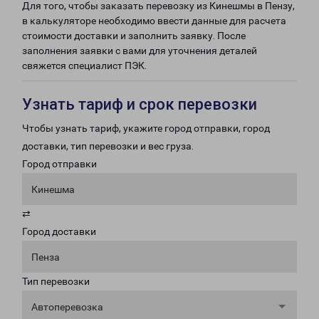
Для того, чтобы заказать перевозку из Кинешмы в Пензу,
в калькуляторе необходимо ввести данные для расчета
стоимости доставки и заполнить заявку. После
заполнения заявки с вами для уточнения деталей
свяжется специалист ПЭК.
Узнать тариф и срок перевозки
Чтобы узнать тариф, укажите город отправки, город
доставки, тип перевозки и вес груза.
Город отправки
Кинешма
⇄
Город доставки
Пенза
Тип перевозки
Автоперевозка