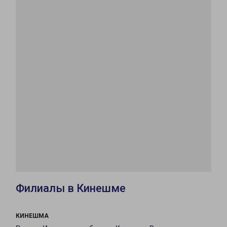
Филиалы в Кинешме
КИНЕШМА