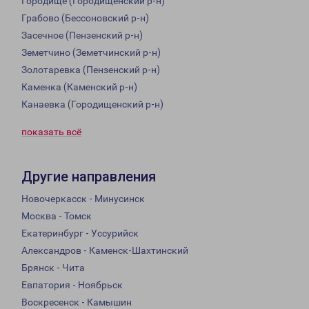
Городище (Городищенский р-н)
Грабово (Бессоновский р-н)
Засечное (Пензенский р-н)
Земетчино (Земетчинский р-н)
Золотаревка (Пензенский р-н)
Каменка (Каменский р-н)
Канаевка (Городищенский р-н)
показать всё
Другие направления
Новочеркасск - Минусинск
Москва - Томск
Екатеринбург - Уссурийск
Александров - Каменск-Шахтинский
Брянск - Чита
Евпатория - Ноябрьск
Воскресенск - Камышин