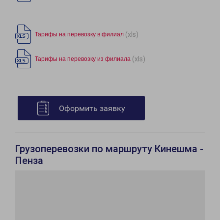
(xls)
Тарифы на перевозку в филиал
(xls)
Тарифы на перевозку из филиала
Оформить заявку
Грузоперевозки по маршруту Кинешма -
Пенза