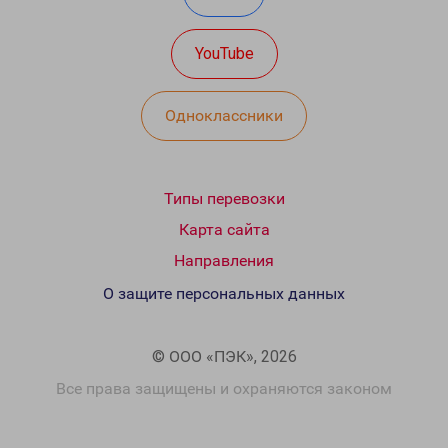
YouTube
Одноклассники
Типы перевозки
Карта сайта
Направления
О защите персональных данных
© ООО «ПЭК», 2026
Все права защищены и охраняются законом