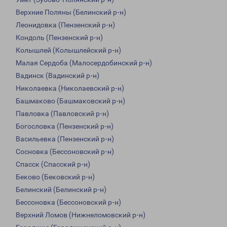
Верхние Поляны (Белинский р-н)
Леонидовка (Пензенский р-н)
Кондоль (Пензенский р-н)
Колышлей (Колышлейский р-н)
Малая Сердоба (Малосердобинский р-н)
Вадинск (Вадинский р-н)
Николаевка (Николаевский р-н)
Башмаково (Башмаковский р-н)
Павловка (Павловский р-н)
Богословка (Пензенский р-н)
Васильевка (Пензенский р-н)
Сосновка (Бессоновский р-н)
Спасск (Спасский р-н)
Беково (Бековский р-н)
Белинский (Белинский р-н)
Бессоновка (Бессоновский р-н)
Верхний Ломов (Нижнеломовский р-н)