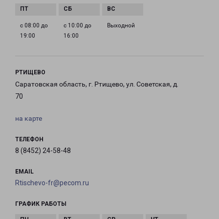
с 08:00 до
с 10:00 до
Выходной
19:00
16:00
РТИЩЕВО
Саратовская область, г. Ртищево, ул. Советская, д.
70
на карте
ТЕЛЕФОН
8 (8452) 24-58-48
EMAIL
Rtischevo-fr@pecom.ru
ГРАФИК РАБОТЫ