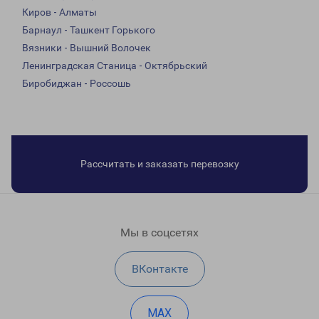
Киров - Алматы
Барнаул - Ташкент Горького
Вязники - Вышний Волочек
Ленинградская Станица - Октябрьский
Биробиджан - Россошь
Рассчитать и заказать перевозку
Мы в соцсетях
ВКонтакте
MAX