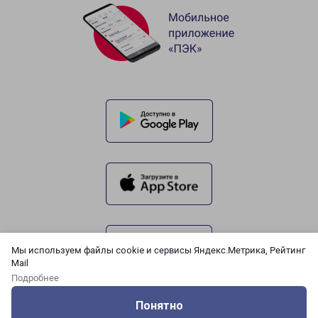
Мы используем файлы cookie и сервисы Яндекс.Метрика, Рейтинг
Mail
Подробнее
Понятно