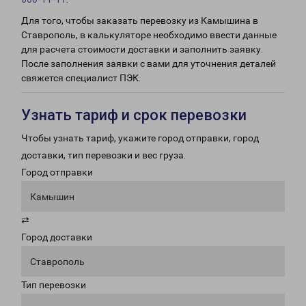
Для того, чтобы заказать перевозку из Камышина в
Ставрополь, в калькуляторе необходимо ввести данные
для расчета стоимости доставки и заполнить заявку.
После заполнения заявки с вами для уточнения деталей
свяжется специалист ПЭК.
Узнать тариф и срок перевозки
Чтобы узнать тариф, укажите город отправки, город
доставки, тип перевозки и вес груза.
Город отправки
Камышин
⇄
Город доставки
Ставрополь
Тип перевозки