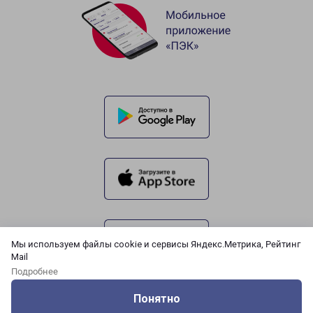
Мы используем файлы cookie и сервисы Яндекс.Метрика, Рейтинг
Mail
Подробнее
Понятно