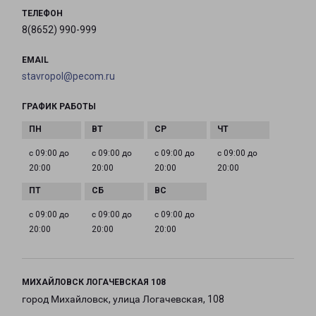
ТЕЛЕФОН
8(8652) 990-999
EMAIL
stavropol@pecom.ru
ГРАФИК РАБОТЫ
с 09:00 до
с 09:00 до
с 09:00 до
с 09:00 до
20:00
20:00
20:00
20:00
с 09:00 до
с 09:00 до
с 09:00 до
20:00
20:00
20:00
МИХАЙЛОВСК ЛОГАЧЕВСКАЯ 108
город Михайловск, улица Логачевская, 108