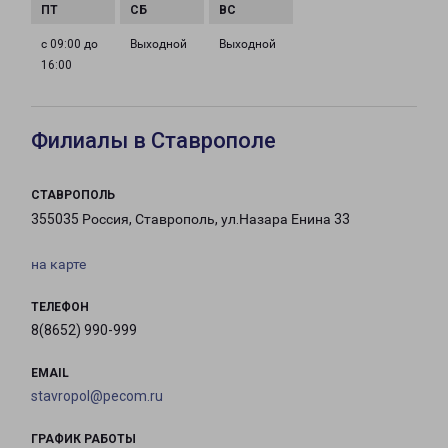
с 09:00 до
Выходной
Выходной
16:00
Филиалы в Ставрополе
СТАВРОПОЛЬ
355035 Россия, Ставрополь, ул.Назара Енина 33
на карте
ТЕЛЕФОН
8(8652) 990-999
EMAIL
stavropol@pecom.ru
ГРАФИК РАБОТЫ