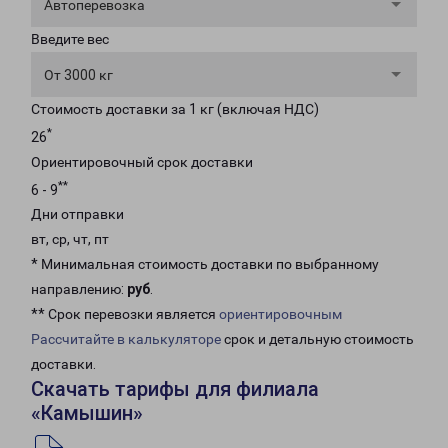
Автоперевозка
Введите вес
От 3000 кг
Стоимость доставки за 1 кг (включая НДС)
*
26
Ориентировочный срок доставки
**
6 - 9
Дни отправки
вт, ср, чт, пт
* Минимальная стоимость доставки по выбранному
направлению:
руб
.
** Срок перевозки является
ориентировочным
Рассчитайте в калькуляторе
срок и детальную стоимость
доставки.
Скачать тарифы для филиала
«Камышин»