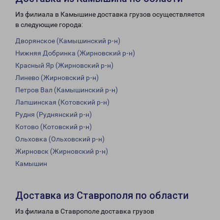
Из филиала в Камышине доставка грузов осуществляется
в следующие города:
Дворянское (Камышинский р-н)
Нижняя Добринка (Жирновский р-н)
Красный Яр (Жирновский р-н)
Линево (Жирновский р-н)
Петров Вал (Камышинский р-н)
Лапшинская (Котовский р-н)
Рудня (Руднянский р-н)
Котово (Котовский р-н)
Ольховка (Ольховский р-н)
Жирновск (Жирновский р-н)
Камышин
Доставка из Ставрополя по области
Из филиала в Ставрополе доставка грузов