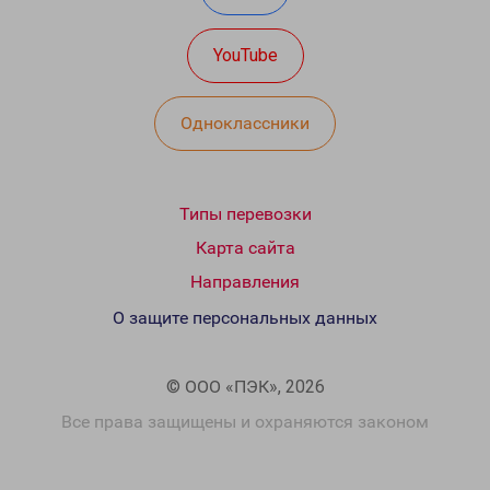
YouTube
Одноклассники
Типы перевозки
Карта сайта
Направления
О защите персональных данных
© ООО «ПЭК», 2026
Все права защищены и охраняются законом