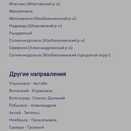
Ипатово (Ипатовский р-н)
Михайловск
Московское (Изобильненский р-н)
Надежда (Шпаковский р-н)
Рыздвяный
Солнечнодольск (Изобильненский р-н)
Северное (Александровский р-н)
Солнечнодольск (Изобильненский городской округ)
Другие направления
Ульяновск - Актобе
Волжский - Кореновск
Волгоград - Спасск-Дальний
Рубцовск - Александров
Аксай - Энгельс
Ноябрьск - Прокопьевск
Самара - Грозный