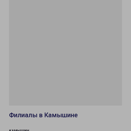
Филиалы в Камышине