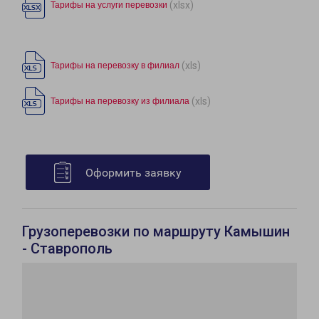
(xlsx)
Тарифы на услуги перевозки
(xls)
Тарифы на перевозку в филиал
(xls)
Тарифы на перевозку из филиала
Оформить заявку
Грузоперевозки по маршруту Камышин
- Ставрополь