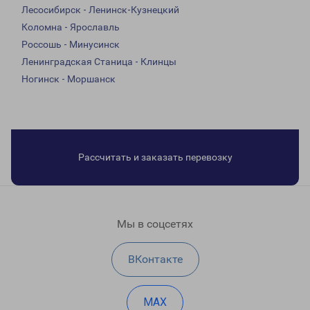
Лесосибирск - Ленинск-Кузнецкий
Коломна - Ярославль
Россошь - Минусинск
Ленинградская Станица - Клинцы
Ногинск - Моршанск
Рассчитать и заказать перевозку
Мы в соцсетях
ВКонтакте
MAX