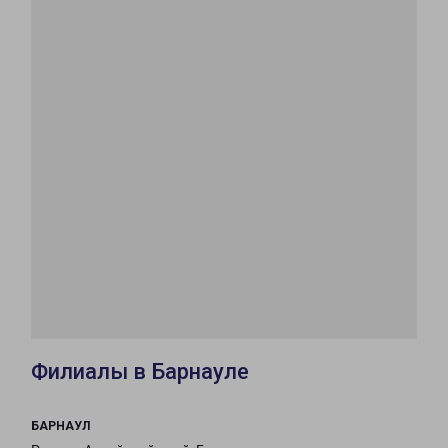
Филиалы в Барнауле
БАРНАУЛ