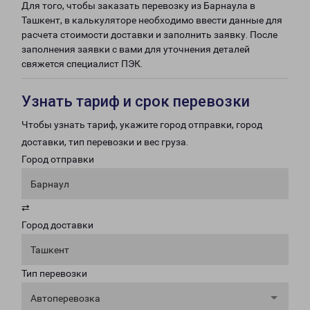
Для того, чтобы заказать перевозку из Барнаула в
Ташкент, в калькуляторе необходимо ввести данные для
расчета стоимости доставки и заполнить заявку. После
заполнения заявки с вами для уточнения деталей
свяжется специалист ПЭК.
Узнать тариф и срок перевозки
Чтобы узнать тариф, укажите город отправки, город
доставки, тип перевозки и вес груза.
Город отправки
Барнаул
⇄
Город доставки
Ташкент
Тип перевозки
Автоперевозка