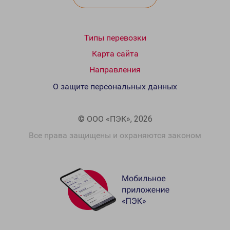
Типы перевозки
Карта сайта
Направления
О защите персональных данных
© ООО «ПЭК», 2026
Все права защищены и охраняются законом