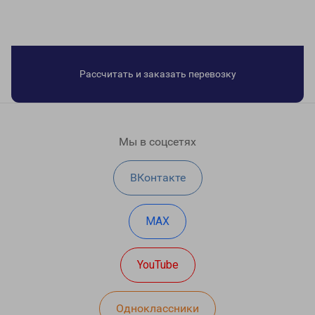
Рассчитать и заказать перевозку
Мы в соцсетях
ВКонтакте
MAX
YouTube
Одноклассники