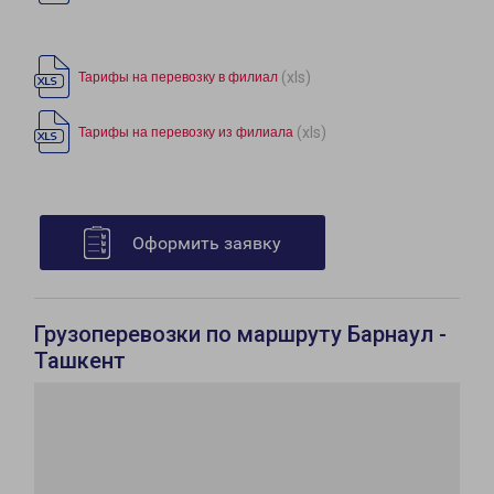
(xls)
Тарифы на перевозку в филиал
(xls)
Тарифы на перевозку из филиала
Оформить заявку
Грузоперевозки по маршруту Барнаул -
Ташкент