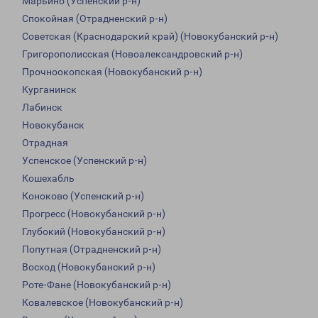
Марьино (Успенский р-н)
Спокойная (Отрадненский р-н)
Советская (Краснодарский край) (Новокубанский р-н)
Григорополисская (Новоалександровский р-н)
Прочноокопская (Новокубанский р-н)
Курганинск
Лабинск
Новокубанск
Отрадная
Успенское (Успенский р-н)
Кошехабль
Коноково (Успенский р-н)
Прогресс (Новокубанский р-н)
Глубокий (Новокубанский р-н)
Попутная (Отрадненский р-н)
Восход (Новокубанский р-н)
Роте-Фане (Новокубанский р-н)
Ковалевское (Новокубанский р-н)