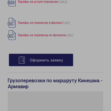
(xlsx)
Тарифы на услуги перевозки
(xls)
Тарифы на перевозку в филиал
(xls)
Тарифы на перевозку из филиала
Оформить заявку
Грузоперевозки по маршруту Кинешма -
Армавир