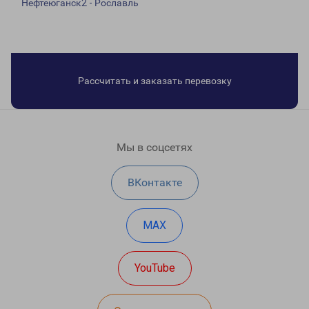
Нефтеюганск2 - Рославль
Рассчитать и заказать перевозку
Мы в соцсетях
ВКонтакте
MAX
YouTube