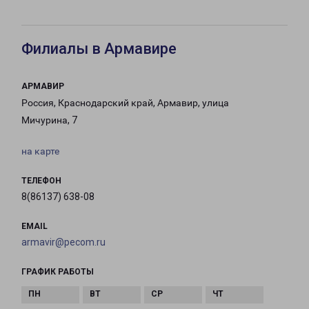
Филиалы в Армавире
АРМАВИР
Россия, Краснодарский край, Армавир, улица
Мичурина, 7
на карте
ТЕЛЕФОН
8(86137) 638-08
EMAIL
armavir@pecom.ru
ГРАФИК РАБОТЫ