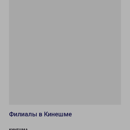
Филиалы в Кинешме