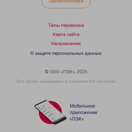
Одноклассники
Типы перевозки
Карта сайта
Направления
О защите персональных данных
© ООО «ПЭК», 2026
Все права защищены и охраняются законом