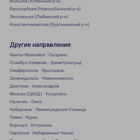
Вольное (Успенский р-н)
Бесскорбная (Новокубанский р-н)
Зассовская (Лабинский р-н)
Константиновская (Курганинский р-н)
Другие направления
Ханты-Мансийск - Сызрань
Стамбул Олимпик - Димитровград
Симферополь - Ярославль
Зеленодольск - Невинномысск
Дмитров - Александров
Москва (ЦКАД) - Уссурийск
Нальчик - Омск
Хабаровск - Ленинградская Станица
Томск - Курск
Барнаул - Астрахань
Серпухов - Набережные Челны