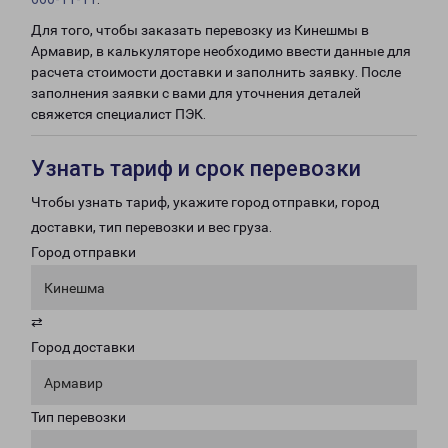
Для того, чтобы заказать перевозку из Кинешмы в
Армавир, в калькуляторе необходимо ввести данные для
расчета стоимости доставки и заполнить заявку. После
заполнения заявки с вами для уточнения деталей
свяжется специалист ПЭК.
Узнать тариф и срок перевозки
Чтобы узнать тариф, укажите город отправки, город
доставки, тип перевозки и вес груза.
Город отправки
Кинешма
⇄
Город доставки
Армавир
Тип перевозки