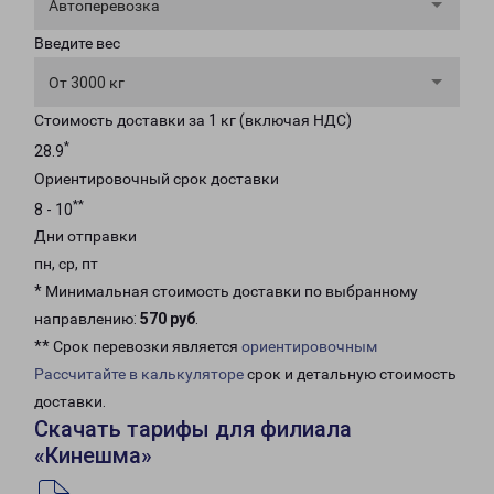
Автоперевозка
Введите вес
От 3000 кг
Стоимость доставки за 1 кг (включая НДС)
*
28.9
Ориентировочный срок доставки
**
8 - 10
Дни отправки
пн, ср, пт
* Минимальная стоимость доставки по выбранному
направлению:
570 руб
.
** Срок перевозки является
ориентировочным
Рассчитайте в калькуляторе
срок и детальную стоимость
доставки.
Скачать тарифы для филиала
«Кинешма»