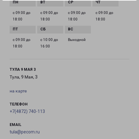
с 09:00 до
с 09:00 до
с 09:00 до
с 09:00 до
18:00
18:00
18:00
18:00
с 09:00 до
с 10:00 до
Выходной
18:00
16:00
ТУЛА 9 МАЯ 3
Тула, 9 Мая, 3
на карте
ТЕЛЕФОН
+7(4872) 740-113
EMAIL
tula@pecom.ru