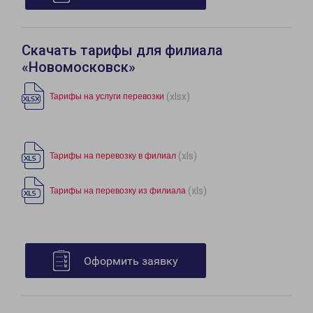
Скачать тарифы для филиала
«Новомосковск»
(xlsx)
Тарифы на услуги перевозки
(xls)
Тарифы на перевозку в филиал
(xls)
Тарифы на перевозку из филиала
Оформить заявку