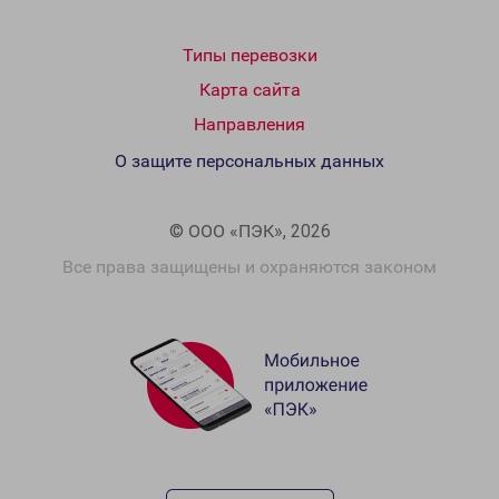
Типы перевозки
Карта сайта
Направления
О защите персональных данных
© ООО «ПЭК», 2026
Все права защищены и охраняются законом