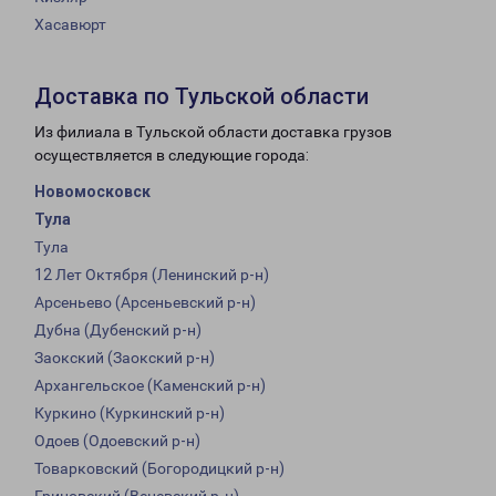
Хасавюрт
Доставка по Тульской области
Из филиала в Тульской области доставка грузов
осуществляется в следующие города:
Новомосковск
Тула
Тула
12 Лет Октября (Ленинский р-н)
Арсеньево (Арсеньевский р-н)
Дубна (Дубенский р-н)
Заокский (Заокский р-н)
Архангельское (Каменский р-н)
Куркино (Куркинский р-н)
Одоев (Одоевский р-н)
Товарковский (Богородицкий р-н)