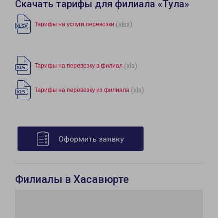
Скачать тарифы для филиала «Тула»
(xlsx)
Тарифы на услуги перевозки
(xls)
Тарифы на перевозку в филиал
(xls)
Тарифы на перевозку из филиала
Оформить заявку
Филиалы в Хасавюрте