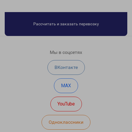
Рассчитать и заказать перевозку
Мы в соцсетях
ВКонтакте
MAX
YouTube
Одноклассники