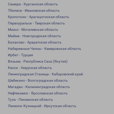
Самара - Курганская область
Тбилиси - Ивановская область
Кропоткин - Арагацотнская область
Первоуральск - Тверская область
Миасс - Могилевская область
Майма - Новгородская область
Балаково - Араратская область
Набережные Челны - Кемеровская область
Ирбит - Турция
Вязьма - Республика Саха (Якутия)
Канск - Амурская область
Ленинградская Станица - Хабаровский край
Шебекино - Волгоградская область
Магадан - Калининградская область
Нефтекамск - Ярославская область
Тула - Пензенская область
Ленинск-Кузнецкий - Иркутская область