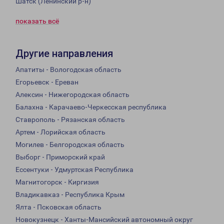
Шатск (Ленинский р-н)
показать всё
Другие направления
Апатиты - Вологодская область
Егорьевск - Ереван
Алексин - Нижегородская область
Балахна - Карачаево-Черкесская республика
Ставрополь - Рязанская область
Артем - Лорийская область
Могилев - Белгородская область
Выборг - Приморский край
Ессентуки - Удмуртская Республика
Магнитогорск - Киргизия
Владикавказ - Республика Крым
Ялта - Псковская область
Новокузнецк - Ханты-Мансийский автономный округ