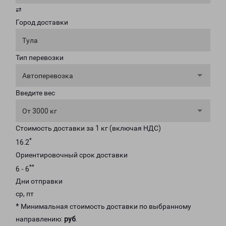
⇄
Город доставки
Тула
Тип перевозки
Автоперевозка
Введите вес
От 3000 кг
Стоимость доставки за 1 кг (включая НДС)
*
16.2
Ориентировочный срок доставки
**
6 - 6
Дни отправки
ср, пт
* Минимальная стоимость доставки по выбранному
направлению:
руб
.