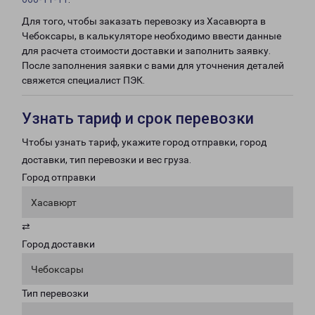
Для того, чтобы заказать перевозку из Хасавюрта в
Чебоксары, в калькуляторе необходимо ввести данные
для расчета стоимости доставки и заполнить заявку.
После заполнения заявки с вами для уточнения деталей
свяжется специалист ПЭК.
Узнать тариф и срок перевозки
Чтобы узнать тариф, укажите город отправки, город
доставки, тип перевозки и вес груза.
Город отправки
Хасавюрт
⇄
Город доставки
Чебоксары
Тип перевозки