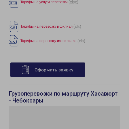
(xlsx)
Тарифы на услуги перевозки
(xls)
Тарифы на перевозку в филиал
(xls)
Тарифы на перевозку из филиала
Оформить заявку
Грузоперевозки по маршруту Хасавюрт
- Чебоксары