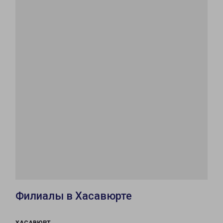
Филиалы в Хасавюрте