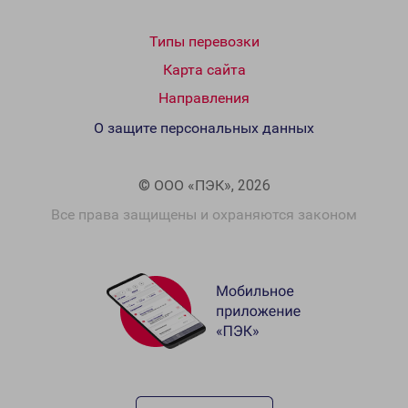
Типы перевозки
Карта сайта
Направления
О защите персональных данных
© ООО «ПЭК», 2026
Все права защищены и охраняются законом