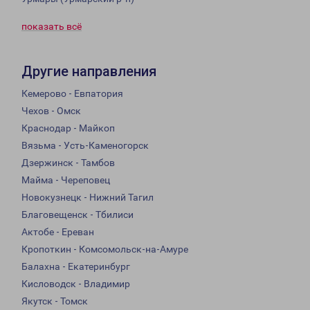
показать всё
Другие направления
Кемерово - Евпатория
Чехов - Омск
Краснодар - Майкоп
Вязьма - Усть-Каменогорск
Дзержинск - Тамбов
Майма - Череповец
Новокузнецк - Нижний Тагил
Благовещенск - Тбилиси
Актобе - Ереван
Кропоткин - Комсомольск-на-Амуре
Балахна - Екатеринбург
Кисловодск - Владимир
Якутск - Томск