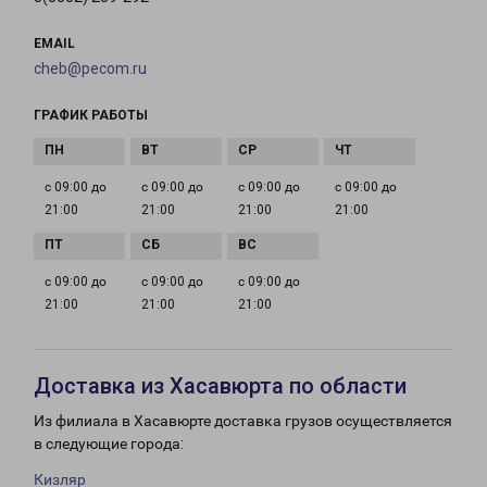
EMAIL
cheb@pecom.ru
ГРАФИК РАБОТЫ
с 09:00 до
с 09:00 до
с 09:00 до
с 09:00 до
21:00
21:00
21:00
21:00
с 09:00 до
с 09:00 до
с 09:00 до
21:00
21:00
21:00
Доставка из Хасавюрта по области
Из филиала в Хасавюрте доставка грузов осуществляется
в следующие города:
Кизляр