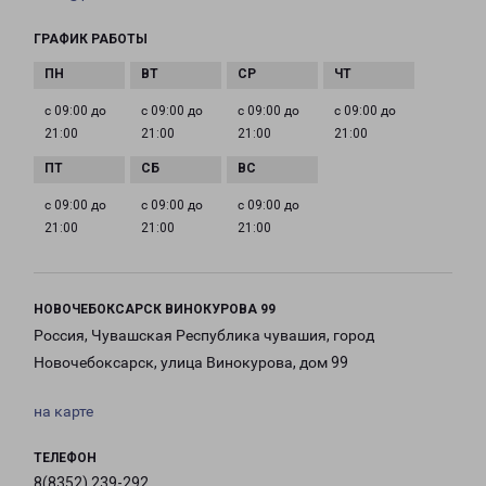
ГРАФИК РАБОТЫ
с 09:00 до
с 09:00 до
с 09:00 до
с 09:00 до
21:00
21:00
21:00
21:00
с 09:00 до
с 09:00 до
с 09:00 до
21:00
21:00
21:00
НОВОЧЕБОКСАРСК ВИНОКУРОВА 99
Россия, Чувашская Республика чувашия, город
Новочебоксарск, улица Винокурова, дом 99
на карте
ТЕЛЕФОН
8(8352) 239-292