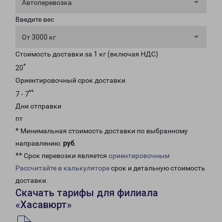
Автоперевозка
Введите вес
От 3000 кг
Стоимость доставки за 1 кг (включая НДС)
*
20
Ориентировочный срок доставки
**
7 - 7
Дни отправки
пт
* Минимальная стоимость доставки по выбранному
направлению:
руб
.
** Срок перевозки является
ориентировочным
Рассчитайте в калькуляторе
срок и детальную стоимость
доставки.
Скачать тарифы для филиала
«Хасавюрт»