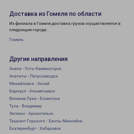
Доставка из Гомеля по области
Из филиала в Гомеле доставка грузов осуществляется в
следующие города:
Гомель
Другие направления
Анапа - Усть-Каменогорск
Апатиты - Петрозаводск
Михайловка - Аксай
Барнаул - Альметьевск
Великие Луки - Ессентуки
Тула - Владимир
Энгельс - Архангельск
Ташкент Горького - Ханты-Мансийск
Екатеринбург - Хабаровск