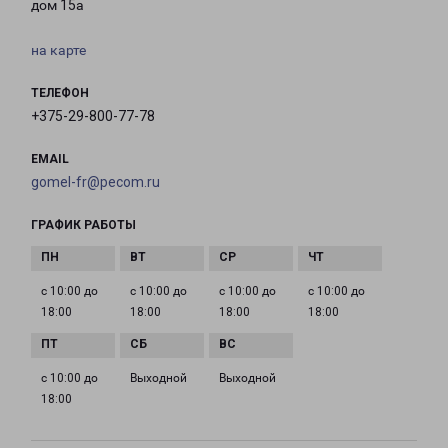
дом 15а
на карте
ТЕЛЕФОН
+375-29-800-77-78
EMAIL
gomel-fr@pecom.ru
ГРАФИК РАБОТЫ
с 10:00 до
с 10:00 до
с 10:00 до
с 10:00 до
18:00
18:00
18:00
18:00
с 10:00 до
Выходной
Выходной
18:00