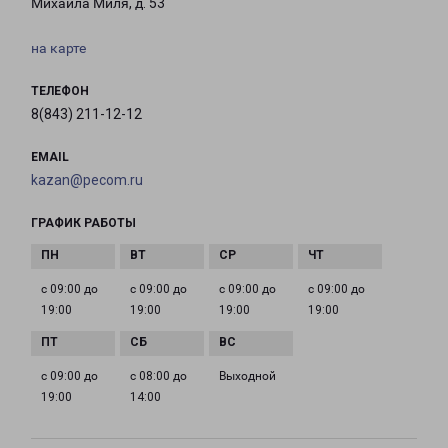
Михаила Миля, д. 53
на карте
ТЕЛЕФОН
8(843) 211-12-12
EMAIL
kazan@pecom.ru
ГРАФИК РАБОТЫ
с 09:00 до
с 09:00 до
с 09:00 до
с 09:00 до
19:00
19:00
19:00
19:00
с 09:00 до
с 08:00 до
Выходной
19:00
14:00