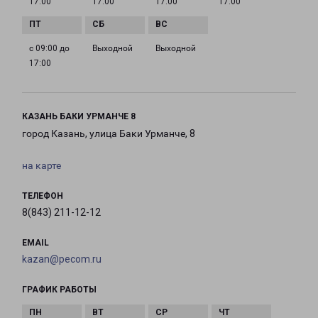
17:00
17:00
17:00
17:00
с 09:00 до
Выходной
Выходной
17:00
КАЗАНЬ БАКИ УРМАНЧЕ 8
город Казань, улица Баки Урманче, 8
на карте
ТЕЛЕФОН
8(843) 211-12-12
EMAIL
kazan@pecom.ru
ГРАФИК РАБОТЫ