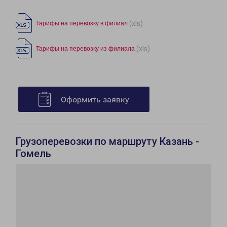
(xls)
Тарифы на перевозку в филиал
(xls)
Тарифы на перевозку из филиала
Оформить заявку
Грузоперевозки по маршруту Казань -
Гомель