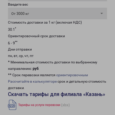
Введите вес
От 3000 кг
Стоимость доставки за 1 кг (включая НДС)
*
30.1
Ориентировочный срок доставки
**
6 - 9
Дни отправки
пн, вт, ср, чт, пт
* Минимальная стоимость доставки по выбранному
направлению:
руб
.
** Срок перевозки является
ориентировочным
Рассчитайте в калькуляторе
срок и детальную стоимость
доставки.
Скачать тарифы для филиала «Казань»
(xlsx)
Тарифы на услуги перевозки