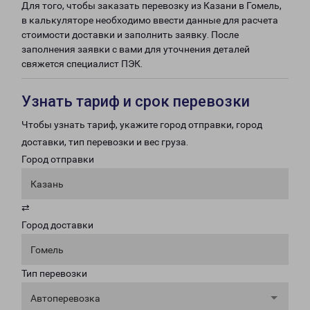
Для того, чтобы заказать перевозку из Казани в Гомель,
в калькуляторе необходимо ввести данные для расчета
стоимости доставки и заполнить заявку. После
заполнения заявки с вами для уточнения деталей
свяжется специалист ПЭК.
Узнать тариф и срок перевозки
Чтобы узнать тариф, укажите город отправки, город
доставки, тип перевозки и вес груза.
Город отправки
Казань
⇄
Город доставки
Гомель
Тип перевозки
Автоперевозка