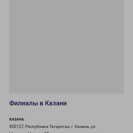
Филиалы в Казани
КАЗАНЬ
420127, Республика Татарстан, г. Казань, ул.