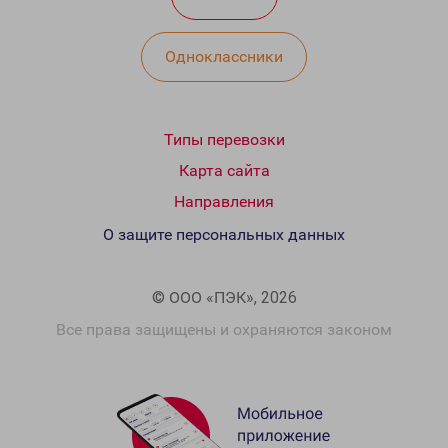
Одноклассники
Типы перевозки
Карта сайта
Направления
О защите персональных данных
© ООО «ПЭК», 2026
Все права защищены и охраняются законом