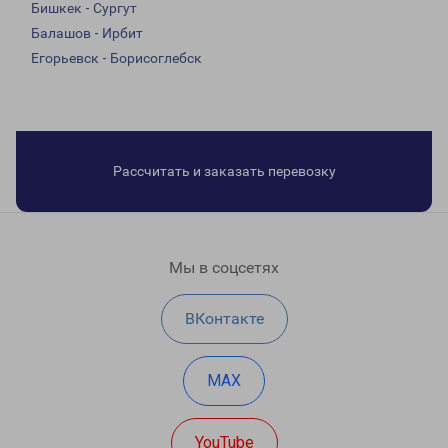
Бишкек - Сургут
Балашов - Ирбит
Егорьевск - Борисоглебск
Рассчитать и заказать перевозку
Мы в соцсетях
ВКонтакте
MAX
YouTube