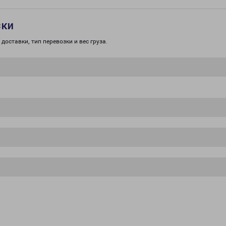
зки
доставки, тип перевозки и вес груза.