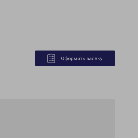
Оформить заявку