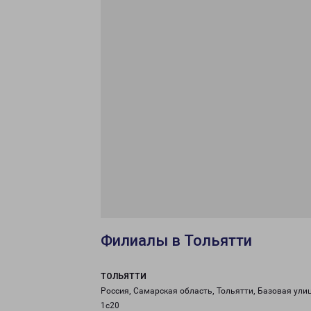
Филиалы в Тольятти
ТОЛЬЯТТИ
Россия, Самарская область, Тольятти, Базовая улиц
1с20