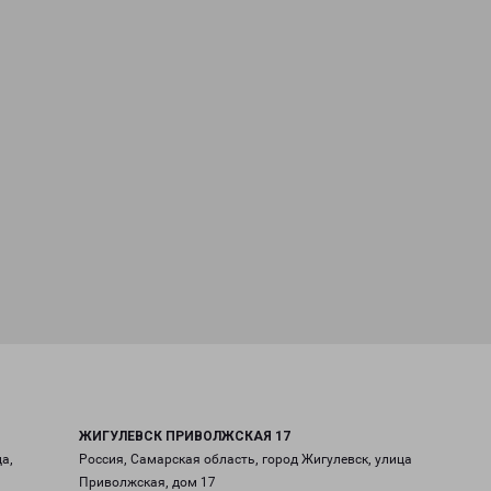
ЖИГУЛЕВСК ПРИВОЛЖСКАЯ 17
а,
Россия, Самарская область, город Жигулевск, улица
Приволжская, дом 17