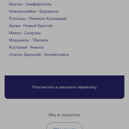
Братск - Симферополь
Новороссийск - Боровичи
Россошь - Ленинск-Кузнецкий
Артем - Новый Уренгой
Миасс - Сызрань
Моршанск - Тбилиси
Костанай - Ачинск
Спасск-Дальний - Альметьевск
Рассчитать и заказать перевозку
Мы в соцсетях