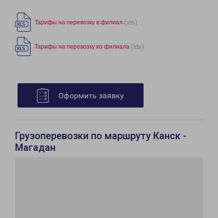
(xls)
Тарифы на перевозку в филиал
(xls)
Тарифы на перевозку из филиала
Оформить заявку
Грузоперевозки по маршруту Канск -
Магадан