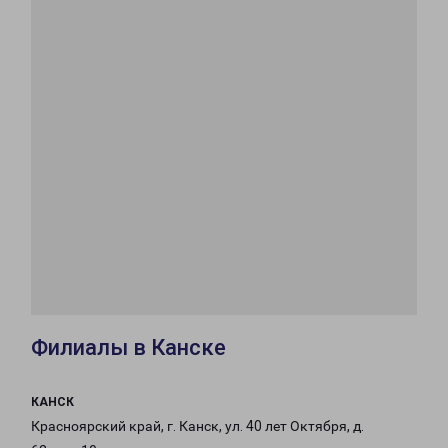
Филиалы в Канске
КАНСК
Красноярский край, г. Канск, ул. 40 лет Октября, д.