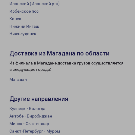
Иланский (Иланский р-н)
Ирбейское пос.
Канск
Нижний Ингаш
Нижнеудинск
Доставка из Магадана по области
Из филиала в Магадане доставка грузов осуществляется
в следующие города:
Магадан
Другие направления
Кузнецк - Вологда
Актобе - Биробиджан
Минск - Сыктывкар
Санкт-Петербург - Муром