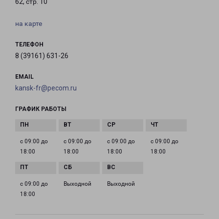
62, стр. 10
на карте
ТЕЛЕФОН
8 (39161) 631-26
EMAIL
kansk-fr@pecom.ru
ГРАФИК РАБОТЫ
с 09:00 до
с 09:00 до
с 09:00 до
с 09:00 до
18:00
18:00
18:00
18:00
с 09:00 до
Выходной
Выходной
18:00