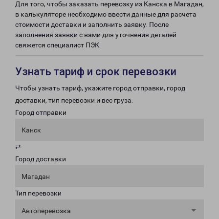
Для того, чтобы заказать перевозку из Канска в Магадан,
в калькуляторе необходимо ввести данные для расчета
стоимости доставки и заполнить заявку. После
заполнения заявки с вами для уточнения деталей
свяжется специалист ПЭК.
Узнать тариф и срок перевозки
Чтобы узнать тариф, укажите город отправки, город
доставки, тип перевозки и вес груза.
Город отправки
Канск
⇄
Город доставки
Магадан
Тип перевозки
Автоперевозка