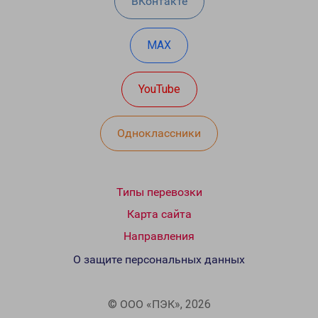
ВКонтакте
MAX
YouTube
Одноклассники
Типы перевозки
Карта сайта
Направления
О защите персональных данных
© ООО «ПЭК», 2026