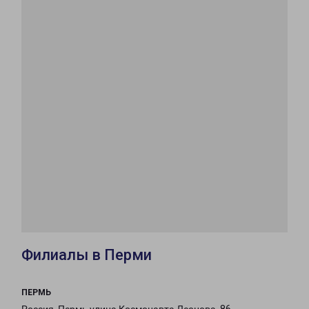
Филиалы в Перми
ПЕРМЬ