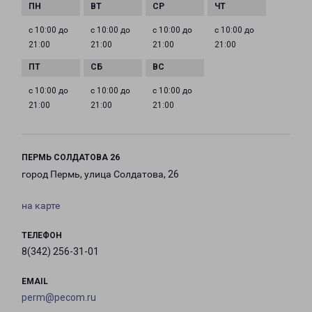
с 10:00 до
с 10:00 до
с 10:00 до
с 10:00 до
21:00
21:00
21:00
21:00
с 10:00 до
с 10:00 до
с 10:00 до
21:00
21:00
21:00
ПЕРМЬ СОЛДАТОВА 26
город Пермь, улица Солдатова, 26
на карте
ТЕЛЕФОН
8(342) 256-31-01
EMAIL
perm@pecom.ru