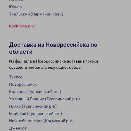
Юсьва
Уральский (Пермский край)
показать всё
Доставка из Новороссийска по
области
Из филиала в Новороссийске доставка грузов
осуществляется в следующие города:
Туапсе
Новороссийск
Вольное (Туапсинский р-н)
Холодный Родник (Туапсинский р-н)
Пляхо (Туапсинский р-н)
Майский (Туапсинский р-н)
Нижнебаканская (Крымский р-н)
Джанхот