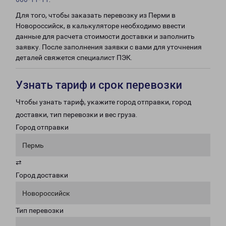
Для того, чтобы заказать перевозку из Перми в
Новороссийск, в калькуляторе необходимо ввести
данные для расчета стоимости доставки и заполнить
заявку. После заполнения заявки с вами для уточнения
деталей свяжется специалист ПЭК.
Узнать тариф и срок перевозки
Чтобы узнать тариф, укажите город отправки, город
доставки, тип перевозки и вес груза.
Город отправки
Пермь
⇄
Город доставки
Новороссийск
Тип перевозки