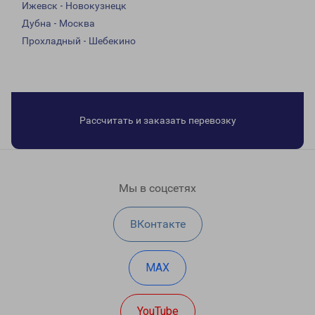
Ижевск - Новокузнецк
Дубна - Москва
Прохладный - Шебекино
Рассчитать и заказать перевозку
Мы в соцсетях
ВКонтакте
MAX
YouTube