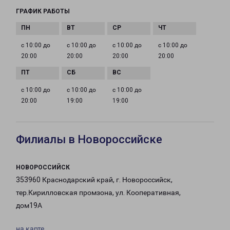
ГРАФИК РАБОТЫ
с 10:00 до
с 10:00 до
с 10:00 до
с 10:00 до
20:00
20:00
20:00
20:00
с 10:00 до
с 10:00 до
с 10:00 до
20:00
19:00
19:00
Филиалы в Новороссийске
НОВОРОССИЙСК
353960 Краснодарский край, г. Новороссийск,
тер.Кирилловская промзона, ул. Кооперативная,
дом19А
на карте