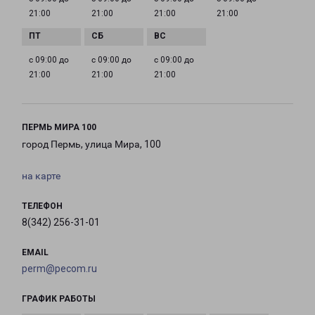
21:00
21:00
21:00
21:00
с 09:00 до
с 09:00 до
с 09:00 до
21:00
21:00
21:00
ПЕРМЬ МИРА 100
город Пермь, улица Мира, 100
на карте
ТЕЛЕФОН
8(342) 256-31-01
EMAIL
perm@pecom.ru
ГРАФИК РАБОТЫ