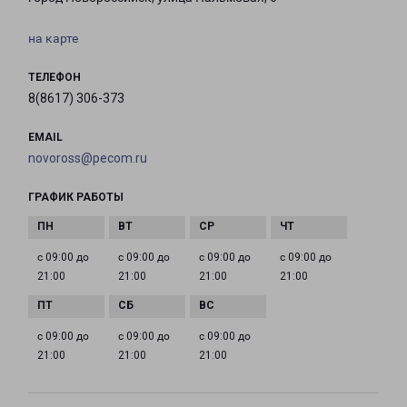
на карте
ТЕЛЕФОН
8(8617) 306-373
EMAIL
novoross@pecom.ru
ГРАФИК РАБОТЫ
с 09:00 до
с 09:00 до
с 09:00 до
с 09:00 до
21:00
21:00
21:00
21:00
с 09:00 до
с 09:00 до
с 09:00 до
21:00
21:00
21:00