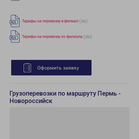
(xls)
Тарифы на перевозку в филиал
(xls)
Тарифы на перевозку из филиала
Оформить заявку
Грузоперевозки по маршруту Пермь -
Новороссийск