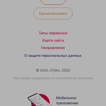
Одноклассники
Типы перевозки
Карта сайта
Направления
О защите персональных данных
© ООО «ПЭК», 2026
Все права защищены и охраняются законом