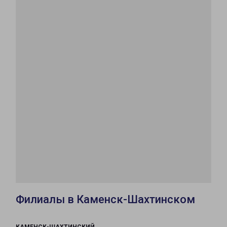
Филиалы в Каменск-Шахтинском