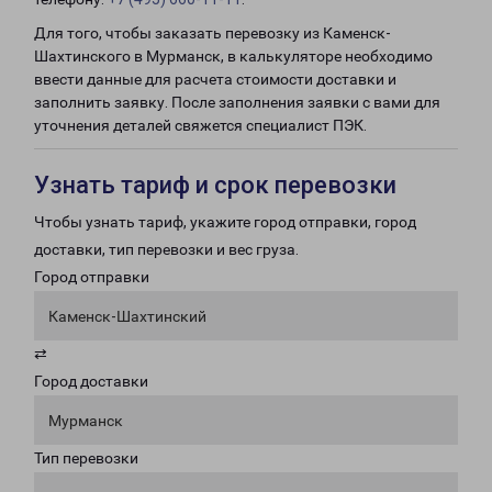
Для того, чтобы заказать перевозку из Каменск-
Шахтинского в Мурманск, в калькуляторе необходимо
ввести данные для расчета стоимости доставки и
заполнить заявку. После заполнения заявки с вами для
уточнения деталей свяжется специалист ПЭК.
Узнать тариф и срок перевозки
Чтобы узнать тариф, укажите город отправки, город
доставки, тип перевозки и вес груза.
Город отправки
Каменск-Шахтинский
⇄
Город доставки
Мурманск
Тип перевозки