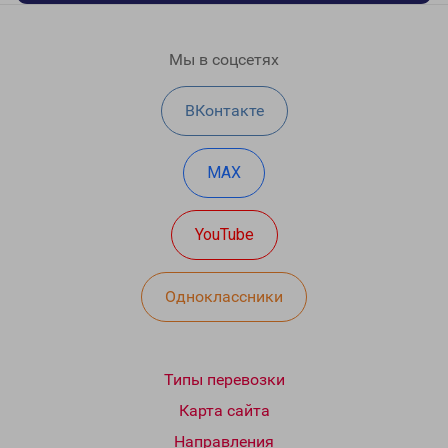
Мы в соцсетях
ВКонтакте
MAX
YouTube
Одноклассники
Типы перевозки
Карта сайта
Направления