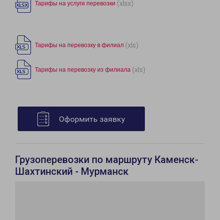
(xlsx)
Тарифы на услуги перевозки
(xls)
Тарифы на перевозку в филиал
(xls)
Тарифы на перевозку из филиала
Оформить заявку
Грузоперевозки по маршруту Каменск-
Шахтинский - Мурманск