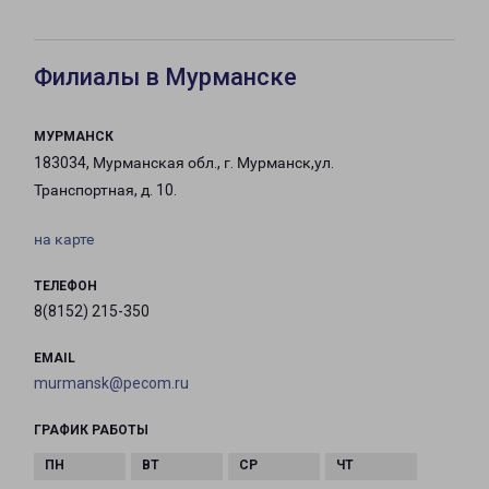
Филиалы в Мурманске
МУРМАНСК
183034, Мурманская обл., г. Мурманск,ул.
Транспортная, д. 10.
на карте
ТЕЛЕФОН
8(8152) 215-350
EMAIL
murmansk@pecom.ru
ГРАФИК РАБОТЫ