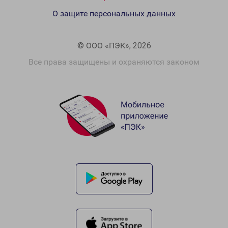
О защите персональных данных
© ООО «ПЭК», 2026
Все права защищены и охраняются законом