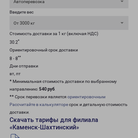
Автоперевозка
Введите вес
От 3000 кг
Стоимость доставки за 1 кг (включая НДС)
*
30.2
Ориентировочный срок доставки
**
8 - 8
Дни отправки
вт, пт
* Минимальная стоимость доставки по выбранному
направлению:
540 руб
.
** Срок перевозки является
ориентировочным
Рассчитайте в калькуляторе
срок и детальную стоимость
доставки.
Скачать тарифы для филиала
«Каменск-Шахтинский»