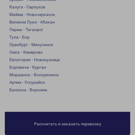
Калуга - Серпухов
Майма - Новочеркасск
Великие Луки - Абакан
Пермь - Таганрог
Тула - Бор
Оренбург - Минусинск
Омск - Кемерово
Евпатория - Новокузнецк
Боровичи - Курган
Моршанск - Воскресенск
Артем - Уссурийск
Балахна - Воронеж
Рассчитать и заказать перевозку