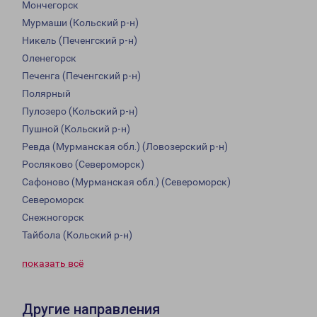
Мончегорск
Мурмаши (Кольский р-н)
Никель (Печенгский р-н)
Оленегорск
Печенга (Печенгский р-н)
Полярный
Пулозеро (Кольский р-н)
Пушной (Кольский р-н)
Ревда (Мурманская обл.) (Ловозерский р-н)
Росляково (Североморск)
Сафоново (Мурманская обл.) (Североморск)
Североморск
Снежногорск
Тайбола (Кольский р-н)
показать всё
Другие направления