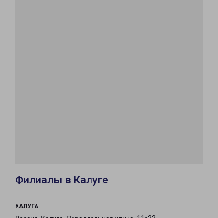
Филиалы в Калуге
КАЛУГА