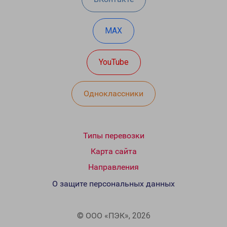
MAX
YouTube
Одноклассники
Типы перевозки
Карта сайта
Направления
О защите персональных данных
© ООО «ПЭК», 2026