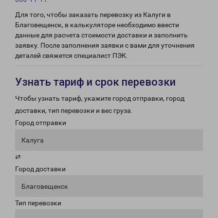
Для того, чтобы заказать перевозку из Калуги в
Благовещенск, в калькуляторе необходимо ввести
данные для расчета стоимости доставки и заполнить
заявку. После заполнения заявки с вами для уточнения
деталей свяжется специалист ПЭК.
Узнать тариф и срок перевозки
Чтобы узнать тариф, укажите город отправки, город
доставки, тип перевозки и вес груза.
Город отправки
Калуга
⇄
Город доставки
Благовещенск
Тип перевозки