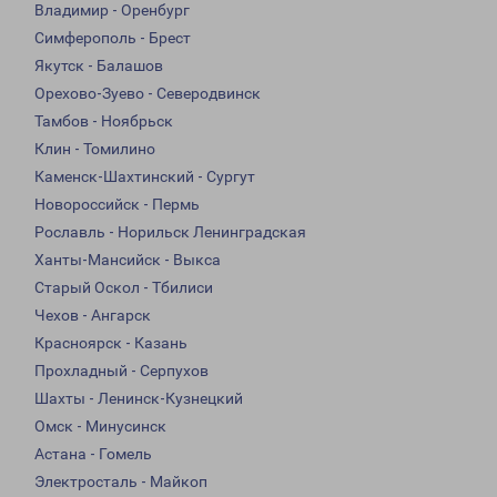
Владимир - Оренбург
Симферополь - Брест
Якутск - Балашов
Орехово-Зуево - Северодвинск
Тамбов - Ноябрьск
Клин - Томилино
Каменск-Шахтинский - Сургут
Новороссийск - Пермь
Рославль - Норильск Ленинградская
Ханты-Мансийск - Выкса
Старый Оскол - Тбилиси
Чехов - Ангарск
Красноярск - Казань
Прохладный - Серпухов
Шахты - Ленинск-Кузнецкий
Омск - Минусинск
Астана - Гомель
Электросталь - Майкоп