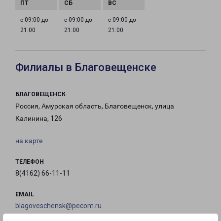
с 09:00 до
с 09:00 до
с 09:00 до
21:00
21:00
21:00
Филиалы в Благовещенске
БЛАГОВЕЩЕНСК
Россия, Амурская область, Благовещенск, улица
Калинина, 126
на карте
ТЕЛЕФОН
8(4162) 66-11-11
EMAIL
blagoveschensk@pecom.ru