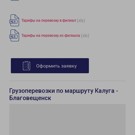
(xls)
Тарифы на перевозку в филиал
(xls)
Тарифы на перевозку из филиала
Оформить заявку
Грузоперевозки по маршруту Калуга -
Благовещенск