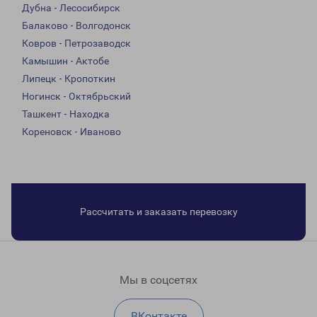
Дубна - Лесосибирск
Балаково - Волгодонск
Ковров - Петрозаводск
Камышин - Актобе
Липецк - Кропоткин
Ногинск - Октябрьский
Ташкент - Находка
Кореновск - Иваново
Рассчитать и заказать перевозку
Мы в соцсетях
ВКонтакте