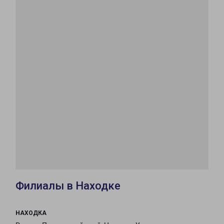
Филиалы в Находке
НАХОДКА