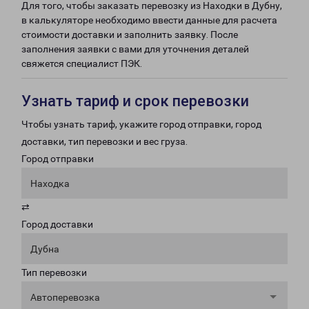
Для того, чтобы заказать перевозку из Находки в Дубну,
в калькуляторе необходимо ввести данные для расчета
стоимости доставки и заполнить заявку. После
заполнения заявки с вами для уточнения деталей
свяжется специалист ПЭК.
Узнать тариф и срок перевозки
Чтобы узнать тариф, укажите город отправки, город
доставки, тип перевозки и вес груза.
Город отправки
Находка
⇄
Город доставки
Дубна
Тип перевозки
Автоперевозка