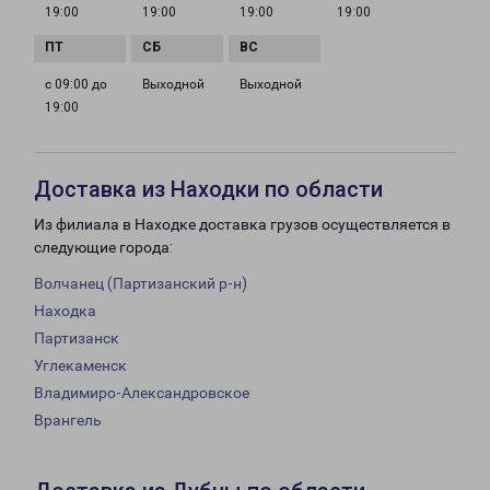
19:00
19:00
19:00
19:00
с 09:00 до
Выходной
Выходной
19:00
Доставка из Находки по области
Из филиала в Находке доставка грузов осуществляется в
следующие города:
Волчанец (Партизанский р-н)
Находка
Партизанск
Углекаменск
Владимиро-Александровское
Врангель