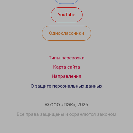
YouTube
Одноклассники
Типы перевозки
Карта сайта
Направления
О защите персональных данных
© ООО «ПЭК», 2026
Все права защищены и охраняются законом