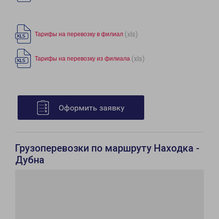
(xls)
Тарифы на перевозку в филиал
(xls)
Тарифы на перевозку из филиала
Оформить заявку
Грузоперевозки по маршруту Находка -
Дубна