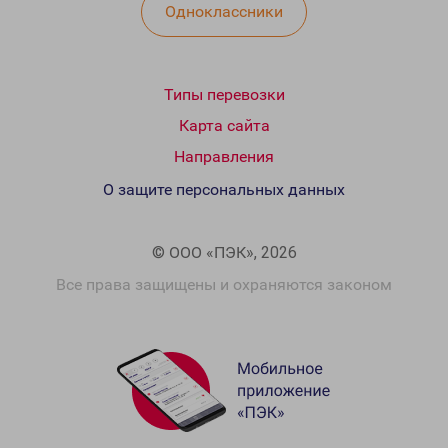
Одноклассники
Типы перевозки
Карта сайта
Направления
О защите персональных данных
© ООО «ПЭК», 2026
Все права защищены и охраняются законом