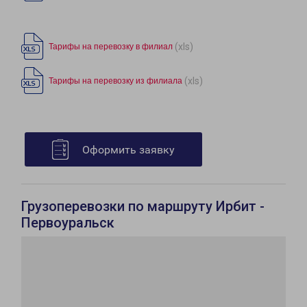
(xls)
Тарифы на перевозку в филиал
(xls)
Тарифы на перевозку из филиала
Оформить заявку
Грузоперевозки по маршруту Ирбит -
Первоуральск