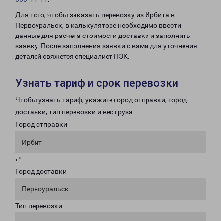
Для того, чтобы заказать перевозку из Ирбита в
Первоуральск, в калькуляторе необходимо ввести
данные для расчета стоимости доставки и заполнить
заявку. После заполнения заявки с вами для уточнения
деталей свяжется специалист ПЭК.
Узнать тариф и срок перевозки
Чтобы узнать тариф, укажите город отправки, город
доставки, тип перевозки и вес груза.
Город отправки
Ирбит
⇄
Город доставки
Первоуральск
Тип перевозки