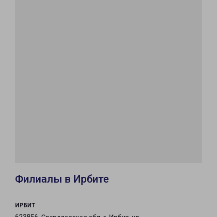
Филиалы в Ирбите
ИРБИТ