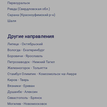
Первоуральск
Ревда (Свердловская обл.)
Сарана (Красноуфимский р-н)
Шаля
Другие направления
Липецк - Октябрьский
Вологда - Екатеринбург
Боровичи - Ярославль
Петрозаводск - Нижний Тагил
Железногорск - Тольятти
Стамбул Олимпик - Комсомольск-на-Амуре
Киров - Тверь
Вязники - Ереван
Душанбе - Алексин
Севастополь - Брянск
Могилев - Новомосковск