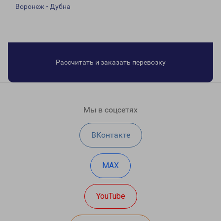
Воронеж - Дубна
Рассчитать и заказать перевозку
Мы в соцсетях
ВКонтакте
MAX
YouTube