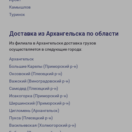
Камышлов
Туринск
Доставка из Архангельска по области
Из филиала в Архангельске доставка грузов
осуществляется в следующие города:
Архангельск
Большие Карелы (Приморский р-н)
Оксовский (Плесецкий р-н)
Важский (Виноградовский р-н)
Самодед (Плесецкий р-н)
Исакогорка (Приморский р-н)
Ширшинский (Приморский р-н)
Цигломень (Архангельск)
Пукса (Плесецкий р-н)
Васильевская (Холмогорский р-н)