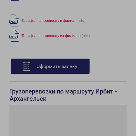
(xls)
Тарифы на перевозку в филиал
(xls)
Тарифы на перевозку из филиала
Оформить заявку
Грузоперевозки по маршруту Ирбит -
Архангельск