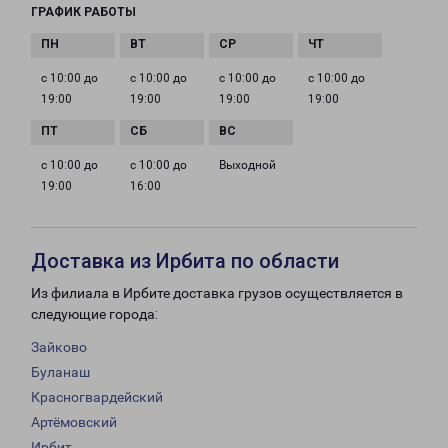
ГРАФИК РАБОТЫ
с 10:00 до
с 10:00 до
с 10:00 до
с 10:00 до
19:00
19:00
19:00
19:00
с 10:00 до
с 10:00 до
Выходной
19:00
16:00
Доставка из Ирбита по области
Из филиала в Ирбите доставка грузов осуществляется в
следующие города:
Зайково
Буланаш
Красногвардейский
Артёмовский
Ирбит