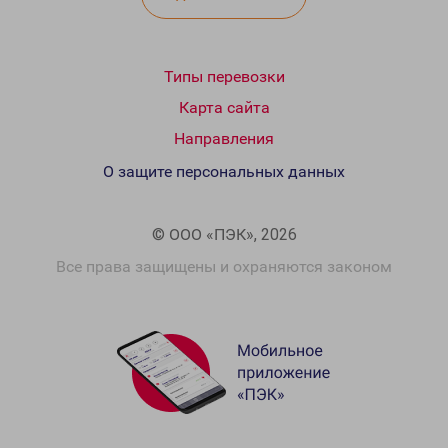
Типы перевозки
Карта сайта
Направления
О защите персональных данных
© ООО «ПЭК», 2026
Все права защищены и охраняются законом