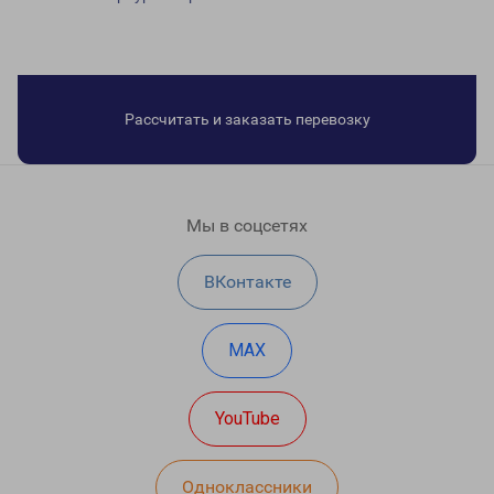
Рассчитать и заказать перевозку
Мы в соцсетях
ВКонтакте
MAX
YouTube
Одноклассники