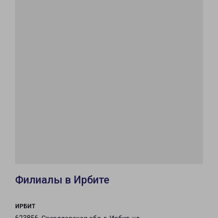
Филиалы в Ирбите
ИРБИТ