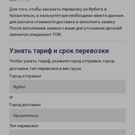
Для того, чтобы заказать перевозку из Ирбита в
Архангельск, в калькуляторе необходимо ввести данные
для расчета стоимости доставки и заполнить заявку.
После заполнения заявки с вами для уточнения деталей
свяжется специалист ПЭК.
Узнать тариф и срок перевозки
Чтобы узнать тариф, укажите город отправки, город
доставки, тип перевозки и вес груза.
Город отправки
Ирбит
⇄
Город доставки
Архангельск
Тип перевозки