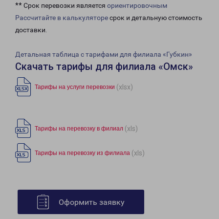
** Срок перевозки является
ориентировочным
Рассчитайте в калькуляторе
срок и детальную стоимость
доставки.
Детальная таблица с тарифами для филиала «Губкин»
Скачать тарифы для филиала «Омск»
(xlsx)
Тарифы на услуги перевозки
(xls)
Тарифы на перевозку в филиал
(xls)
Тарифы на перевозку из филиала
Оформить заявку