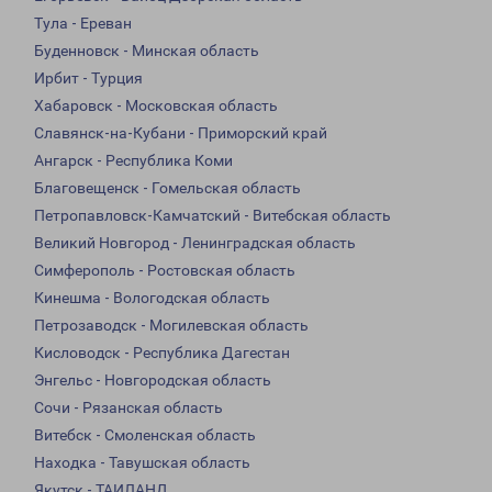
Тула - Ереван
Буденновск - Минская область
Ирбит - Турция
Хабаровск - Московская область
Славянск-на-Кубани - Приморский край
Ангарск - Республика Коми
Благовещенск - Гомельская область
Петропавловск-Камчатский - Витебская область
Великий Новгород - Ленинградская область
Симферополь - Ростовская область
Кинешма - Вологодская область
Петрозаводск - Могилевская область
Кисловодск - Республика Дагестан
Энгельс - Новгородская область
Сочи - Рязанская область
Витебск - Смоленская область
Находка - Тавушская область
Якутск - ТАИЛАНД