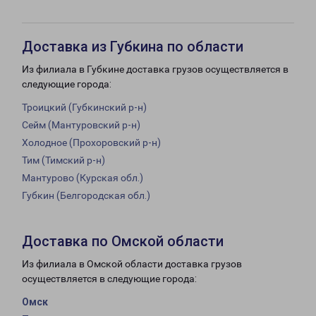
Доставка из Губкина по области
Из филиала в Губкине доставка грузов осуществляется в
следующие города:
Троицкий (Губкинский р-н)
Сейм (Мантуровский р-н)
Холодное (Прохоровский р-н)
Тим (Тимский р-н)
Мантурово (Курская обл.)
Губкин (Белгородская обл.)
Доставка по Омской области
Из филиала в Омской области доставка грузов
осуществляется в следующие города:
Омск