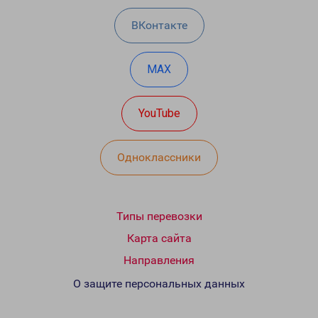
ВКонтакте
MAX
YouTube
Одноклассники
Типы перевозки
Карта сайта
Направления
О защите персональных данных