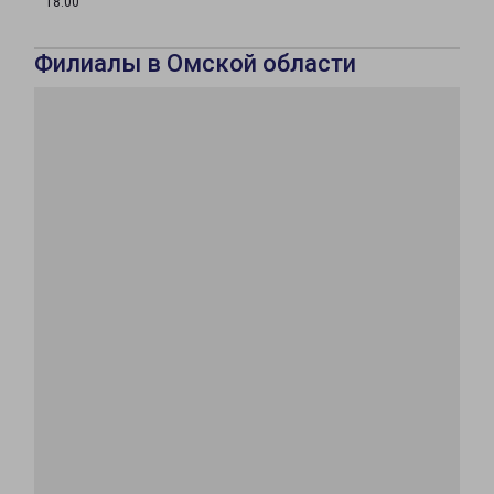
18:00
Филиалы в Омской области