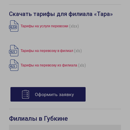
Скачать тарифы для филиала «Тара»
(xlsx)
Тарифы на услуги перевозки
(xls)
Тарифы на перевозку в филиал
(xls)
Тарифы на перевозку из филиала
Оформить заявку
Филиалы в Губкине