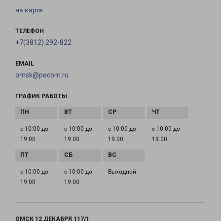
на карте
ТЕЛЕФОН
+7(3812) 292-822
EMAIL
omsk@pecom.ru
ГРАФИК РАБОТЫ
с 10:00 до
с 10:00 до
с 10:00 до
с 10:00 до
19:00
19:00
19:00
19:00
с 10:00 до
с 10:00 до
Выходной
19:00
19:00
ОМСК 12 ДЕКАБРЯ 117/1