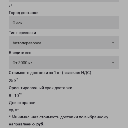
⇄
Город доставки
Омск
Тип перевозки
Автоперевозка
Введите вес
От 3000 кг
Стоимость доставки за 1 кг (включая НДС)
*
25.8
Ориентировочный срок доставки
**
8 - 10
Дни отправки
ср, пт
* Минимальная стоимость доставки по выбранному
направлению:
руб
.