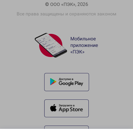
© ООО «ПЭК», 2026
Все права защищены и охраняются законом