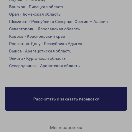
Бангкок - Липецкая область
Орел - Тюменская область
Шымкент - Республика Северная Осетия — Алания
Севастополь - Ярославская область
Ковров - Красноярский край
Ростов-на-Дону - Республика Адыгея
Выкса - Арагацотнская область
Элиста - Курганская область
Северодвинск - Араратская область
Рассчитать и заказать перевозку
Мы в соцсетях