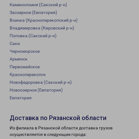
Каменоломня (Сакский р-н)
Заозерное (Евпатория)
Воинка (Красноперекопский р-н)
Владимировка (Кировский р-н)
Поповка (Сакский р-н)
Саки
Черноморское
Армянск
Первомайское
Красноперекопск
Новофедоровка (Сакский р-н)
Новоозерное (Евпатория)
Евпатория
Доставка по Рязанской области
Из филиала в Рязанской области доставка грузов
осуществляется в следующие города: