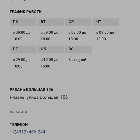
ГРАФИК РАБОТЫ
с 09:00 до
с 09:00 до
с 09:00 до
с 09:00 до
18:00
18:00
18:00
18:00
с 09:00 до
с 10:00 до
Выходной
18:00
16:00
РЯЗАНЬ БОЛЬШАЯ 106
Рязань, улица Большая, 106
на карте
ТЕЛЕФОН
+7(4912) 466-244