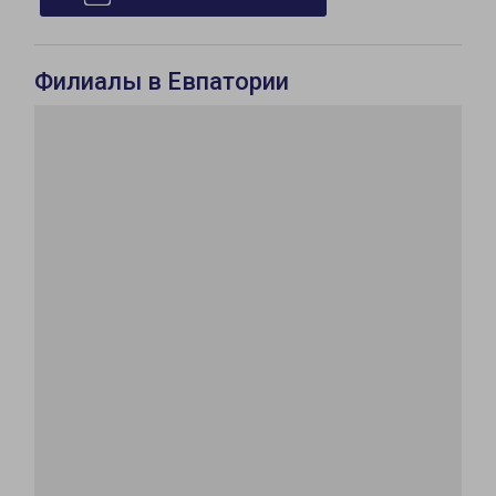
Филиалы в Евпатории