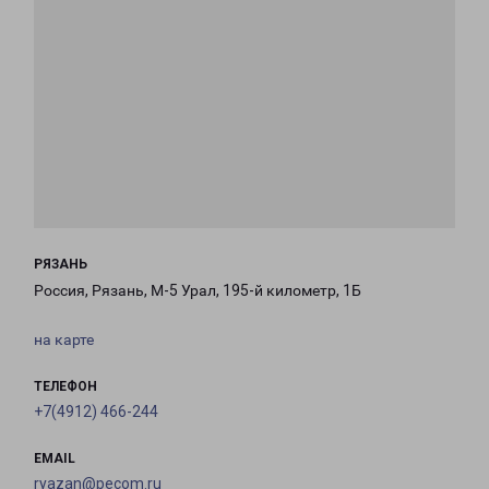
РЯЗАНЬ
Россия, Рязань, М-5 Урал, 195-й километр, 1Б
на карте
ТЕЛЕФОН
+7(4912) 466-244
EMAIL
ryazan@pecom.ru