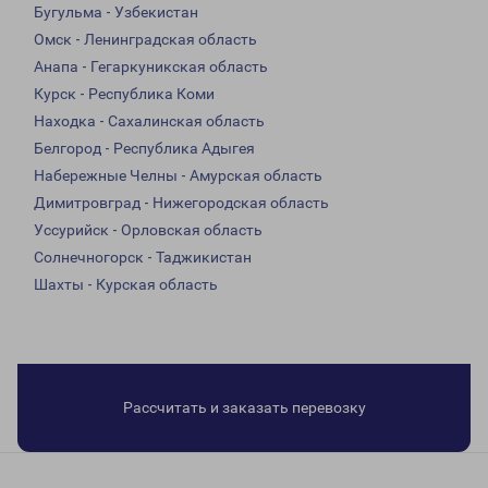
Бугульма - Узбекистан
Омск - Ленинградская область
Анапа - Гегаркуникская область
Курск - Республика Коми
Находка - Сахалинская область
Белгород - Республика Адыгея
Набережные Челны - Амурская область
Димитровград - Нижегородская область
Уссурийск - Орловская область
Солнечногорск - Таджикистан
Шахты - Курская область
Рассчитать и заказать перевозку