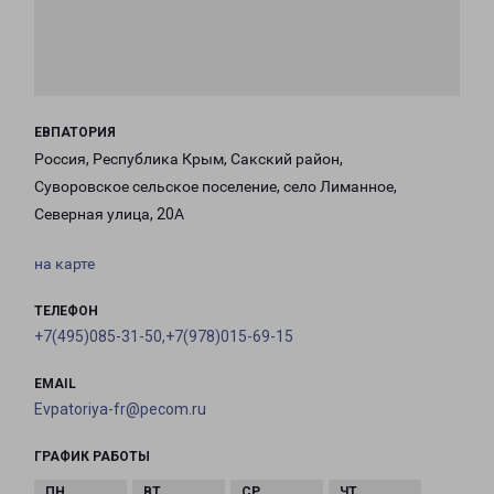
ЕВПАТОРИЯ
Россия, Республика Крым, Сакский район,
Суворовское сельское поселение, село Лиманное,
Северная улица, 20А
на карте
ТЕЛЕФОН
+7(495)085-31-50,+7(978)015-69-15
EMAIL
Evpatoriya-fr@pecom.ru
ГРАФИК РАБОТЫ