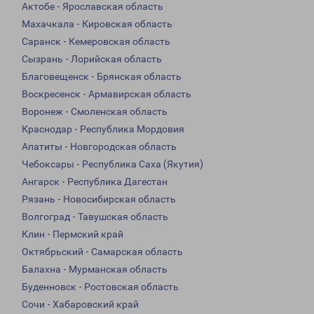
Актобе - Ярославская область
Махачкала - Кировская область
Саранск - Кемеровская область
Сызрань - Лорийская область
Благовещенск - Брянская область
Воскресенск - Армавирская область
Воронеж - Смоленская область
Краснодар - Республика Мордовия
Апатиты - Новгородская область
Чебоксары - Республика Саха (Якутия)
Ангарск - Республика Дагестан
Рязань - Новосибирская область
Волгоград - Тавушская область
Клин - Пермский край
Октябрьский - Самарская область
Балахна - Мурманская область
Буденновск - Ростовская область
Сочи - Хабаровский край