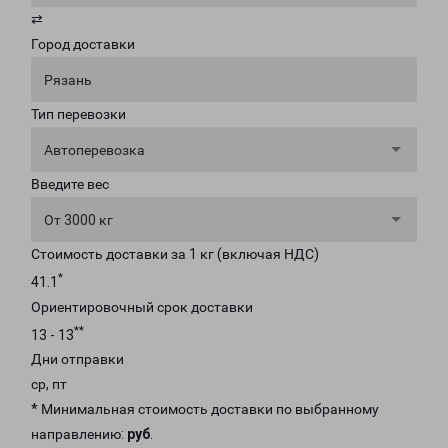
⇄
Город доставки
Рязань
Тип перевозки
Автоперевозка
Введите вес
От 3000 кг
Стоимость доставки за 1 кг (включая НДС)
*
41.1
Ориентировочный срок доставки
**
13 - 13
Дни отправки
ср, пт
* Минимальная стоимость доставки по выбранному
направлению:
руб
.