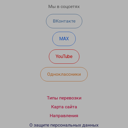
Мы в соцсетях
ВКонтакте
MAX
YouTube
Одноклассники
Типы перевозки
Карта сайта
Направления
О защите персональных данных