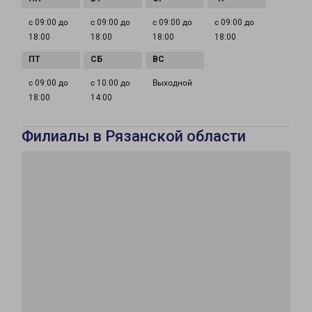
с 09:00 до
с 09:00 до
с 09:00 до
с 09:00 до
18:00
18:00
18:00
18:00
с 09:00 до
с 10:00 до
Выходной
18:00
14:00
Филиалы в Рязанской области