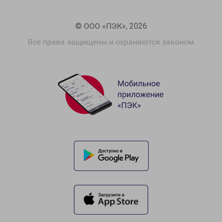
© ООО «ПЭК», 2026
Все права защищены и охраняются законом