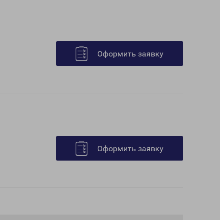
Оформить заявку
Оформить заявку