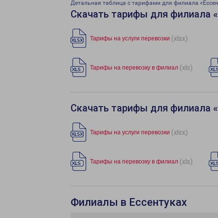
Детальная таблица с тарифами для филиала «Ессен
Скачать тарифы для филиала 
(xlsx)
Тарифы на услуги перевозки
(xls)
Тарифы на перевозку в филиал
Скачать тарифы для филиала 
(xlsx)
Тарифы на услуги перевозки
(xls)
Тарифы на перевозку в филиал
Филиалы в Ессентуках