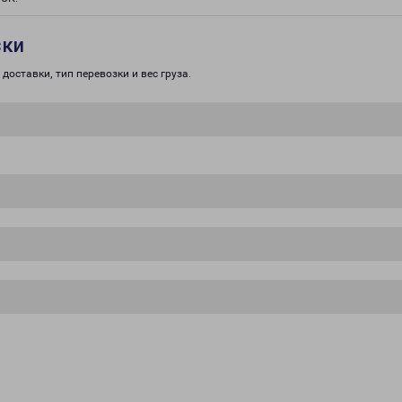
зки
доставки, тип перевозки и вес груза.