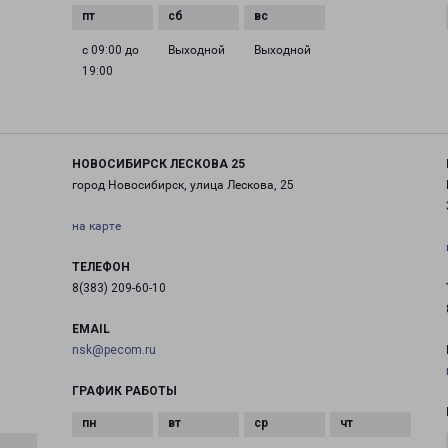
с 09:00 до
Выходной
Выходной
19:00
НОВОСИБИРСК ЛЕСКОВА 25
город Новосибирск, улица Лескова, 25
на карте
ТЕЛЕФОН
8(383) 209-60-10
EMAIL
nsk@pecom.ru
ГРАФИК РАБОТЫ