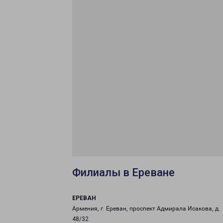
Филиалы в Ереване
ЕРЕВАН
Армения, г. Ереван, проспект Адмирала Исакова, д.
48/32