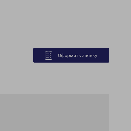
Оформить заявку