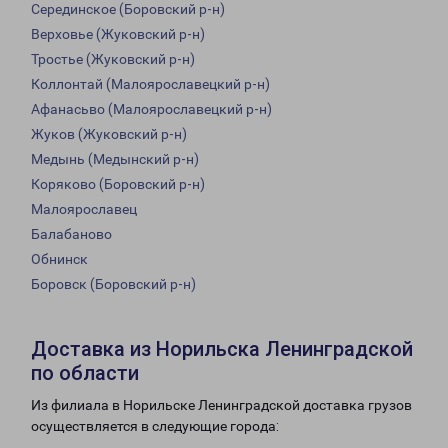
Серединское (Боровский р-н)
Верховье (Жуковский р-н)
Тростье (Жуковский р-н)
Коллонтай (Малоярославецкий р-н)
Афанасьво (Малоярославецкий р-н)
Жуков (Жуковский р-н)
Медынь (Медынский р-н)
Коряково (Боровский р-н)
Малоярославец
Балабаново
Обнинск
Боровск (Боровский р-н)
Доставка из Норильска Ленинградской
по области
Из филиала в Норильске Ленинградской доставка грузов
осуществляется в следующие города: