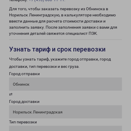
Для того, чтобы заказать перевозку из Обнинска в
Норильск Ленинградскую, в калькуляторе необходимо
ввести данные для расчета стоимости доставки и
заполнить заявку. После заполнения заявки с вами для
уточнения деталей свяжется специалист ПЭК.
Узнать тариф и срок перевозки
Чтобы узнать тариф, укажите город отправки, город
доставки, тип перевозки и вес груза.
Город отправки
Обнинск
⇄
Город доставки
Норильск Ленинградская
Тип перевозки