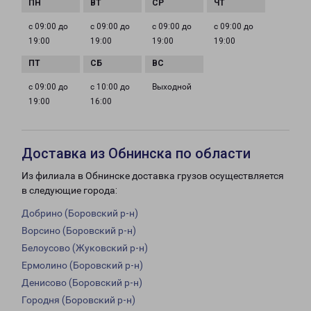
с 09:00 до
с 09:00 до
с 09:00 до
с 09:00 до
19:00
19:00
19:00
19:00
с 09:00 до
с 10:00 до
Выходной
19:00
16:00
Доставка из Обнинска по области
Из филиала в Обнинске доставка грузов осуществляется
в следующие города:
Добрино (Боровский р-н)
Ворсино (Боровский р-н)
Белоусово (Жуковский р-н)
Ермолино (Боровский р-н)
Денисово (Боровский р-н)
Городня (Боровский р-н)