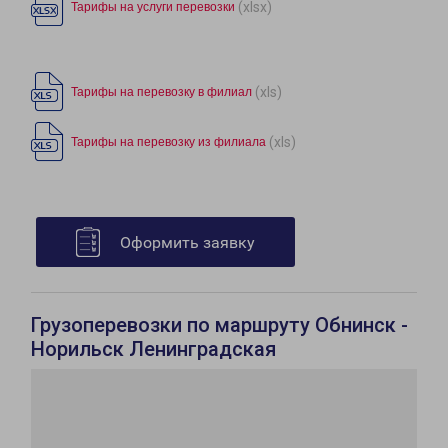
(xlsx)
Тарифы на услуги перевозки
(xls)
Тарифы на перевозку в филиал
(xls)
Тарифы на перевозку из филиала
Оформить заявку
Грузоперевозки по маршруту Обнинск -
Норильск Ленинградская