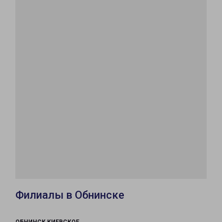
Филиалы в Обнинске