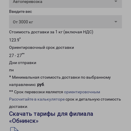
Автоперевозка
Введите вес
От 3000 кг
Стоимость доставки за 1 кг (включая НДС)
*
123.9
Ориентировочный срок доставки
**
27 - 27
Дни отправки
пн
* Минимальная стоимость доставки по выбранному
направлению:
руб
.
** Срок перевозки является
ориентировочным
Рассчитайте в калькуляторе
срок и детальную стоимость
доставки.
Скачать тарифы для филиала
«Обнинск»