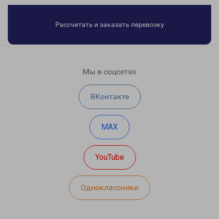
Рассчитать и заказать перевозку
Мы в соцсетях
ВКонтакте
MAX
YouTube
Одноклассники