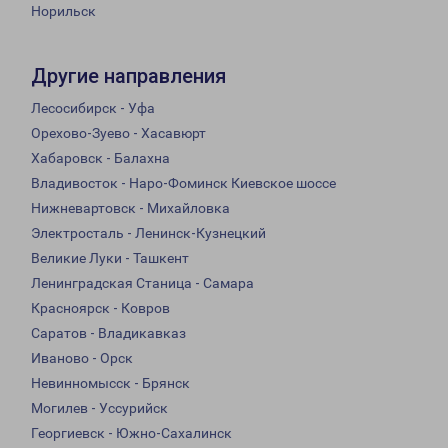
Норильск
Другие направления
Лесосибирск - Уфа
Орехово-Зуево - Хасавюрт
Хабаровск - Балахна
Владивосток - Наро-Фоминск Киевское шоссе
Нижневартовск - Михайловка
Электросталь - Ленинск-Кузнецкий
Великие Луки - Ташкент
Ленинградская Станица - Самара
Красноярск - Ковров
Саратов - Владикавказ
Иваново - Орск
Невинномысск - Брянск
Могилев - Уссурийск
Георгиевск - Южно-Сахалинск