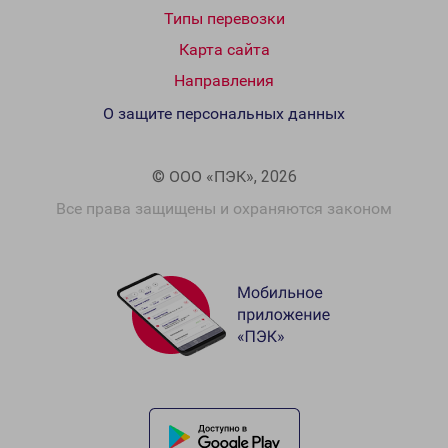
Типы перевозки
Карта сайта
Направления
О защите персональных данных
© ООО «ПЭК», 2026
Все права защищены и охраняются законом