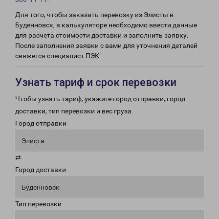
Для того, чтобы заказать перевозку из Элисты в
Буденновск, в калькуляторе необходимо ввести данные
для расчета стоимости доставки и заполнить заявку.
После заполнения заявки с вами для уточнения деталей
свяжется специалист ПЭК.
Узнать тариф и срок перевозки
Чтобы узнать тариф, укажите город отправки, город
доставки, тип перевозки и вес груза.
Город отправки
Элиста
⇄
Город доставки
Буденновск
Тип перевозки