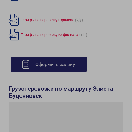
(xls)
Тарифы на перевозку в филиал
(xls)
Тарифы на перевозку из филиала
Оформить заявку
Грузоперевозки по маршруту Элиста -
Буденновск