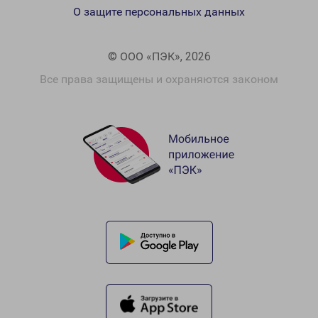
О защите персональных данных
© ООО «ПЭК», 2026
Все права защищены и охраняются законом