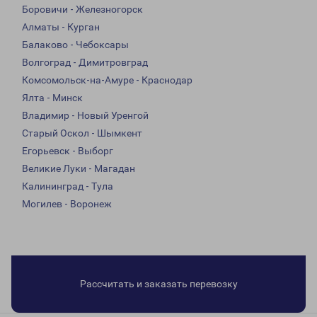
Боровичи - Железногорск
Алматы - Курган
Балаково - Чебоксары
Волгоград - Димитровград
Комсомольск-на-Амуре - Краснодар
Ялта - Минск
Владимир - Новый Уренгой
Старый Оскол - Шымкент
Егорьевск - Выборг
Великие Луки - Магадан
Калининград - Тула
Могилев - Воронеж
Рассчитать и заказать перевозку