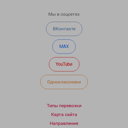
Мы в соцсетях
ВКонтакте
MAX
YouTube
Одноклассники
Типы перевозки
Карта сайта
Направления