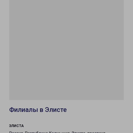
Филиалы в Элисте
ЭЛИСТА