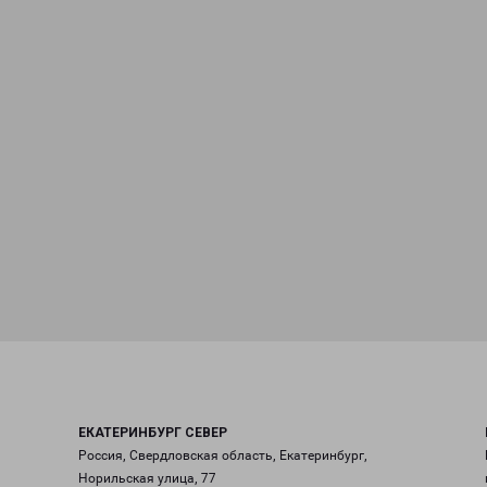
ЕКАТЕРИНБУРГ СЕВЕР
Россия, Свердловская область, Екатеринбург,
Норильская улица, 77