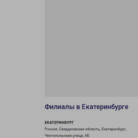
Филиалы в Екатеринбурге
ЕКАТЕРИНБУРГ
Россия, Свердловская область, Екатеринбург,
Чистопольская улица, 6Е