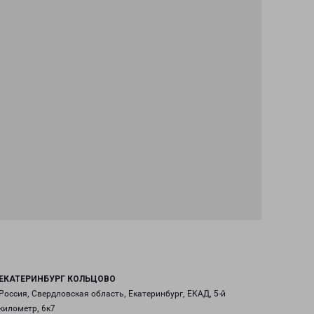
ЕКАТЕРИНБУРГ КОЛЬЦОВО
Россия, Свердловская область, Екатеринбург, ЕКАД, 5-й
километр, 6к7