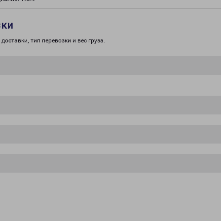
зки
доставки, тип перевозки и вес груза.