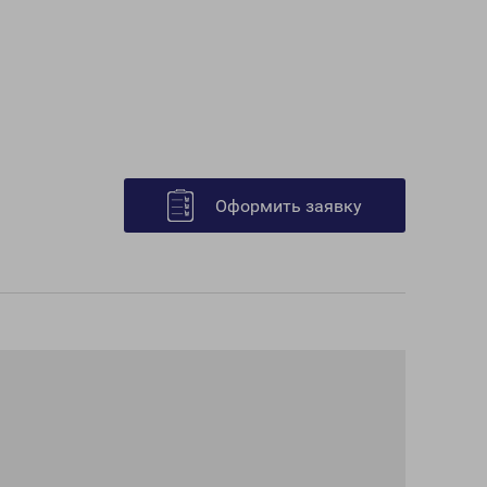
Оформить заявку